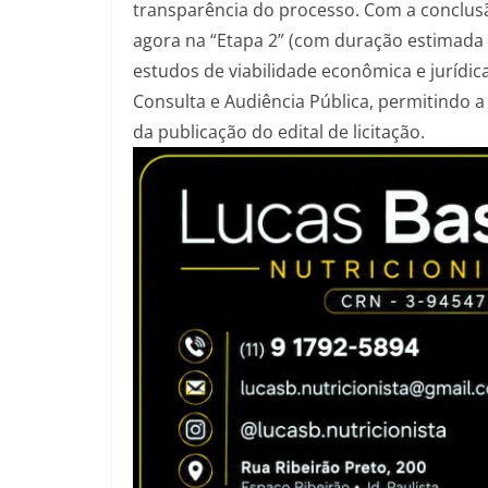
transparência do processo. Com a conclusão
agora na “Etapa 2” (com duração estimada 
estudos de viabilidade econômica e jurídic
Consulta e Audiência Pública, permitindo a
da publicação do edital de licitação.