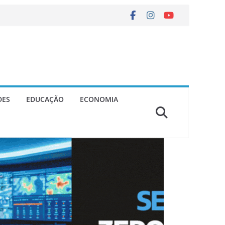
DES
EDUCAÇÃO
ECONOMIA