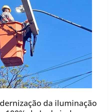
dernização da iluminação