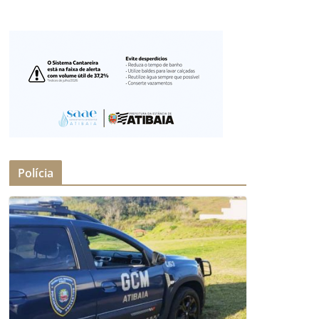
Polícia