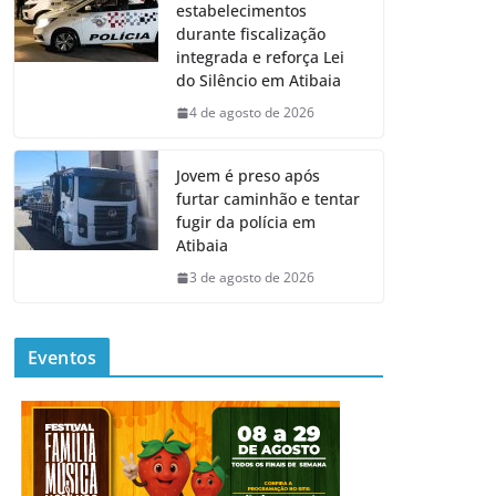
estabelecimentos
durante fiscalização
integrada e reforça Lei
do Silêncio em Atibaia
4 de agosto de 2026
Jovem é preso após
furtar caminhão e tentar
fugir da polícia em
Atibaia
3 de agosto de 2026
Eventos