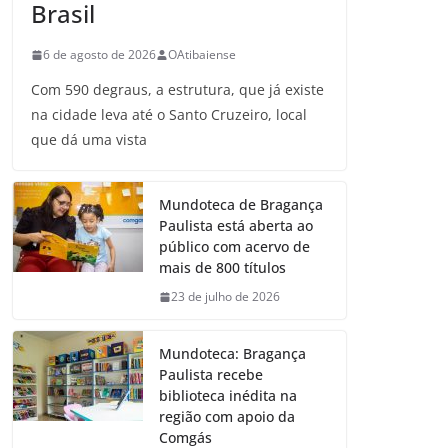
Brasil
6 de agosto de 2026
OAtibaiense
Com 590 degraus, a estrutura, que já existe
na cidade leva até o Santo Cruzeiro, local
que dá uma vista
Mundoteca de Bragança
Paulista está aberta ao
público com acervo de
mais de 800 títulos
23 de julho de 2026
Mundoteca: Bragança
Paulista recebe
biblioteca inédita na
região com apoio da
Comgás