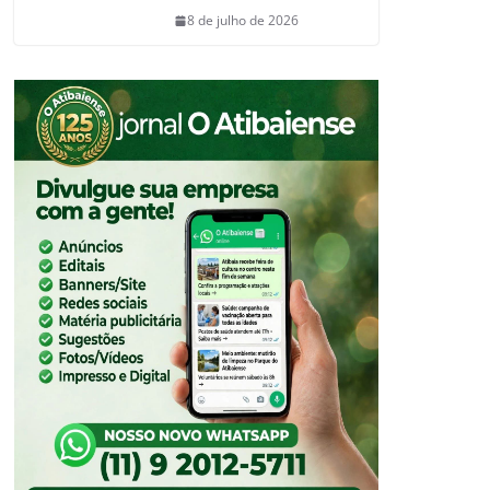
8 de julho de 2026