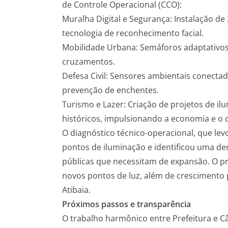
de Controle Operacional (CCO):
Muralha Digital e Segurança: Instalação 
tecnologia de reconhecimento facial.
Mobilidade Urbana: Semáforos adaptativos
cruzamentos.
Defesa Civil: Sensores ambientais conecta
prevenção de enchentes.
Turismo e Lazer: Criação de projetos de 
históricos, impulsionando a economia e o
O diagnóstico técnico-operacional, que le
pontos de iluminação e identificou uma de
públicas que necessitam de expansão. O pr
novos pontos de luz, além de cresciment
Atibaia.
Próximos passos e transparência
O trabalho harmônico entre Prefeitura e Câ