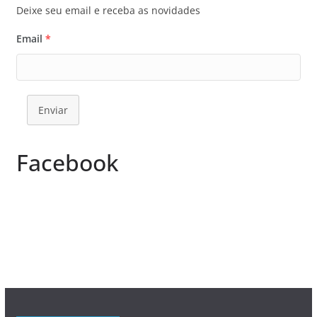
Deixe seu email e receba as novidades
Email
*
Enviar
Facebook