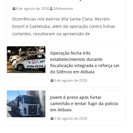
4 de agosto de 2026
OAtibaiense
Ocorrências nos bairros Vila Santa Clara, Recreio
Estoril e Caetetuba, além de operação contra linhas
cortantes, resultaram na apreensão de
Operação fecha três
estabelecimentos durante
fiscalização integrada e reforça Lei
do Silêncio em Atibaia
4 de agosto de 2026
Jovem é preso após furtar
caminhão e tentar fugir da polícia
em Atibaia
3 de agosto de 2026