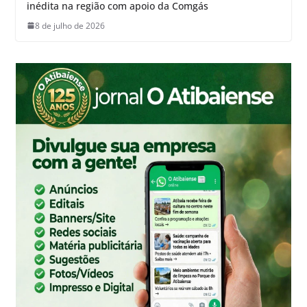
inédita na região com apoio da Comgás
8 de julho de 2026