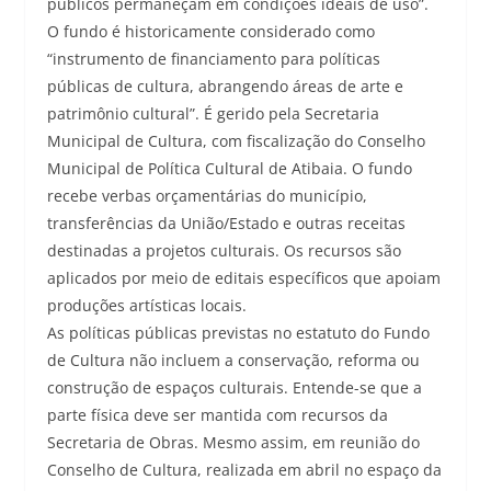
públicos permaneçam em condições ideais de uso”.
O fundo é historicamente considerado como
“instrumento de financiamento para políticas
públicas de cultura, abrangendo áreas de arte e
patrimônio cultural”. É gerido pela Secretaria
Municipal de Cultura, com fiscalização do Conselho
Municipal de Política Cultural de Atibaia. O fundo
recebe verbas orçamentárias do município,
transferências da União/Estado e outras receitas
destinadas a projetos culturais. Os recursos são
aplicados por meio de editais específicos que apoiam
produções artísticas locais.
As políticas públicas previstas no estatuto do Fundo
de Cultura não incluem a conservação, reforma ou
construção de espaços culturais. Entende-se que a
parte física deve ser mantida com recursos da
Secretaria de Obras. Mesmo assim, em reunião do
Conselho de Cultura, realizada em abril no espaço da