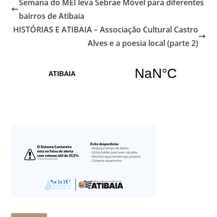
Semana do MEI leva Sebrae Móvel para diferentes
bairros de Atibaia
HISTÓRIAS E ATIBAIA – Associação Cultural Castro
Alves e a poesia local (parte 2)