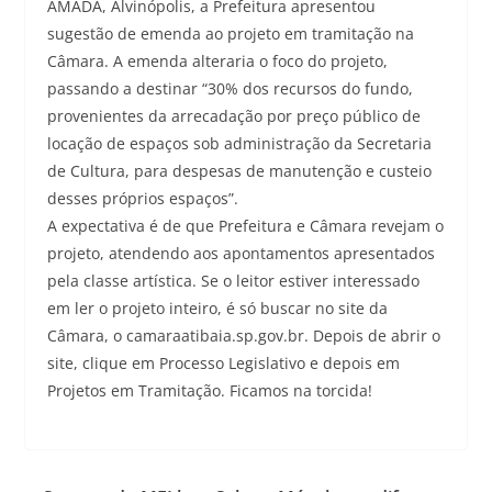
AMADA, Alvinópolis, a Prefeitura apresentou
sugestão de emenda ao projeto em tramitação na
Câmara. A emenda alteraria o foco do projeto,
passando a destinar “30% dos recursos do fundo,
provenientes da arrecadação por preço público de
locação de espaços sob administração da Secretaria
de Cultura, para despesas de manutenção e custeio
desses próprios espaços”.
A expectativa é de que Prefeitura e Câmara revejam o
projeto, atendendo aos apontamentos apresentados
pela classe artística. Se o leitor estiver interessado
em ler o projeto inteiro, é só buscar no site da
Câmara, o camaraatibaia.sp.gov.br. Depois de abrir o
site, clique em Processo Legislativo e depois em
Projetos em Tramitação. Ficamos na torcida!