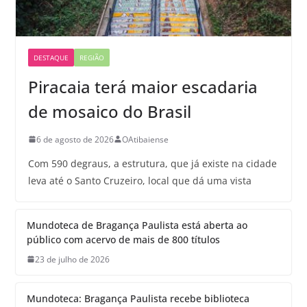
DESTAQUE
REGIÃO
Piracaia terá maior escadaria
de mosaico do Brasil
6 de agosto de 2026
OAtibaiense
Com 590 degraus, a estrutura, que já existe na cidade
leva até o Santo Cruzeiro, local que dá uma vista
Mundoteca de Bragança Paulista está aberta ao
público com acervo de mais de 800 títulos
23 de julho de 2026
Mundoteca: Bragança Paulista recebe biblioteca