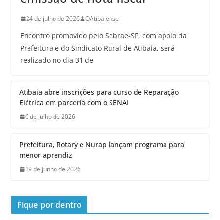
24 de julho de 2026
OAtibaiense
Encontro promovido pelo Sebrae-SP, com apoio da
Prefeitura e do Sindicato Rural de Atibaia, será
realizado no dia 31 de
Atibaia abre inscrições para curso de Reparação
Elétrica em parceria com o SENAI
6 de julho de 2026
Prefeitura, Rotary e Nurap lançam programa para
menor aprendiz
19 de junho de 2026
Fique por dentro