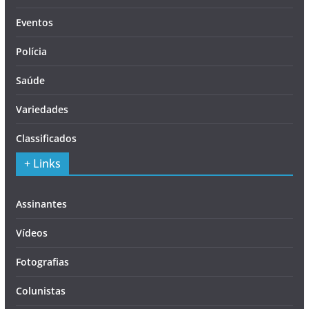
Eventos
Polícia
Saúde
Variedades
Classificados
+ Links
Assinantes
Vídeos
Fotografias
Colunistas