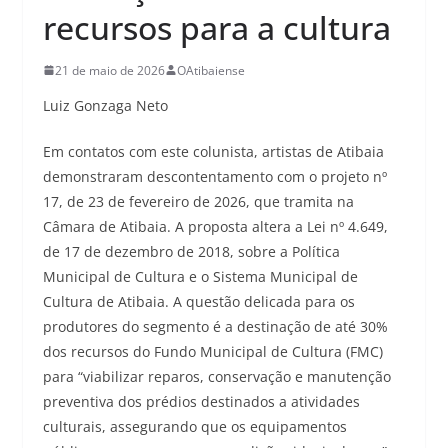
recursos para a cultura
21 de maio de 2026
OAtibaiense
Luiz Gonzaga Neto
Em contatos com este colunista, artistas de Atibaia
demonstraram descontentamento com o projeto nº
17, de 23 de fevereiro de 2026, que tramita na
Câmara de Atibaia. A proposta altera a Lei nº 4.649,
de 17 de dezembro de 2018, sobre a Política
Municipal de Cultura e o Sistema Municipal de
Cultura de Atibaia. A questão delicada para os
produtores do segmento é a destinação de até 30%
dos recursos do Fundo Municipal de Cultura (FMC)
para “viabilizar reparos, conservação e manutenção
preventiva dos prédios destinados a atividades
culturais, assegurando que os equipamentos