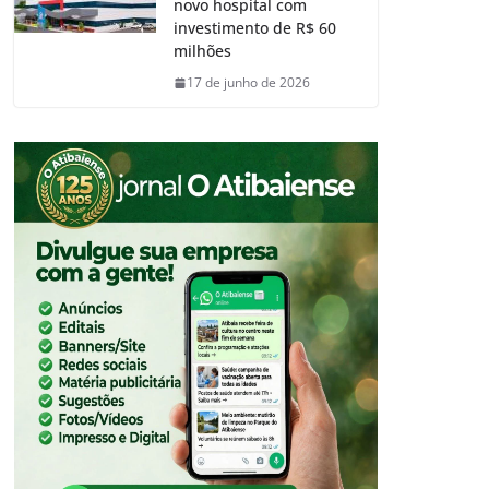
novo hospital com
investimento de R$ 60
milhões
17 de junho de 2026