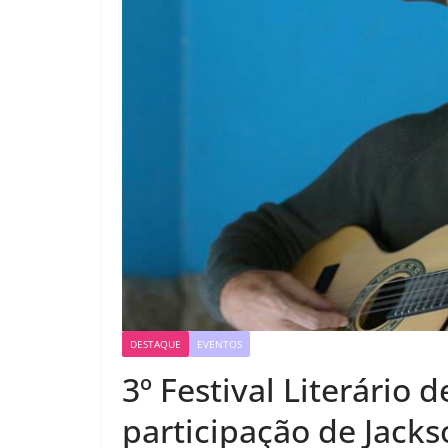
DESTAQUE
EVENTOS
3º Festival Literário 
participação de Jack