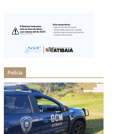
Polícia