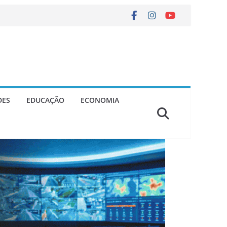
DES
EDUCAÇÃO
ECONOMIA