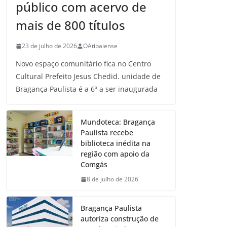
público com acervo de
mais de 800 títulos
23 de julho de 2026
OAtibaiense
Novo espaço comunitário fica no Centro
Cultural Prefeito Jesus Chedid. unidade de
Bragança Paulista é a 6ª a ser inaugurada
Mundoteca: Bragança
Paulista recebe
biblioteca inédita na
região com apoio da
Comgás
8 de julho de 2026
Bragança Paulista
autoriza construção de