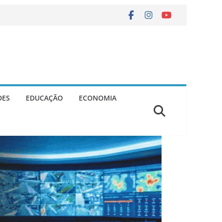
DES
EDUCAÇÃO
ECONOMIA