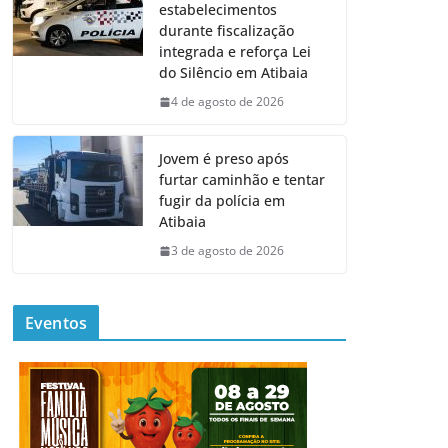
estabelecimentos
durante fiscalização
integrada e reforça Lei
do Silêncio em Atibaia
4 de agosto de 2026
Jovem é preso após
furtar caminhão e tentar
fugir da polícia em
Atibaia
3 de agosto de 2026
Eventos