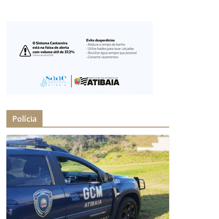
Polícia