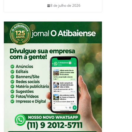
8 de julho de 2026