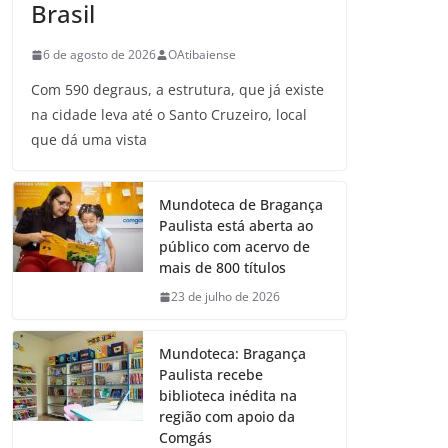
Brasil
6 de agosto de 2026
OAtibaiense
Com 590 degraus, a estrutura, que já existe
na cidade leva até o Santo Cruzeiro, local
que dá uma vista
Mundoteca de Bragança
Paulista está aberta ao
público com acervo de
mais de 800 títulos
23 de julho de 2026
Mundoteca: Bragança
Paulista recebe
biblioteca inédita na
região com apoio da
Comgás