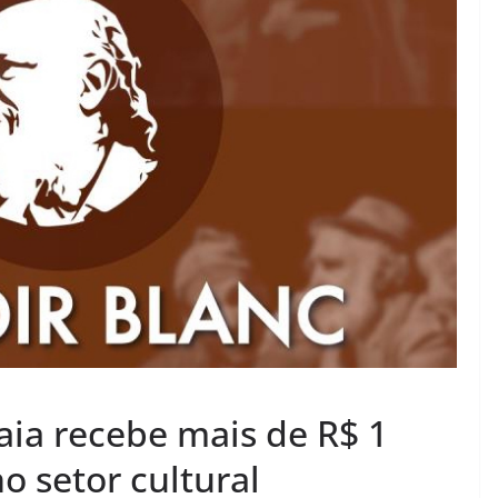
baia recebe mais de R$ 1
o setor cultural