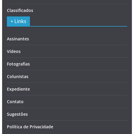
Classificados
+ Links
Assinantes
Vídeos
Fotografias
Colunistas
Expediente
Contato
Sugestões
Política de Privacidade