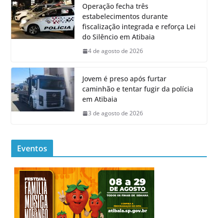
Operação fecha três
estabelecimentos durante
fiscalização integrada e reforça Lei
do Silêncio em Atibaia
4 de agosto de 2026
Jovem é preso após furtar
caminhão e tentar fugir da polícia
em Atibaia
3 de agosto de 2026
Eventos