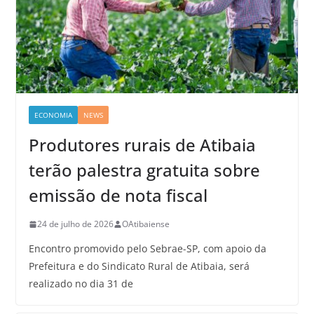
ECONOMIA
NEWS
Produtores rurais de Atibaia
terão palestra gratuita sobre
emissão de nota fiscal
24 de julho de 2026
OAtibaiense
Encontro promovido pelo Sebrae-SP, com apoio da
Prefeitura e do Sindicato Rural de Atibaia, será
realizado no dia 31 de