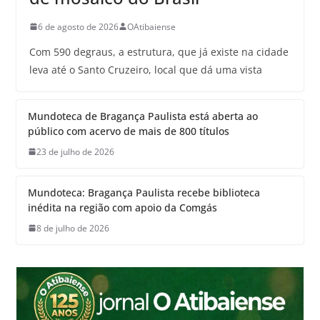
6 de agosto de 2026
OAtibaiense
Com 590 degraus, a estrutura, que já existe na cidade
leva até o Santo Cruzeiro, local que dá uma vista
Mundoteca de Bragança Paulista está aberta ao
público com acervo de mais de 800 títulos
23 de julho de 2026
Mundoteca: Bragança Paulista recebe biblioteca
inédita na região com apoio da Comgás
8 de julho de 2026