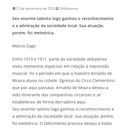
12 de dezembro de 2023
OAtibaiense
Seu enorme talento logo ganhou o reconhecimento
e a admiração da sociedade local. Sua atuação,
porém, foi meteórica.
Márcio Zago
Entre 1910 e 1911, parte da sociedade atibaiense
viveu momentos especiais em relação à expressão
musical: foi o período em que o maestro Arnaldo de
Moura atuou na cidade. Egresso do Circo Clementino,
que por aqui passava, Arnaldo de Moura deixou a
vida itinerante das companhias circenses e se
estabeleceu de forma derradeira aqui.
Seu enorme talento logo ganhou o reconhecimento e
a admiração da sociedade local. Sua atuação, porém,
foi meteórica. O falecimento precoce deixou a todos