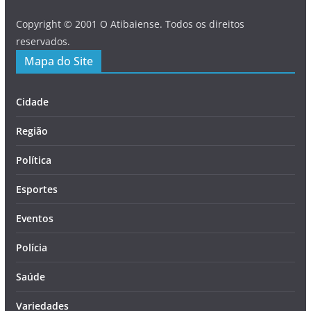
Copyright © 2001 O Atibaiense. Todos os direitos
reservados.
Mapa do Site
Cidade
Região
Política
Esportes
Eventos
Polícia
Saúde
Variedades