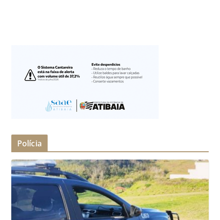
Polícia