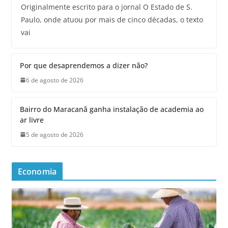
Originalmente escrito para o jornal O Estado de S.
Paulo, onde atuou por mais de cinco décadas, o texto
vai
Por que desaprendemos a dizer não?
6 de agosto de 2026
Bairro do Maracanã ganha instalação de academia ao
ar livre
5 de agosto de 2026
Economia