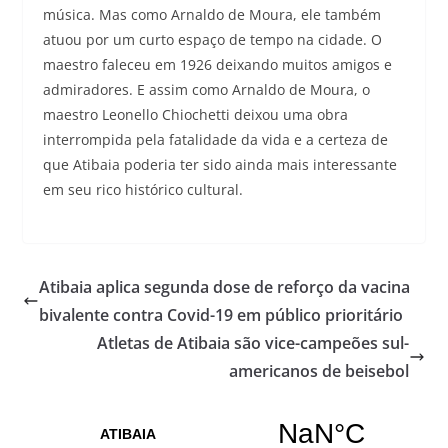
música. Mas como Arnaldo de Moura, ele também
atuou por um curto espaço de tempo na cidade. O
maestro faleceu em 1926 deixando muitos amigos e
admiradores. E assim como Arnaldo de Moura, o
maestro Leonello Chiochetti deixou uma obra
interrompida pela fatalidade da vida e a certeza de
que Atibaia poderia ter sido ainda mais interessante
em seu rico histórico cultural.
Atibaia aplica segunda dose de reforço da vacina
bivalente contra Covid-19 em público prioritário
Atletas de Atibaia são vice-campeões sul-
americanos de beisebol