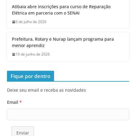
Atibaia abre inscrições para curso de Reparação
Elétrica em parceria com o SENAI
6 de julho de 2026
Prefeitura, Rotary e Nurap lançam programa para
menor aprendiz
19 de junho de 2026
Fique por dentro
Deixe seu email e receba as novidades
Email
*
Enviar