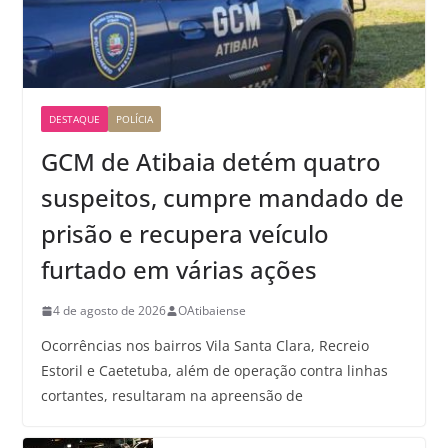
DESTAQUE
POLÍCIA
GCM de Atibaia detém quatro
suspeitos, cumpre mandado de
prisão e recupera veículo
furtado em várias ações
4 de agosto de 2026
OAtibaiense
Ocorrências nos bairros Vila Santa Clara, Recreio
Estoril e Caetetuba, além de operação contra linhas
cortantes, resultaram na apreensão de