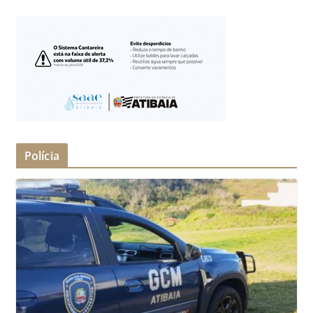
Polícia