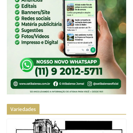
Variedades