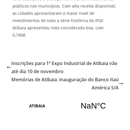
públicos nos municípios. Com alta receita disponível,
as cidades apresentaram o maior nível de
investimentos de toda a série histórica do IFGF.
Atibaia apresentou nota considerada boa, com
0,7408.
Inscrições para 1ª Expo Industrial de Atibaia vão
até dia 10 de novembro
Memórias de Atibaia: inauguração do Banco Itaú
América S/A