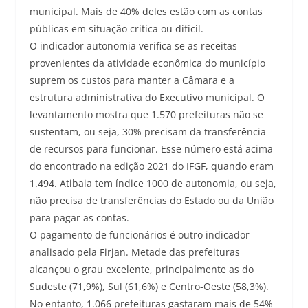
municipal. Mais de 40% deles estão com as contas
públicas em situação crítica ou difícil.
O indicador autonomia verifica se as receitas
provenientes da atividade econômica do município
suprem os custos para manter a Câmara e a
estrutura administrativa do Executivo municipal. O
levantamento mostra que 1.570 prefeituras não se
sustentam, ou seja, 30% precisam da transferência
de recursos para funcionar. Esse número está acima
do encontrado na edição 2021 do IFGF, quando eram
1.494. Atibaia tem índice 1000 de autonomia, ou seja,
não precisa de transferências do Estado ou da União
para pagar as contas.
O pagamento de funcionários é outro indicador
analisado pela Firjan. Metade das prefeituras
alcançou o grau excelente, principalmente as do
Sudeste (71,9%), Sul (61,6%) e Centro-Oeste (58,3%).
No entanto, 1.066 prefeituras gastaram mais de 54%