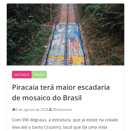
DESTAQUE
REGIÃO
Piracaia terá maior escadaria
de mosaico do Brasil
6 de agosto de 2026
OAtibaiense
Com 590 degraus, a estrutura, que já existe na cidade
leva até o Santo Cruzeiro, local que dá uma vista