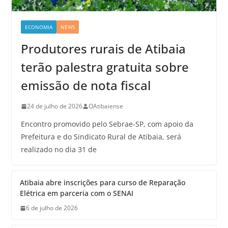
ECONOMIA
NEWS
Produtores rurais de Atibaia
terão palestra gratuita sobre
emissão de nota fiscal
24 de julho de 2026
OAtibaiense
Encontro promovido pelo Sebrae-SP, com apoio da
Prefeitura e do Sindicato Rural de Atibaia, será
realizado no dia 31 de
Atibaia abre inscrições para curso de Reparação
Elétrica em parceria com o SENAI
6 de julho de 2026