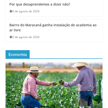
Por que desaprendemos a dizer não?
6 de agosto de 2026
Bairro do Maracanã ganha instalação de academia ao
ar livre
5 de agosto de 2026
Economia