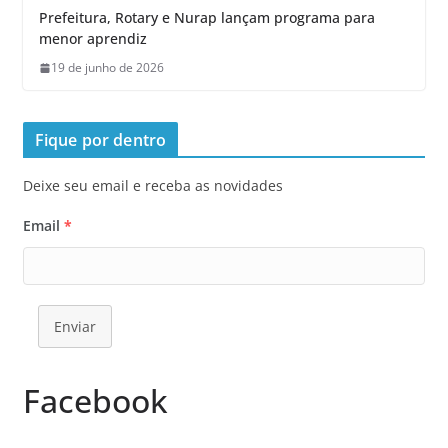
Prefeitura, Rotary e Nurap lançam programa para
menor aprendiz
19 de junho de 2026
Fique por dentro
Deixe seu email e receba as novidades
Email
*
Enviar
Facebook