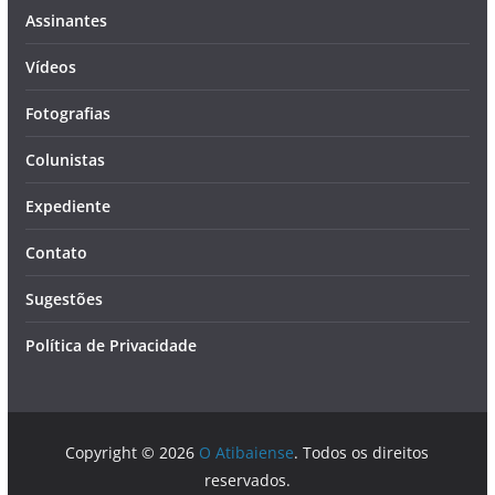
Assinantes
Vídeos
Fotografias
Colunistas
Expediente
Contato
Sugestões
Política de Privacidade
Copyright © 2026
O Atibaiense
. Todos os direitos
reservados.