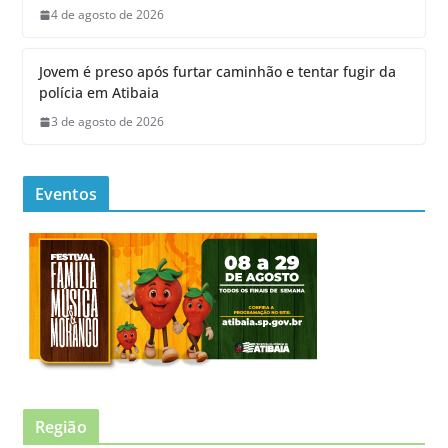
4 de agosto de 2026
Jovem é preso após furtar caminhão e tentar fugir da
polícia em Atibaia
3 de agosto de 2026
Eventos
Região