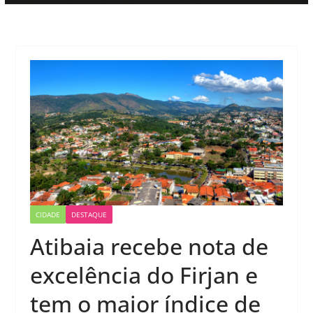
CIDADE
DESTAQUE
Atibaia recebe nota de
excelência do Firjan e
tem o maior índice de