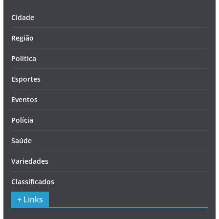
Cidade
Região
Política
Esportes
Eventos
Polícia
Saúde
Variedades
Classificados
+ Links