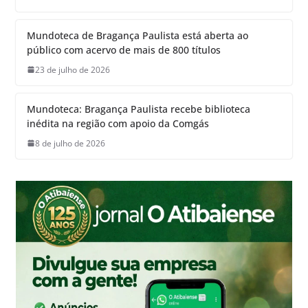
Mundoteca de Bragança Paulista está aberta ao
público com acervo de mais de 800 títulos
23 de julho de 2026
Mundoteca: Bragança Paulista recebe biblioteca
inédita na região com apoio da Comgás
8 de julho de 2026