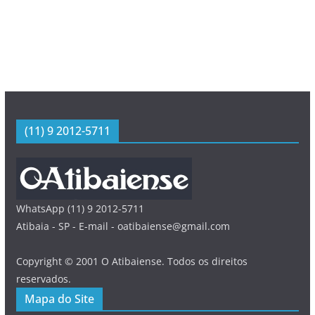
(11) 9 2012-5711
WhatsApp (11) 9 2012-5711
Atibaia - SP - E-mail - oatibaiense@gmail.com
Copyright © 2001 O Atibaiense. Todos os direitos
reservados.
Mapa do Site