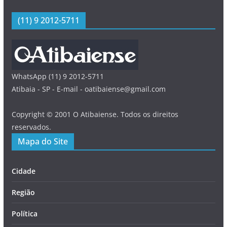
(11) 9 2012-5711
WhatsApp (11) 9 2012-5711
Atibaia - SP - E-mail - oatibaiense@gmail.com
Copyright © 2001 O Atibaiense. Todos os direitos
reservados.
Mapa do Site
Cidade
Região
Política