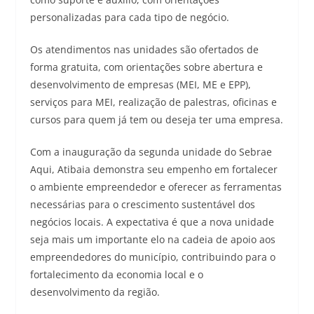
personalizadas para cada tipo de negócio.
Os atendimentos nas unidades são ofertados de
forma gratuita, com orientações sobre abertura e
desenvolvimento de empresas (MEI, ME e EPP),
serviços para MEI, realização de palestras, oficinas e
cursos para quem já tem ou deseja ter uma empresa.
Com a inauguração da segunda unidade do Sebrae
Aqui, Atibaia demonstra seu empenho em fortalecer
o ambiente empreendedor e oferecer as ferramentas
necessárias para o crescimento sustentável dos
negócios locais. A expectativa é que a nova unidade
seja mais um importante elo na cadeia de apoio aos
empreendedores do município, contribuindo para o
fortalecimento da economia local e o
desenvolvimento da região.