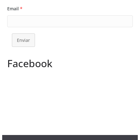
Email
*
Enviar
Facebook