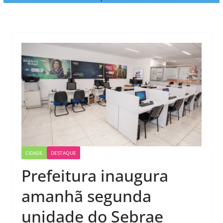
CIDADE
DESTAQUE
Prefeitura inaugura
amanhã segunda
unidade do Sebrae