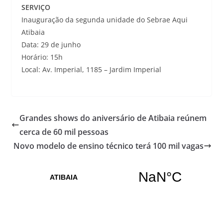
SERVIÇO
Inauguração da segunda unidade do Sebrae Aqui
Atibaia
Data: 29 de junho
Horário: 15h
Local: Av. Imperial, 1185 – Jardim Imperial
Grandes shows do aniversário de Atibaia reúnem
cerca de 60 mil pessoas
Novo modelo de ensino técnico terá 100 mil vagas