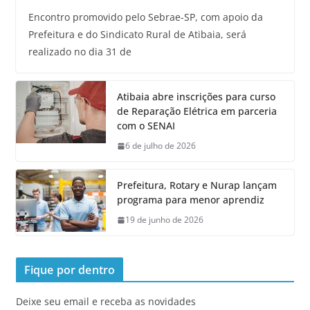
Encontro promovido pelo Sebrae-SP, com apoio da
Prefeitura e do Sindicato Rural de Atibaia, será
realizado no dia 31 de
Atibaia abre inscrições para curso
de Reparação Elétrica em parceria
com o SENAI
6 de julho de 2026
Prefeitura, Rotary e Nurap lançam
programa para menor aprendiz
19 de junho de 2026
Fique por dentro
Deixe seu email e receba as novidades