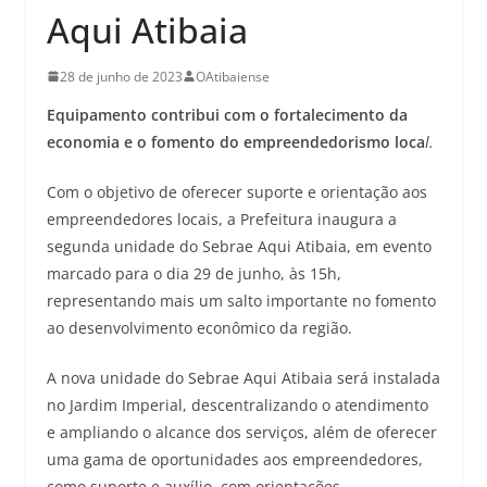
Aqui Atibaia
28 de junho de 2023
OAtibaiense
Equipamento contribui com o fortalecimento da
economia e o fomento do empreendedorismo loca
l.
Com o objetivo de oferecer suporte e orientação aos
empreendedores locais, a Prefeitura inaugura a
segunda unidade do Sebrae Aqui Atibaia, em evento
marcado para o dia 29 de junho, às 15h,
representando mais um salto importante no fomento
ao desenvolvimento econômico da região.
A nova unidade do Sebrae Aqui Atibaia será instalada
no Jardim Imperial, descentralizando o atendimento
e ampliando o alcance dos serviços, além de oferecer
uma gama de oportunidades aos empreendedores,
como suporte e auxílio, com orientações