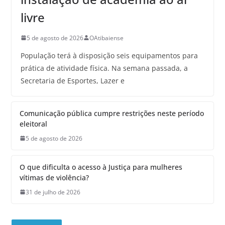
livre
5 de agosto de 2026
OAtibaiense
População terá à disposição seis equipamentos para
prática de atividade física. Na semana passada, a
Secretaria de Esportes, Lazer e
Comunicação pública cumpre restrições neste período
eleitoral
5 de agosto de 2026
O que dificulta o acesso à Justiça para mulheres
vítimas de violência?
31 de julho de 2026