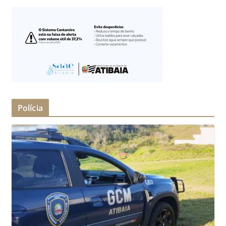
Polícia