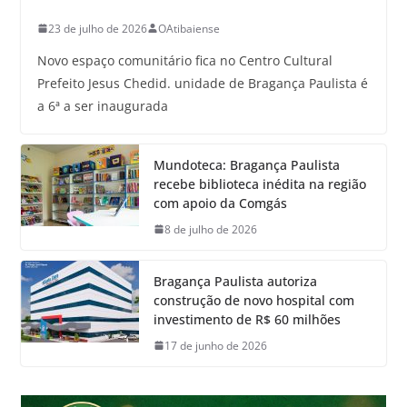
23 de julho de 2026
OAtibaiense
Novo espaço comunitário fica no Centro Cultural
Prefeito Jesus Chedid. unidade de Bragança Paulista é
a 6ª a ser inaugurada
Mundoteca: Bragança Paulista
recebe biblioteca inédita na região
com apoio da Comgás
8 de julho de 2026
Bragança Paulista autoriza
construção de novo hospital com
investimento de R$ 60 milhões
17 de junho de 2026