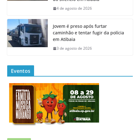
4 de agosto de 2026
Jovem é preso após furtar
caminhão e tentar fugir da polícia
em Atibaia
3 de agosto de 2026
Eventos