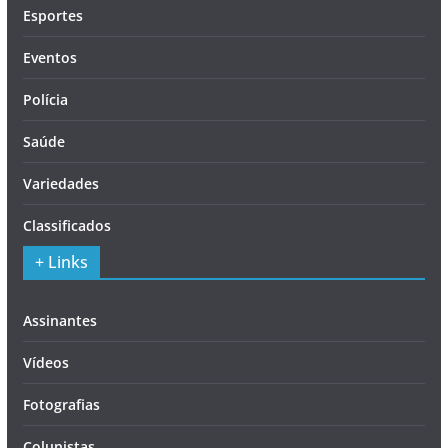
Esportes
Eventos
Polícia
Saúde
Variedades
Classificados
+ Links
Assinantes
Vídeos
Fotografias
Colunistas