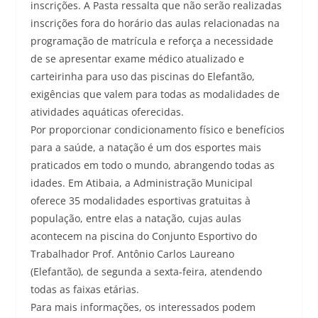
inscrições. A Pasta ressalta que não serão realizadas
inscrições fora do horário das aulas relacionadas na
programação de matrícula e reforça a necessidade
de se apresentar exame médico atualizado e
carteirinha para uso das piscinas do Elefantão,
exigências que valem para todas as modalidades de
atividades aquáticas oferecidas.
Por proporcionar condicionamento físico e benefícios
para a saúde, a natação é um dos esportes mais
praticados em todo o mundo, abrangendo todas as
idades. Em Atibaia, a Administração Municipal
oferece 35 modalidades esportivas gratuitas à
população, entre elas a natação, cujas aulas
acontecem na piscina do Conjunto Esportivo do
Trabalhador Prof. Antônio Carlos Laureano
(Elefantão), de segunda a sexta-feira, atendendo
todas as faixas etárias.
Para mais informações, os interessados podem