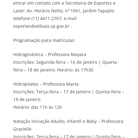
entrar em contato com a Secretaria de Esportes e
Lazer: Av. Horácio Netto, nº 1061, Jardim Tapajós;
telefone (11) 4411-2767; e-mail
esportes@atibaia.sp.gov.br .
Programação para matrículas:
Hidroginástica – Professora Mayara
Inscrições: Segunda-feira – 16 de janeiro | Quarta-
feira – 18 de janeiro. Horário: às 17h30
Hidropilates – Professora Marta
Inscrições: Terça-feira – 17 de janeiro | Quinta-feira –
19 de janeiro
Horário: das 11h às 12h
Natação Iniciação Adulto, Infantil e Baby – Professora
Grazielle
Inscrições: Terça-feira – 17 de janeiro | Quinta-feira –