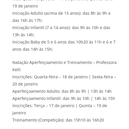
19 de janeiro
Iniciação Adulto (acima de 15 anos): das 8h às 9h e
das 16h às 17h;
Iniciação Infantil (7 a 14 anos): das 9h às 10h e das
13h às 14h;
Iniciação Baby de 5 e 6 anos das 10h20 às 11h e 6 e 7
anos das 14h às 15h;
Natação Aperfeiçoamento e Treinamento – Professora
Kelli
Inscrições: Quarta-feira – 18 de janeiro | Sexta-feira –
20 de janeiro
Aperfeiçoamento Adulto: das 8h às 9h | 13h às 14h
Aperfeiçoamento Infantil: das 9h às 10h | 14h às 15h
Inscrições: Terça – 17 de janeiro | Quinta – 19 de
janeiro
Treinamento (Competição): das 15h10 às 16h20