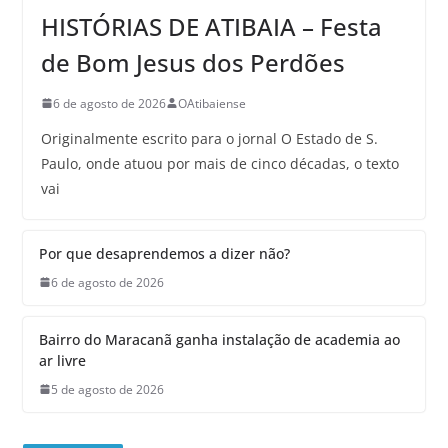
HISTÓRIAS DE ATIBAIA – Festa
de Bom Jesus dos Perdões
6 de agosto de 2026
OAtibaiense
Originalmente escrito para o jornal O Estado de S.
Paulo, onde atuou por mais de cinco décadas, o texto
vai
Por que desaprendemos a dizer não?
6 de agosto de 2026
Bairro do Maracanã ganha instalação de academia ao
ar livre
5 de agosto de 2026