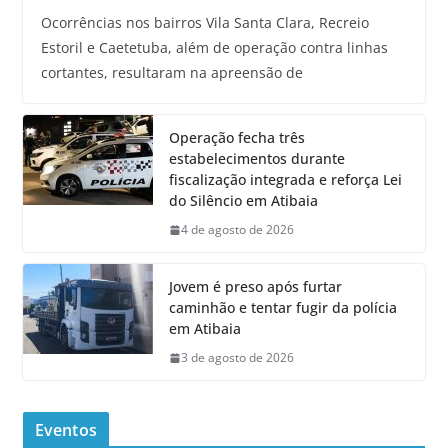
Ocorrências nos bairros Vila Santa Clara, Recreio
Estoril e Caetetuba, além de operação contra linhas
cortantes, resultaram na apreensão de
Operação fecha três
estabelecimentos durante
fiscalização integrada e reforça Lei
do Silêncio em Atibaia
4 de agosto de 2026
Jovem é preso após furtar
caminhão e tentar fugir da polícia
em Atibaia
3 de agosto de 2026
Eventos