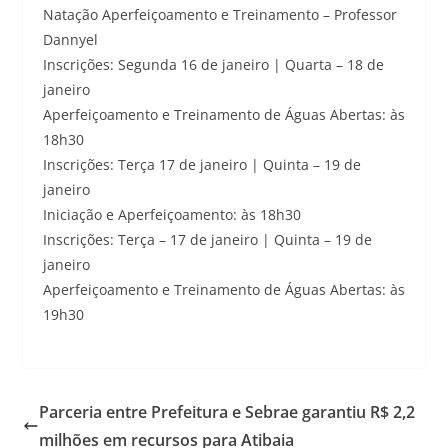
Natação Aperfeiçoamento e Treinamento – Professor
Dannyel
Inscrições: Segunda 16 de janeiro | Quarta – 18 de
janeiro
Aperfeiçoamento e Treinamento de Águas Abertas: às
18h30
Inscrições: Terça 17 de janeiro | Quinta – 19 de
janeiro
Iniciação e Aperfeiçoamento: às 18h30
Inscrições: Terça – 17 de janeiro | Quinta – 19 de
janeiro
Aperfeiçoamento e Treinamento de Águas Abertas: às
19h30
Parceria entre Prefeitura e Sebrae garantiu R$ 2,2
milhões em recursos para Atibaia