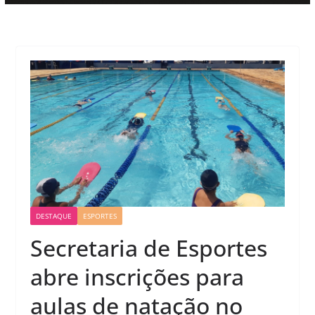
DESTAQUE
ESPORTES
Secretaria de Esportes
abre inscrições para
aulas de natação no