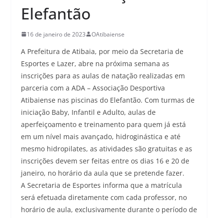
Elefantão
16 de janeiro de 2023
OAtibaiense
A Prefeitura de Atibaia, por meio da Secretaria de
Esportes e Lazer, abre na próxima semana as
inscrições para as aulas de natação realizadas em
parceria com a ADA – Associação Desportiva
Atibaiense nas piscinas do Elefantão. Com turmas de
iniciação Baby, Infantil e Adulto, aulas de
aperfeiçoamento e treinamento para quem já está
em um nível mais avançado, hidroginástica e até
mesmo hidropilates, as atividades são gratuitas e as
inscrições devem ser feitas entre os dias 16 e 20 de
janeiro, no horário da aula que se pretende fazer.
A Secretaria de Esportes informa que a matrícula
será efetuada diretamente com cada professor, no
horário de aula, exclusivamente durante o período de