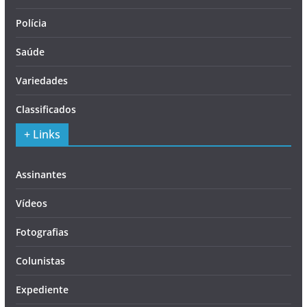
Polícia
Saúde
Variedades
Classificados
+ Links
Assinantes
Vídeos
Fotografias
Colunistas
Expediente