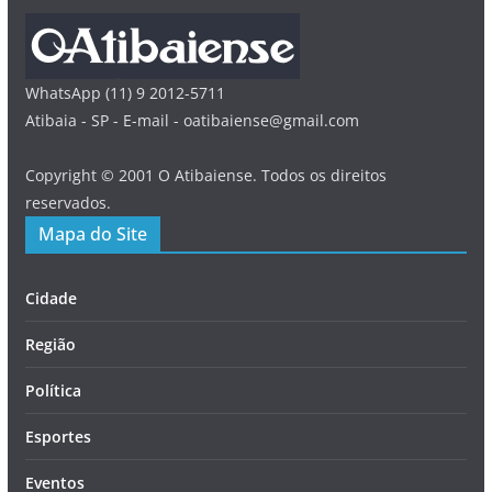
WhatsApp (11) 9 2012-5711
Atibaia - SP - E-mail - oatibaiense@gmail.com
Copyright © 2001 O Atibaiense. Todos os direitos
reservados.
Mapa do Site
Cidade
Região
Política
Esportes
Eventos