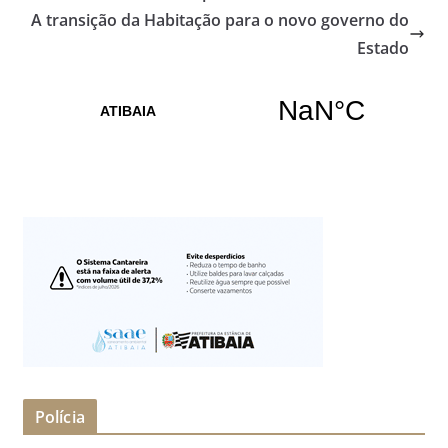
A transição da Habitação para o novo governo do
Estado
Polícia