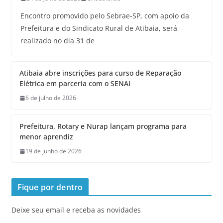
Encontro promovido pelo Sebrae-SP, com apoio da
Prefeitura e do Sindicato Rural de Atibaia, será
realizado no dia 31 de
Atibaia abre inscrições para curso de Reparação
Elétrica em parceria com o SENAI
6 de julho de 2026
Prefeitura, Rotary e Nurap lançam programa para
menor aprendiz
19 de junho de 2026
Fique por dentro
Deixe seu email e receba as novidades