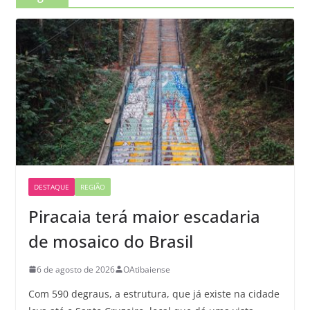
DESTAQUE
REGIÃO
Piracaia terá maior escadaria
de mosaico do Brasil
6 de agosto de 2026
OAtibaiense
Com 590 degraus, a estrutura, que já existe na cidade