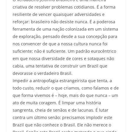
criativa de resolver problemas cotidianos. É a forma
resiliente de vencer quaisquer adversidades e
reforçar: brasileiro não desiste nunca. É a poderosa
ferramenta de uma nação colonizada em um sistema
de exploração, pensado desde a sua concepção para
nos convencer de que a nossa cultura nunca foi
suficiente; não é suficiente. Um padrão eurocêntrico
em que nossa diversidade de cores e sotaques não
cabia, uma tentativa de construir um Brazil que
devorasse o verdadeiro Brasil.
Impedir a antropofagia estrangeirista que tenta, a
todo custo, reduzir o que criamos, como falamos e de
que forma vivemos é – hoje, mais do que nunca – um
ato de muita coragem. É limpar uma história
sangrenta, cheia de senãos e de lacunas. É lutar
contra um último senão: precisamos implodir este
Brazil que não conhece o Brasil. Ele não merece o