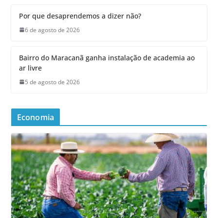
Por que desaprendemos a dizer não?
6 de agosto de 2026
Bairro do Maracanã ganha instalação de academia ao
ar livre
5 de agosto de 2026
Economia