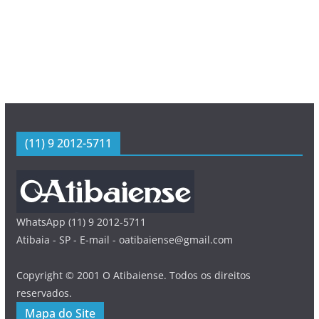
(11) 9 2012-5711
WhatsApp (11) 9 2012-5711
Atibaia - SP - E-mail - oatibaiense@gmail.com
Copyright © 2001 O Atibaiense. Todos os direitos
reservados.
Mapa do Site