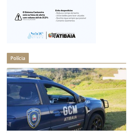
Polícia