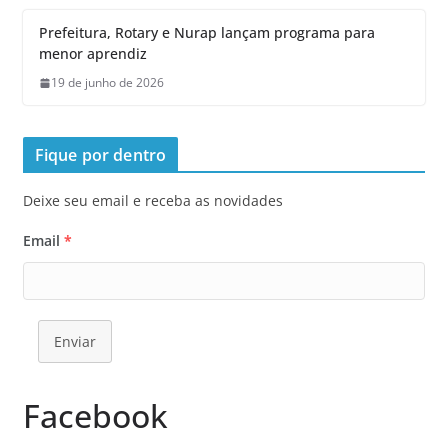
Prefeitura, Rotary e Nurap lançam programa para
menor aprendiz
19 de junho de 2026
Fique por dentro
Deixe seu email e receba as novidades
Email
*
Enviar
Facebook