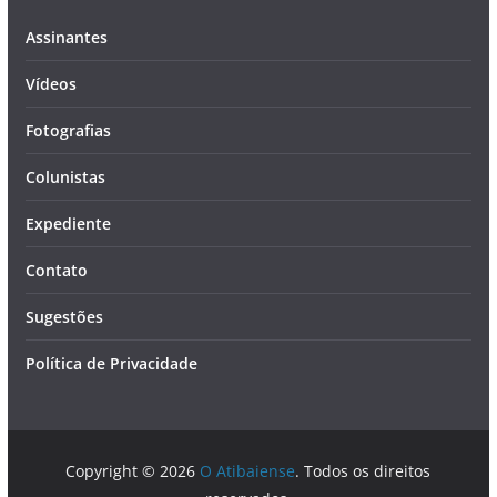
Assinantes
Vídeos
Fotografias
Colunistas
Expediente
Contato
Sugestões
Política de Privacidade
Copyright © 2026
O Atibaiense
. Todos os direitos