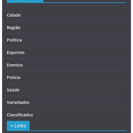
Cidade
Região
Política
Esportes
Eventos
Polícia
Saúde
Variedades
Classificados
+ Links