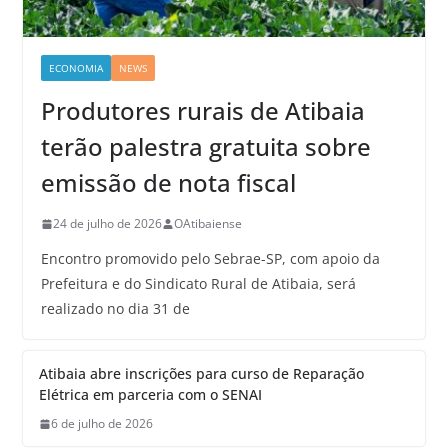
ECONOMIA
NEWS
Produtores rurais de Atibaia
terão palestra gratuita sobre
emissão de nota fiscal
24 de julho de 2026
OAtibaiense
Encontro promovido pelo Sebrae-SP, com apoio da
Prefeitura e do Sindicato Rural de Atibaia, será
realizado no dia 31 de
Atibaia abre inscrições para curso de Reparação
Elétrica em parceria com o SENAI
6 de julho de 2026