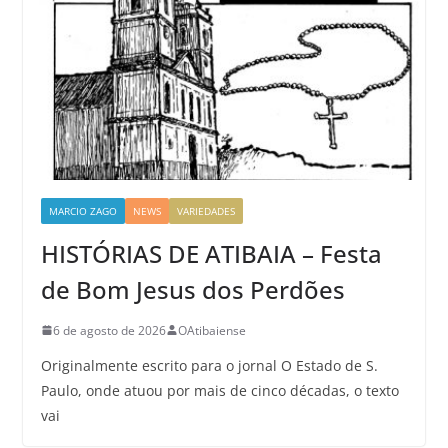
MARCIO ZAGO
NEWS
VARIEDADES
HISTÓRIAS DE ATIBAIA – Festa
de Bom Jesus dos Perdões
6 de agosto de 2026
OAtibaiense
Originalmente escrito para o jornal O Estado de S.
Paulo, onde atuou por mais de cinco décadas, o texto
vai