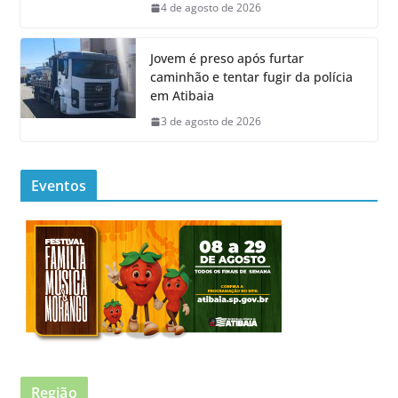
4 de agosto de 2026
Jovem é preso após furtar
caminhão e tentar fugir da polícia
em Atibaia
3 de agosto de 2026
Eventos
Região