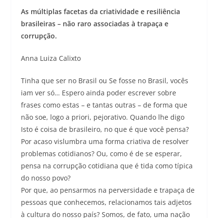
As múltiplas facetas da criatividade e resiliência
brasileiras – não raro associadas à trapaça e
corrupção.
Anna Luiza Calixto
Tinha que ser no Brasil ou Se fosse no Brasil, vocês
iam ver só… Espero ainda poder escrever sobre
frases como estas – e tantas outras – de forma que
não soe, logo a priori, pejorativo. Quando lhe digo
Isto é coisa de brasileiro, no que é que você pensa?
Por acaso vislumbra uma forma criativa de resolver
problemas cotidianos? Ou, como é de se esperar,
pensa na corrupção cotidiana que é tida como típica
do nosso povo?
Por que, ao pensarmos na perversidade e trapaça de
pessoas que conhecemos, relacionamos tais adjetos
à cultura do nosso país? Somos, de fato, uma nação