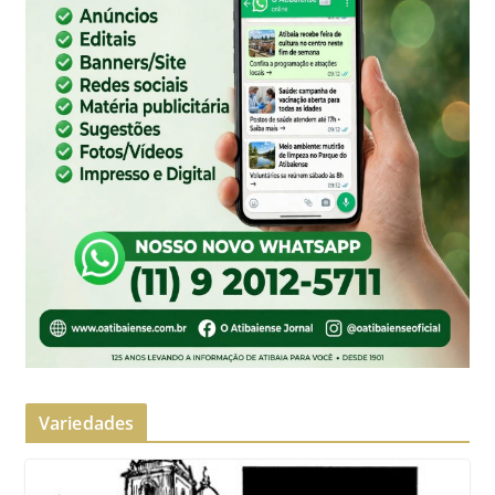
Variedades