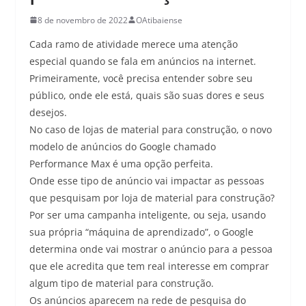
8 de novembro de 2022
OAtibaiense
Cada ramo de atividade merece uma atenção
especial quando se fala em anúncios na internet.
Primeiramente, você precisa entender sobre seu
público, onde ele está, quais são suas dores e seus
desejos.
No caso de lojas de material para construção, o novo
modelo de anúncios do Google chamado
Performance Max é uma opção perfeita.
Onde esse tipo de anúncio vai impactar as pessoas
que pesquisam por loja de material para construção?
Por ser uma campanha inteligente, ou seja, usando
sua própria “máquina de aprendizado”, o Google
determina onde vai mostrar o anúncio para a pessoa
que ele acredita que tem real interesse em comprar
algum tipo de material para construção.
Os anúncios aparecem na rede de pesquisa do