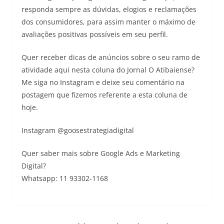
responda sempre as dúvidas, elogios e reclamações
dos consumidores, para assim manter o máximo de
avaliações positivas possíveis em seu perfil.
Quer receber dicas de anúncios sobre o seu ramo de
atividade aqui nesta coluna do Jornal O Atibaiense?
Me siga no Instagram e deixe seu comentário na
postagem que fizemos referente a esta coluna de
hoje.
Instagram @goosestrategiadigital
Quer saber mais sobre Google Ads e Marketing
Digital?
Whatsapp: 11 93302-1168