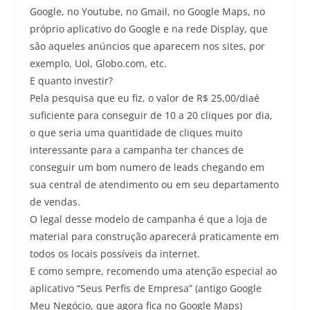
Google, no Youtube, no Gmail, no Google Maps, no
próprio aplicativo do Google e na rede Display, que
são aqueles anúncios que aparecem nos sites, por
exemplo, Uol, Globo.com, etc.
E quanto investir?
Pela pesquisa que eu fiz, o valor de R$ 25,00/diaé
suficiente para conseguir de 10 a 20 cliques por dia,
o que seria uma quantidade de cliques muito
interessante para a campanha ter chances de
conseguir um bom numero de leads chegando em
sua central de atendimento ou em seu departamento
de vendas.
O legal desse modelo de campanha é que a loja de
material para construção aparecerá praticamente em
todos os locais possíveis da internet.
E como sempre, recomendo uma atenção especial ao
aplicativo “Seus Perfis de Empresa” (antigo Google
Meu Negócio, que agora fica no Google Maps)