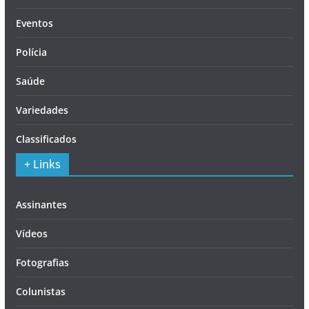
Eventos
Polícia
Saúde
Variedades
Classificados
+ Links
Assinantes
Vídeos
Fotografias
Colunistas