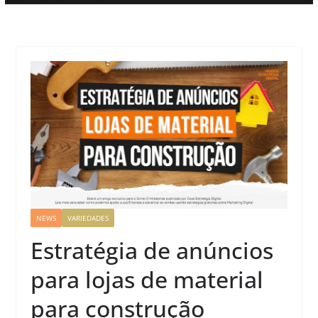
NEWS
VARIEDADES
Estratégia de anúncios
para lojas de material
para construção