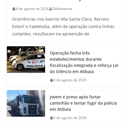
4 de agosto de 2026
OAtibaiense
Ocorrências nos bairros Vila Santa Clara, Recreio
Estoril e Caetetuba, além de operação contra linhas
cortantes, resultaram na apreensão de
Operação fecha três
estabelecimentos durante
fiscalização integrada e reforça Lei
do Silêncio em Atibaia
4 de agosto de 2026
Jovem é preso após furtar
caminhão e tentar fugir da polícia
em Atibaia
3 de agosto de 2026