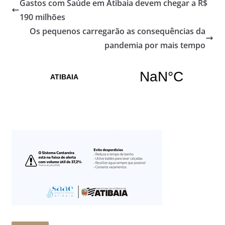
Gastos com Saúde em Atibaia devem chegar a R$
190 milhões
Os pequenos carregarão as consequências da
pandemia por mais tempo