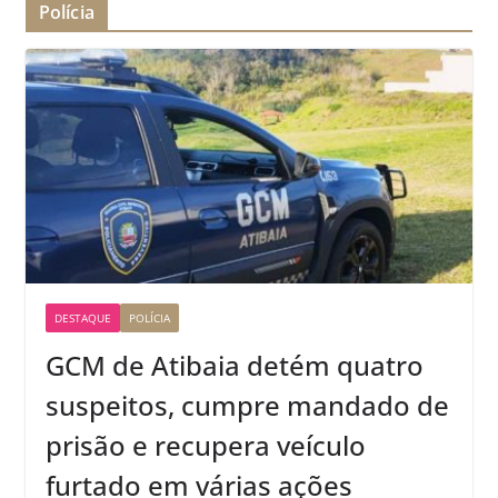
Polícia
DESTAQUE
POLÍCIA
GCM de Atibaia detém quatro
suspeitos, cumpre mandado de
prisão e recupera veículo
furtado em várias ações