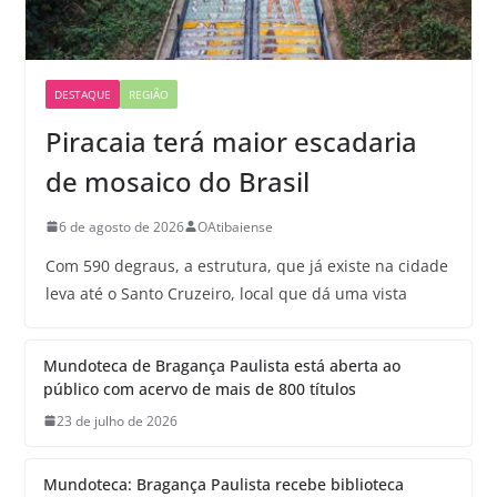
DESTAQUE
REGIÃO
Piracaia terá maior escadaria
de mosaico do Brasil
6 de agosto de 2026
OAtibaiense
Com 590 degraus, a estrutura, que já existe na cidade
leva até o Santo Cruzeiro, local que dá uma vista
Mundoteca de Bragança Paulista está aberta ao
público com acervo de mais de 800 títulos
23 de julho de 2026
Mundoteca: Bragança Paulista recebe biblioteca