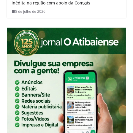
inédita na região com apoio da Comgás
8 de julho de 2026