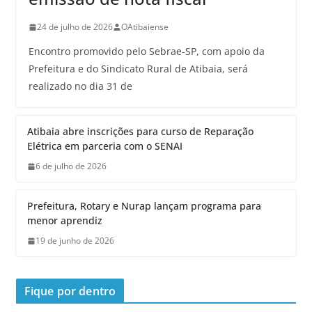
24 de julho de 2026
OAtibaiense
Encontro promovido pelo Sebrae-SP, com apoio da
Prefeitura e do Sindicato Rural de Atibaia, será
realizado no dia 31 de
Atibaia abre inscrições para curso de Reparação
Elétrica em parceria com o SENAI
6 de julho de 2026
Prefeitura, Rotary e Nurap lançam programa para
menor aprendiz
19 de junho de 2026
Fique por dentro