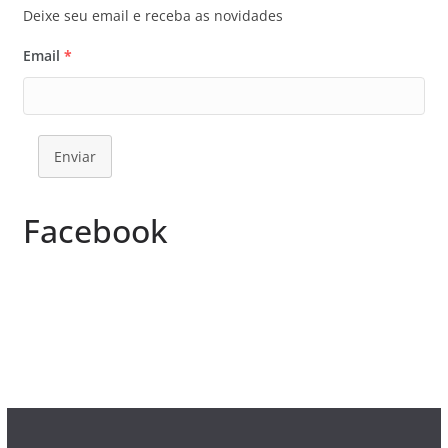
Deixe seu email e receba as novidades
Email
*
Enviar
Facebook