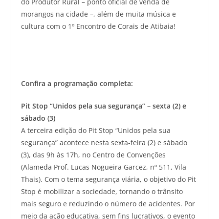
do Produtor Rural – ponto oficial de venda de
morangos na cidade –, além de muita música e
cultura com o 1º Encontro de Corais de Atibaia!
Confira a programação completa:
Pit Stop “Unidos pela sua segurança” – sexta (2) e
sábado (3)
A terceira edição do Pit Stop “Unidos pela sua
segurança” acontece nesta sexta-feira (2) e sábado
(3), das 9h às 17h, no Centro de Convenções
(Alameda Prof. Lucas Nogueira Garcez, nº 511, Vila
Thais). Com o tema segurança viária, o objetivo do Pit
Stop é mobilizar a sociedade, tornando o trânsito
mais seguro e reduzindo o número de acidentes. Por
meio da ação educativa, sem fins lucrativos, o evento