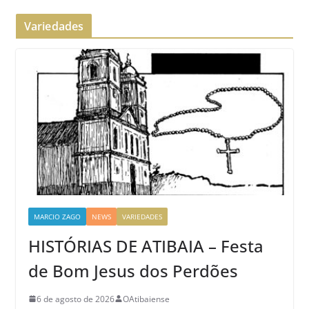
Variedades
MARCIO ZAGO
NEWS
VARIEDADES
HISTÓRIAS DE ATIBAIA – Festa
de Bom Jesus dos Perdões
6 de agosto de 2026
OAtibaiense