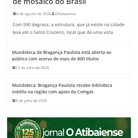
de mosaico do Brasil
6 de agosto de 2026
OAtibaiense
Com 590 degraus, a estrutura, que já existe na cidade
leva até o Santo Cruzeiro, local que dá uma vista
Mundoteca de Bragança Paulista está aberta ao
público com acervo de mais de 800 títulos
23 de julho de 2026
Mundoteca: Bragança Paulista recebe biblioteca
inédita na região com apoio da Comgás
8 de julho de 2026