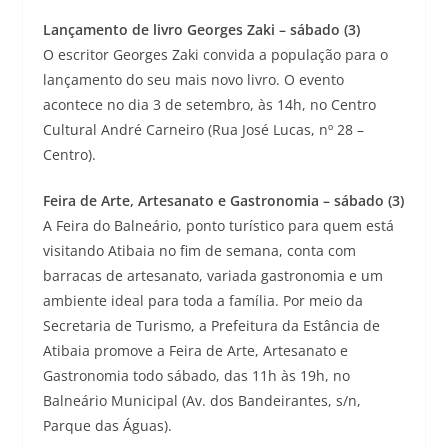
Lançamento de livro Georges Zaki – sábado (3)
O escritor Georges Zaki convida a população para o
lançamento do seu mais novo livro. O evento
acontece no dia 3 de setembro, às 14h, no Centro
Cultural André Carneiro (Rua José Lucas, nº 28 –
Centro).
Feira de Arte, Artesanato e Gastronomia – sábado (3)
A Feira do Balneário, ponto turístico para quem está
visitando Atibaia no fim de semana, conta com
barracas de artesanato, variada gastronomia e um
ambiente ideal para toda a família. Por meio da
Secretaria de Turismo, a Prefeitura da Estância de
Atibaia promove a Feira de Arte, Artesanato e
Gastronomia todo sábado, das 11h às 19h, no
Balneário Municipal (Av. dos Bandeirantes, s/n,
Parque das Águas).