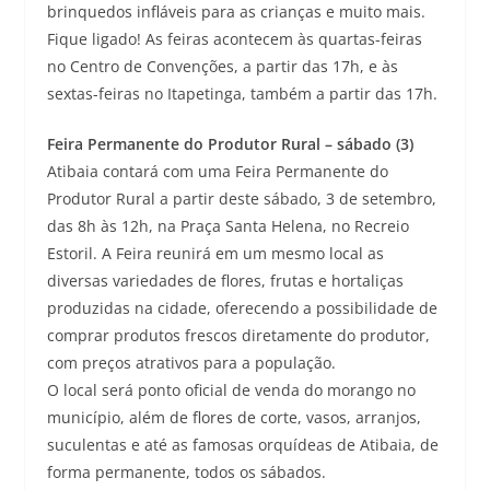
brinquedos infláveis para as crianças e muito mais.
Fique ligado! As feiras acontecem às quartas-feiras
no Centro de Convenções, a partir das 17h, e às
sextas-feiras no Itapetinga, também a partir das 17h.
Feira Permanente do Produtor Rural – sábado (3)
Atibaia contará com uma Feira Permanente do
Produtor Rural a partir deste sábado, 3 de setembro,
das 8h às 12h, na Praça Santa Helena, no Recreio
Estoril. A Feira reunirá em um mesmo local as
diversas variedades de flores, frutas e hortaliças
produzidas na cidade, oferecendo a possibilidade de
comprar produtos frescos diretamente do produtor,
com preços atrativos para a população.
O local será ponto oficial de venda do morango no
município, além de flores de corte, vasos, arranjos,
suculentas e até as famosas orquídeas de Atibaia, de
forma permanente, todos os sábados.