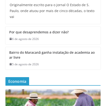
Originalmente escrito para o jornal O Estado de S.
Paulo, onde atuou por mais de cinco décadas, o texto
vai
Por que desaprendemos a dizer não?
6 de agosto de 2026
Bairro do Maracanã ganha instalação de academia ao
ar livre
5 de agosto de 2026
Economia