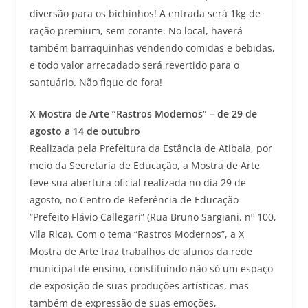
diversão para os bichinhos! A entrada será 1kg de
ração premium, sem corante. No local, haverá
também barraquinhas vendendo comidas e bebidas,
e todo valor arrecadado será revertido para o
santuário. Não fique de fora!
X Mostra de Arte “Rastros Modernos” – de 29 de
agosto a 14 de outubro
Realizada pela Prefeitura da Estância de Atibaia, por
meio da Secretaria de Educação, a Mostra de Arte
teve sua abertura oficial realizada no dia 29 de
agosto, no Centro de Referência de Educação
“Prefeito Flávio Callegari” (Rua Bruno Sargiani, nº 100,
Vila Rica). Com o tema “Rastros Modernos”, a X
Mostra de Arte traz trabalhos de alunos da rede
municipal de ensino, constituindo não só um espaço
de exposição de suas produções artísticas, mas
também de expressão de suas emoções,