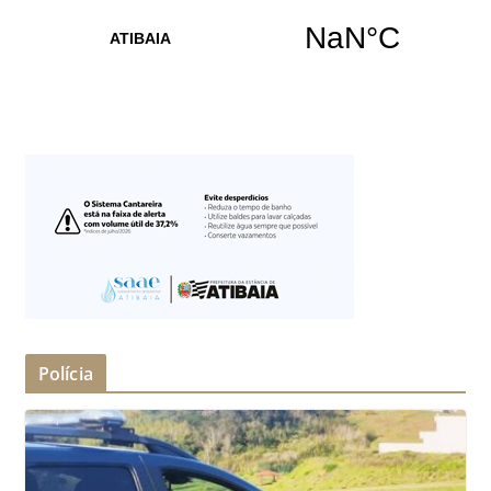
Polícia