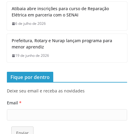
Atibaia abre inscrições para curso de Reparação
Elétrica em parceria com o SENAI
6 de julho de 2026
Prefeitura, Rotary e Nurap lançam programa para
menor aprendiz
19 de junho de 2026
Fique por dentro
Deixe seu email e receba as novidades
Email
*
Enviar