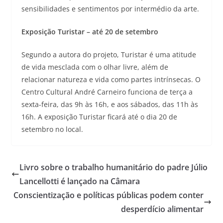
sensibilidades e sentimentos por intermédio da arte.
Exposição Turistar – até 20 de setembro
Segundo a autora do projeto, Turistar é uma atitude
de vida mesclada com o olhar livre, além de
relacionar natureza e vida como partes intrínsecas. O
Centro Cultural André Carneiro funciona de terça a
sexta-feira, das 9h às 16h, e aos sábados, das 11h às
16h. A exposição Turistar ficará até o dia 20 de
setembro no local.
Livro sobre o trabalho humanitário do padre Júlio
Lancellotti é lançado na Câmara
Conscientização e políticas públicas podem conter
desperdício alimentar