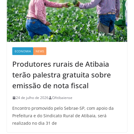
ECONOMIA
NEWS
Produtores rurais de Atibaia
terão palestra gratuita sobre
emissão de nota fiscal
24 de julho de 2026
OAtibaiense
Encontro promovido pelo Sebrae-SP, com apoio da
Prefeitura e do Sindicato Rural de Atibaia, será
realizado no dia 31 de