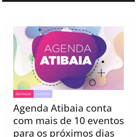
DESTAQUE
EVENTOS
Agenda Atibaia conta
com mais de 10 eventos
para os próximos dias