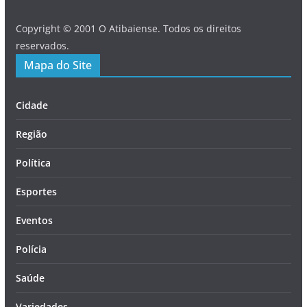
Copyright © 2001 O Atibaiense. Todos os direitos
reservados.
Mapa do Site
Cidade
Região
Política
Esportes
Eventos
Polícia
Saúde
Variedades