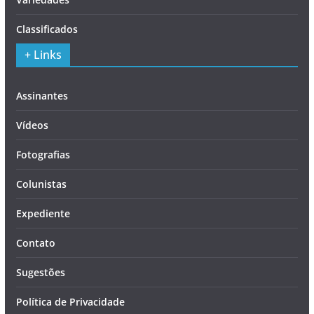
Classificados
+ Links
Assinantes
Vídeos
Fotografias
Colunistas
Expediente
Contato
Sugestões
Política de Privacidade