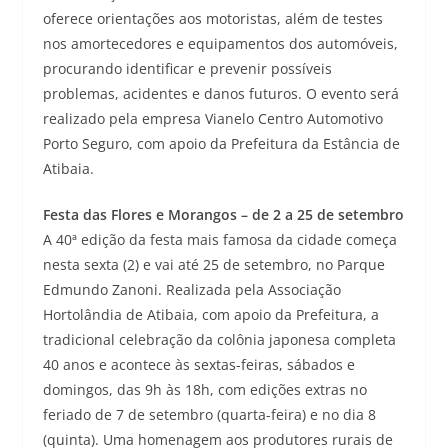
oferece orientações aos motoristas, além de testes
nos amortecedores e equipamentos dos automóveis,
procurando identificar e prevenir possíveis
problemas, acidentes e danos futuros. O evento será
realizado pela empresa Vianelo Centro Automotivo
Porto Seguro, com apoio da Prefeitura da Estância de
Atibaia.
Festa das Flores e Morangos – de 2 a 25 de setembro
A 40ª edição da festa mais famosa da cidade começa
nesta sexta (2) e vai até 25 de setembro, no Parque
Edmundo Zanoni. Realizada pela Associação
Hortolândia de Atibaia, com apoio da Prefeitura, a
tradicional celebração da colônia japonesa completa
40 anos e acontece às sextas-feiras, sábados e
domingos, das 9h às 18h, com edições extras no
feriado de 7 de setembro (quarta-feira) e no dia 8
(quinta). Uma homenagem aos produtores rurais de