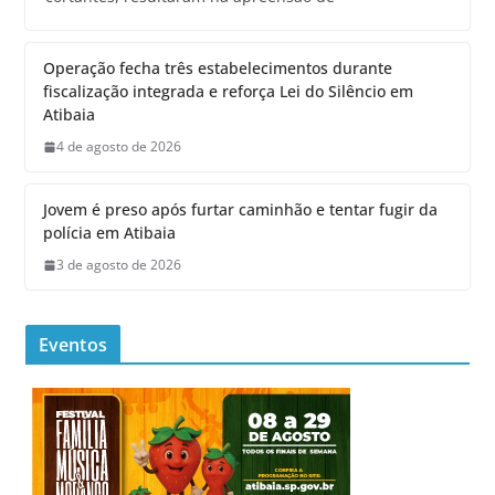
Operação fecha três estabelecimentos durante
fiscalização integrada e reforça Lei do Silêncio em
Atibaia
4 de agosto de 2026
Jovem é preso após furtar caminhão e tentar fugir da
polícia em Atibaia
3 de agosto de 2026
Eventos