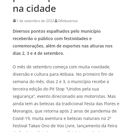
na cidade
1 de setembro de 2022
OAtibaiense
Diversos pontos espalhados pelo município
receberão o público com festividades e
comemorações, além de esportes nas alturas nos
dias 2, 3 e 4 de setembro.
O mês de setembro começa com muita novidade,
diversão e cultura para Atibaia. No primeiro fim de
semana do mês, dias 2 e 3, o município recebe a
terceira edição do Pit Stop “Unidos pela sua
segurança”, evento direcionado aos motoristas. Mas
ainda tem as belezas da tradicional Festa das Flores e
Morangos, que retorna após 2 anos de pandemia de
Covid-19, muita aventura e belezas naturais no 2º
Festival Takao Ono de Voo Livre, lançamento da Feira