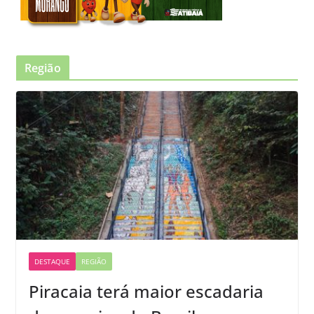
Região
DESTAQUE
REGIÃO
Piracaia terá maior escadaria