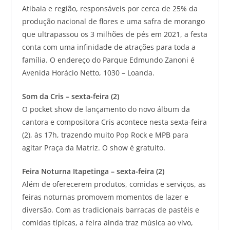
Atibaia e região, responsáveis por cerca de 25% da
produção nacional de flores e uma safra de morango
que ultrapassou os 3 milhões de pés em 2021, a festa
conta com uma infinidade de atrações para toda a
família. O endereço do Parque Edmundo Zanoni é
Avenida Horácio Netto, 1030 – Loanda.
Som da Cris – sexta-feira (2)
O pocket show de lançamento do novo álbum da
cantora e compositora Cris acontece nesta sexta-feira
(2), às 17h, trazendo muito Pop Rock e MPB para
agitar Praça da Matriz. O show é gratuito.
Feira Noturna Itapetinga – sexta-feira (2)
Além de oferecerem produtos, comidas e serviços, as
feiras noturnas promovem momentos de lazer e
diversão. Com as tradicionais barracas de pastéis e
comidas típicas, a feira ainda traz música ao vivo,