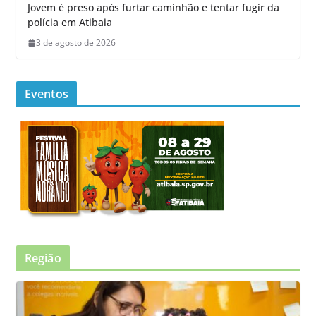
Jovem é preso após furtar caminhão e tentar fugir da
polícia em Atibaia
3 de agosto de 2026
Eventos
Região