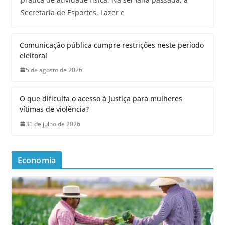
Secretaria de Esportes, Lazer e
Comunicação pública cumpre restrições neste período
eleitoral
5 de agosto de 2026
O que dificulta o acesso à Justiça para mulheres
vítimas de violência?
31 de julho de 2026
Economia