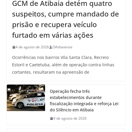
GCM de Atibaia detém quatro
suspeitos, cumpre mandado de
prisão e recupera veículo
furtado em várias ações
4 de agosto de 2026
OAtibaiense
Ocorrências nos bairros Vila Santa Clara, Recreio
Estoril e Caetetuba, além de operação contra linhas
cortantes, resultaram na apreensão de
Operação fecha três
estabelecimentos durante
fiscalização integrada e reforça Lei
do Silêncio em Atibaia
4 de agosto de 2026