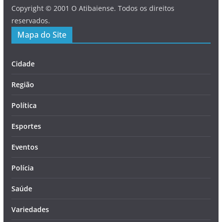
Copyright © 2001 O Atibaiense. Todos os direitos
reservados.
Mapa do Site
Cidade
Região
Política
Esportes
Eventos
Polícia
Saúde
Variedades