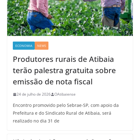
ECONOMIA
NEWS
Produtores rurais de Atibaia
terão palestra gratuita sobre
emissão de nota fiscal
24 de julho de 2026
OAtibaiense
Encontro promovido pelo Sebrae-SP, com apoio da
Prefeitura e do Sindicato Rural de Atibaia, será
realizado no dia 31 de