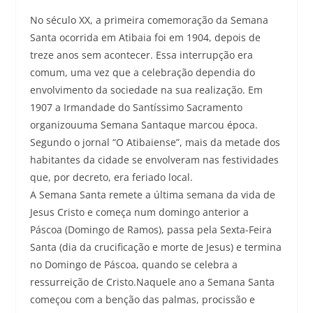
No século XX, a primeira comemoração da Semana
Santa ocorrida em Atibaia foi em 1904, depois de
treze anos sem acontecer. Essa interrupção era
comum, uma vez que a celebração dependia do
envolvimento da sociedade na sua realização. Em
1907 a Irmandade do Santíssimo Sacramento
organizouuma Semana Santaque marcou época.
Segundo o jornal “O Atibaiense”, mais da metade dos
habitantes da cidade se envolveram nas festividades
que, por decreto, era feriado local.
A Semana Santa remete a última semana da vida de
Jesus Cristo e começa num domingo anterior a
Páscoa (Domingo de Ramos), passa pela Sexta-Feira
Santa (dia da crucificação e morte de Jesus) e termina
no Domingo de Páscoa, quando se celebra a
ressurreição de Cristo.Naquele ano a Semana Santa
começou com a benção das palmas, procissão e