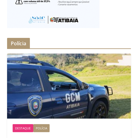
Polícia
DESTAQUE
POLÍCIA