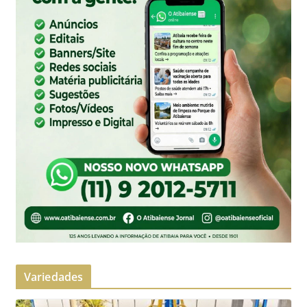
Variedades