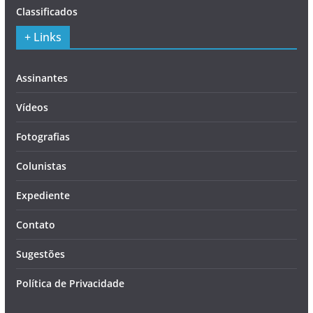
Classificados
+ Links
Assinantes
Vídeos
Fotografias
Colunistas
Expediente
Contato
Sugestões
Política de Privacidade