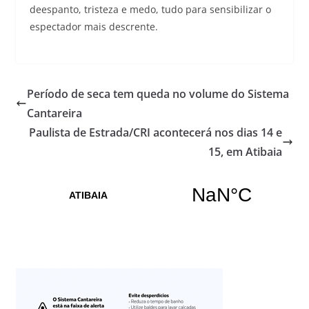
deespanto, tristeza e medo, tudo para sensibilizar o
espectador mais descrente.
Período de seca tem queda no volume do Sistema
Cantareira
Paulista de Estrada/CRI acontecerá nos dias 14 e
15, em Atibaia