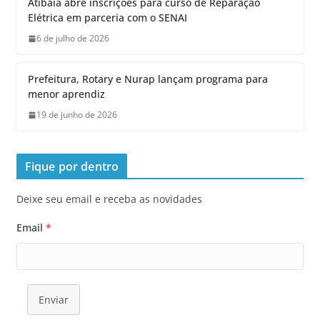
Atibaia abre inscrições para curso de Reparação
Elétrica em parceria com o SENAI
6 de julho de 2026
Prefeitura, Rotary e Nurap lançam programa para
menor aprendiz
19 de junho de 2026
Fique por dentro
Deixe seu email e receba as novidades
Email
*
Enviar