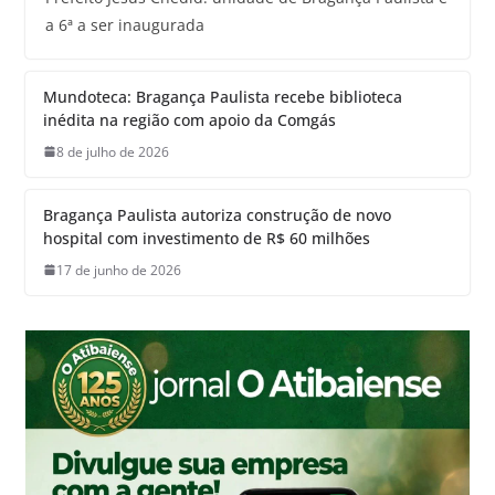
a 6ª a ser inaugurada
Mundoteca: Bragança Paulista recebe biblioteca
inédita na região com apoio da Comgás
8 de julho de 2026
Bragança Paulista autoriza construção de novo
hospital com investimento de R$ 60 milhões
17 de junho de 2026