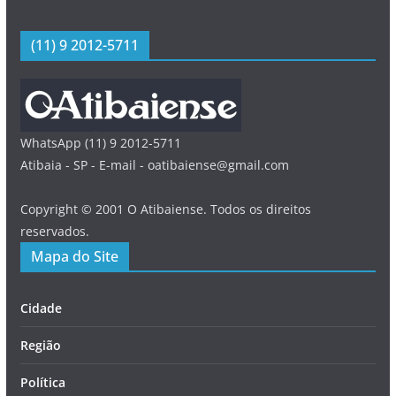
(11) 9 2012-5711
WhatsApp (11) 9 2012-5711
Atibaia - SP - E-mail - oatibaiense@gmail.com
Copyright © 2001 O Atibaiense. Todos os direitos
reservados.
Mapa do Site
Cidade
Região
Política