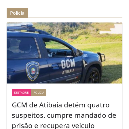
Polícia
DESTAQUE
POLÍCIA
GCM de Atibaia detém quatro
suspeitos, cumpre mandado de
prisão e recupera veículo