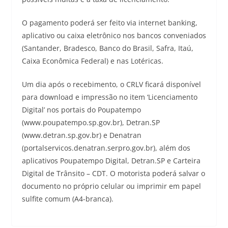
O pagamento poderá ser feito via internet banking,
aplicativo ou caixa eletrônico nos bancos conveniados
(Santander, Bradesco, Banco do Brasil, Safra, Itaú,
Caixa Econômica Federal) e nas Lotéricas.
Um dia após o recebimento, o CRLV ficará disponível
para download e impressão no item ‘Licenciamento
Digital’ nos portais do Poupatempo
(www.poupatempo.sp.gov.br), Detran.SP
(www.detran.sp.gov.br) e Denatran
(portalservicos.denatran.serpro.gov.br), além dos
aplicativos Poupatempo Digital, Detran.SP e Carteira
Digital de Trânsito – CDT. O motorista poderá salvar o
documento no próprio celular ou imprimir em papel
sulfite comum (A4-branca).