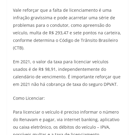
Vale reforçar que a falta de licenciamento é uma
infração gravíssima e pode acarretar uma série de
problemas para o condutor, como apreensão do
veículo, multa de R$ 293,47 e sete pontos na carteira,
conforme determina o Código de Trânsito Brasileiro
(CTB).
Em 2021, o valor da taxa para licenciar veículos
usados é de R$ 98,91, independentemente do
calendário de vencimento. É importante reforçar que
em 2021 não há cobrança de taxa do seguro DPVAT.
Como Licenciar:
Para licenciar o veículo é preciso informar o número
do Renavam e pagar, via internet banking, aplicativo
ou caixa eletrônico, os débitos do veículo – IPVA,
possíveis multas e a taxa de licenciamento.