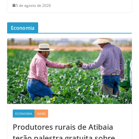
5 de agosto de 2026
Economia
ECONOMIA
NEWS
Produtores rurais de Atibaia
terão palestra gratuita sobre