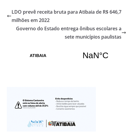
LDO prevê receita bruta para Atibaia de R$ 646,7
milhões em 2022
Governo do Estado entrega ônibus escolares a
sete municípios paulistas