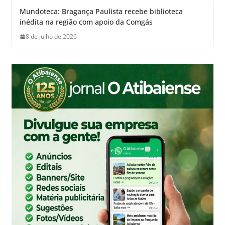
Mundoteca: Bragança Paulista recebe biblioteca
inédita na região com apoio da Comgás
8 de julho de 2026