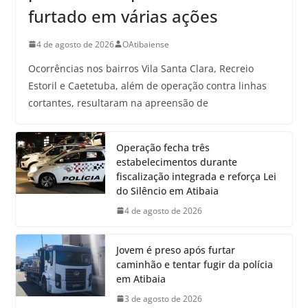
furtado em várias ações
4 de agosto de 2026
OAtibaiense
Ocorrências nos bairros Vila Santa Clara, Recreio
Estoril e Caetetuba, além de operação contra linhas
cortantes, resultaram na apreensão de
Operação fecha três
estabelecimentos durante
fiscalização integrada e reforça Lei
do Silêncio em Atibaia
4 de agosto de 2026
Jovem é preso após furtar
caminhão e tentar fugir da polícia
em Atibaia
3 de agosto de 2026