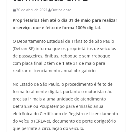
30 de abril de 2021
OAtibaiense
Proprietários têm até o dia 31 de maio para realizar
o serviço, que é feito de forma 100% digital.
O Departamento Estadual de Trânsito de São Paulo
(Detran.SP) informa que os proprietários de veículos
de passageiros, ônibus, reboque e semirreboque
com placa final 2 têm de 1 até 31 de maio para
realizar o licenciamento anual obrigatório.
No Estado de São Paulo, o procedimento é feito de
forma totalmente digital, portanto o motorista não
precisa ir mais a uma unidade de atendimento
Detran.SP ou Poupatempo para emissão anual
eletrônica do Certificado de Registro e Licenciamento
do Veículo (CRLV-e), documento de porte obrigatório
que permite a circulação do veículo.