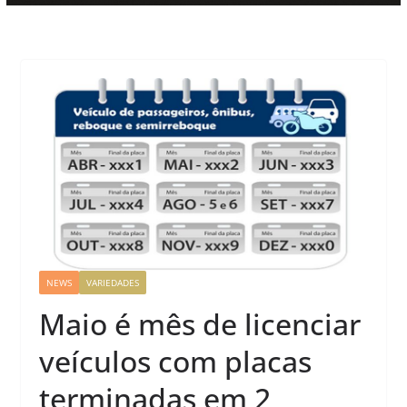
NEWS
VARIEDADES
Maio é mês de licenciar
veículos com placas
terminadas em 2