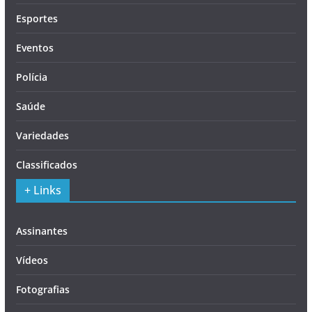
Esportes
Eventos
Polícia
Saúde
Variedades
Classificados
+ Links
Assinantes
Vídeos
Fotografias