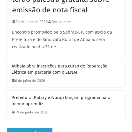
emissão de nota fiscal
24 de julho de 2026
OAtibaiense
Encontro promovido pelo Sebrae-SP, com apoio da
Prefeitura e do Sindicato Rural de Atibaia, será
realizado no dia 31 de
Atibaia abre inscrições para curso de Reparação
Elétrica em parceria com o SENAI
6 de julho de 2026
Prefeitura, Rotary e Nurap lançam programa para
menor aprendiz
19 de junho de 2026