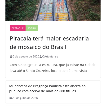
DESTAQUE
REGIÃO
Piracaia terá maior escadaria
de mosaico do Brasil
6 de agosto de 2026
OAtibaiense
Com 590 degraus, a estrutura, que já existe na cidade
leva até o Santo Cruzeiro, local que dá uma vista
Mundoteca de Bragança Paulista está aberta ao
público com acervo de mais de 800 títulos
23 de julho de 2026