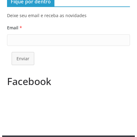
Fique por dentro
Deixe seu email e receba as novidades
Email
*
Enviar
Facebook