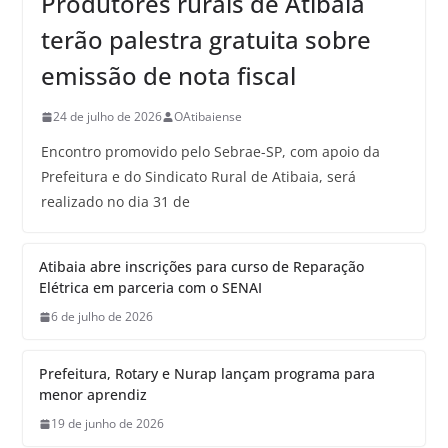
Produtores rurais de Atibaia
terão palestra gratuita sobre
emissão de nota fiscal
24 de julho de 2026
OAtibaiense
Encontro promovido pelo Sebrae-SP, com apoio da
Prefeitura e do Sindicato Rural de Atibaia, será
realizado no dia 31 de
Atibaia abre inscrições para curso de Reparação
Elétrica em parceria com o SENAI
6 de julho de 2026
Prefeitura, Rotary e Nurap lançam programa para
menor aprendiz
19 de junho de 2026