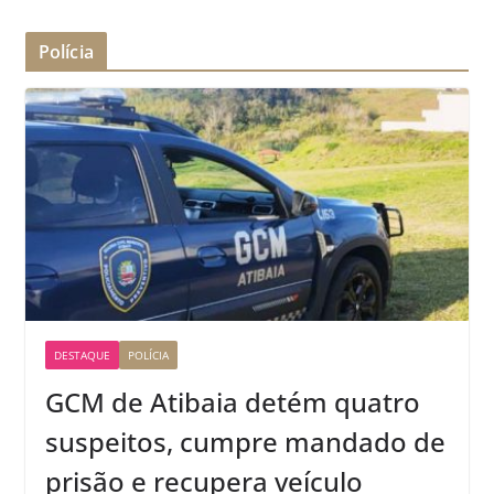
Polícia
DESTAQUE
POLÍCIA
GCM de Atibaia detém quatro
suspeitos, cumpre mandado de
prisão e recupera veículo