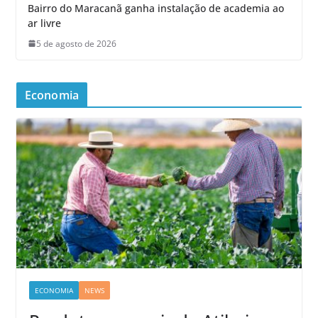
Bairro do Maracanã ganha instalação de academia ao
ar livre
5 de agosto de 2026
Economia
ECONOMIA
NEWS