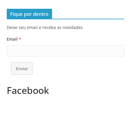
Fique por dentro
Deixe seu email e receba as novidades
Email
*
Enviar
Facebook