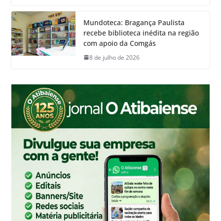
Mundoteca: Bragança Paulista
recebe biblioteca inédita na região
com apoio da Comgás
8 de julho de 2026