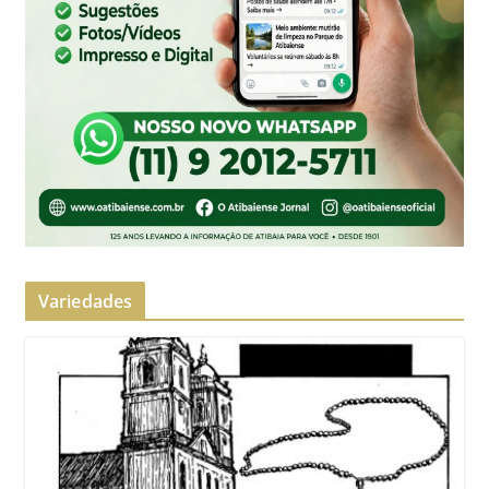
Variedades