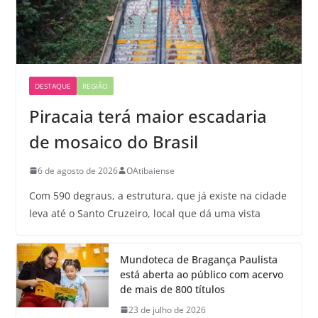
DESTAQUE
REGIÃO
Piracaia terá maior escadaria
de mosaico do Brasil
6 de agosto de 2026
OAtibaiense
Com 590 degraus, a estrutura, que já existe na cidade
leva até o Santo Cruzeiro, local que dá uma vista
Mundoteca de Bragança Paulista
está aberta ao público com acervo
de mais de 800 títulos
23 de julho de 2026