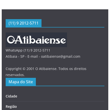
(11) 9 2012-5711
WhatsApp (11) 9 2012-5711
Atibaia - SP - E-mail - oatibaiense@gmail.com
Copyright © 2001 O Atibaiense. Todos os direitos
reservados.
Mapa do Site
Cidade
Região