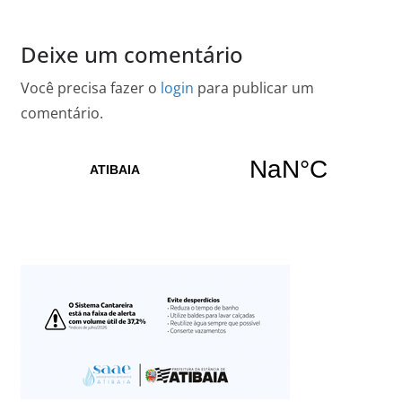
Deixe um comentário
Você precisa fazer o
login
para publicar um
comentário.