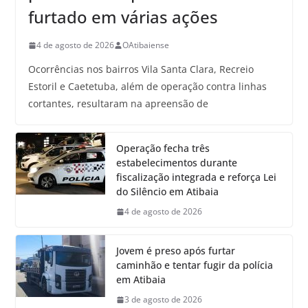
furtado em várias ações
4 de agosto de 2026
OAtibaiense
Ocorrências nos bairros Vila Santa Clara, Recreio
Estoril e Caetetuba, além de operação contra linhas
cortantes, resultaram na apreensão de
Operação fecha três
estabelecimentos durante
fiscalização integrada e reforça Lei
do Silêncio em Atibaia
4 de agosto de 2026
Jovem é preso após furtar
caminhão e tentar fugir da polícia
em Atibaia
3 de agosto de 2026