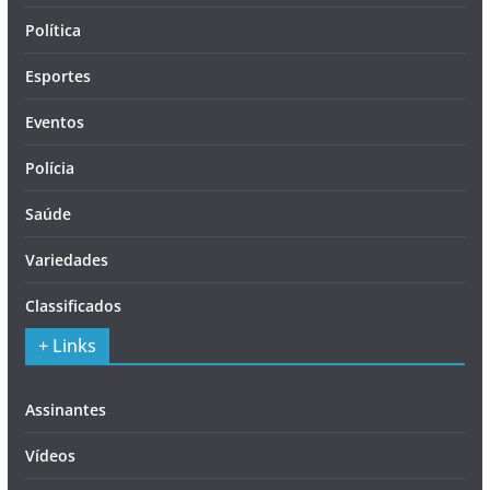
Política
Esportes
Eventos
Polícia
Saúde
Variedades
Classificados
+ Links
Assinantes
Vídeos