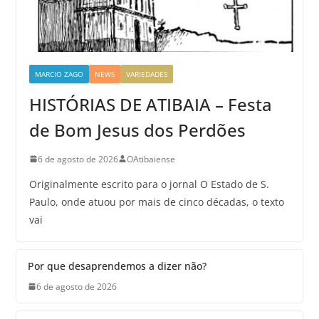
MARCIO ZAGO
NEWS
VARIEDADES
HISTÓRIAS DE ATIBAIA – Festa
de Bom Jesus dos Perdões
6 de agosto de 2026
OAtibaiense
Originalmente escrito para o jornal O Estado de S.
Paulo, onde atuou por mais de cinco décadas, o texto
vai
Por que desaprendemos a dizer não?
6 de agosto de 2026