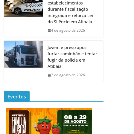
estabelecimentos
durante fiscalização
integrada e reforça Lei
do Silêncio em Atibaia
4 de agosto de 2026
Jovem é preso após
furtar caminhão e tentar
fugir da polícia em
Atibaia
3 de agosto de 2026
Eventos