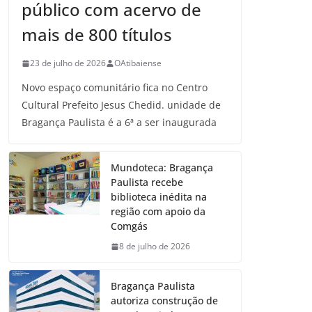
público com acervo de
mais de 800 títulos
23 de julho de 2026
OAtibaiense
Novo espaço comunitário fica no Centro
Cultural Prefeito Jesus Chedid. unidade de
Bragança Paulista é a 6ª a ser inaugurada
Mundoteca: Bragança
Paulista recebe
biblioteca inédita na
região com apoio da
Comgás
8 de julho de 2026
Bragança Paulista
autoriza construção de