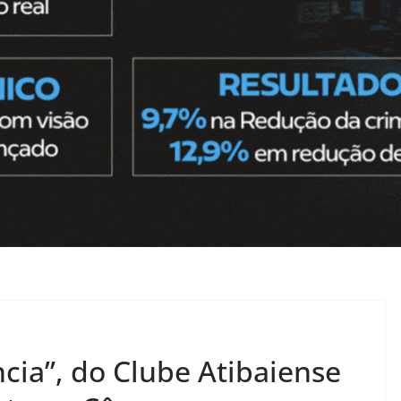
cia”, do Clube Atibaiense