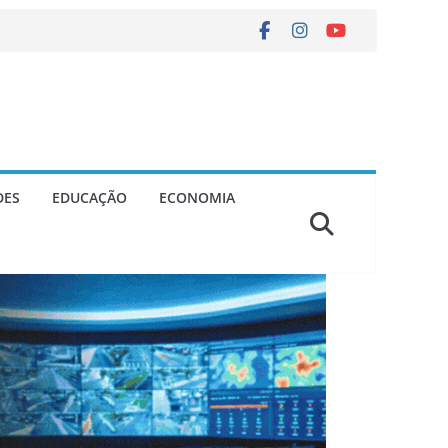
DES
EDUCAÇÃO
ECONOMIA