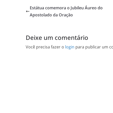
Estátua comemora o Jubileu Áureo do
Apostolado da Oração
Deixe um comentário
Você precisa fazer o
login
para publicar um c