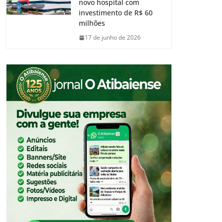
novo hospital com
investimento de R$ 60
milhões
17 de junho de 2026