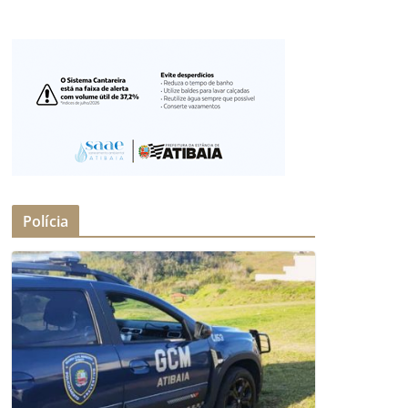
Polícia