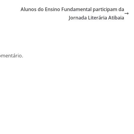
Alunos do Ensino Fundamental participam da
Jornada Literária Atibaia
omentário.