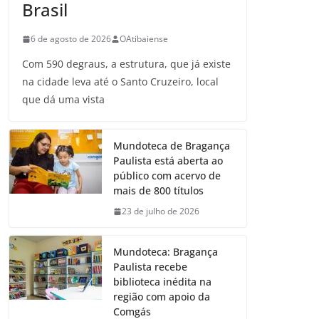
Brasil
6 de agosto de 2026
OAtibaiense
Com 590 degraus, a estrutura, que já existe
na cidade leva até o Santo Cruzeiro, local
que dá uma vista
Mundoteca de Bragança
Paulista está aberta ao
público com acervo de
mais de 800 títulos
23 de julho de 2026
Mundoteca: Bragança
Paulista recebe
biblioteca inédita na
região com apoio da
Comgás