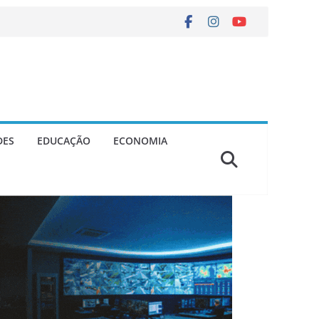
DES
EDUCAÇÃO
ECONOMIA