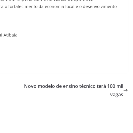
a o fortalecimento da economia local e o desenvolvimento
i Atibaia
Novo modelo de ensino técnico terá 100 mil
vagas