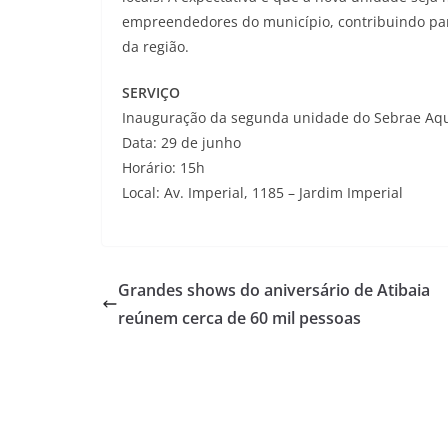
empreendedores do município, contribuindo par
da região.
SERVIÇO
Inauguração da segunda unidade do Sebrae Aqu
Data: 29 de junho
Horário: 15h
Local: Av. Imperial, 1185 – Jardim Imperial
Grandes shows do aniversário de Atibaia
reúnem cerca de 60 mil pessoas