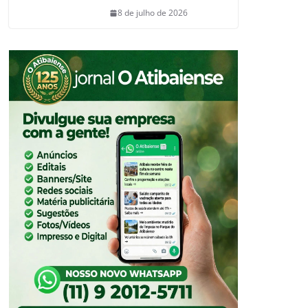
8 de julho de 2026