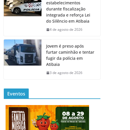
estabelecimentos
durante fiscalização
integrada e reforça Lei
do Silêncio em Atibaia
4 de agosto de 2026
Jovem é preso após
furtar caminhão e tentar
fugir da polícia em
Atibaia
3 de agosto de 2026
Eventos