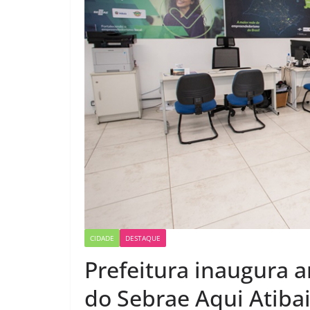
CIDADE
DESTAQUE
Prefeitura inaugura
do Sebrae Aqui Atiba