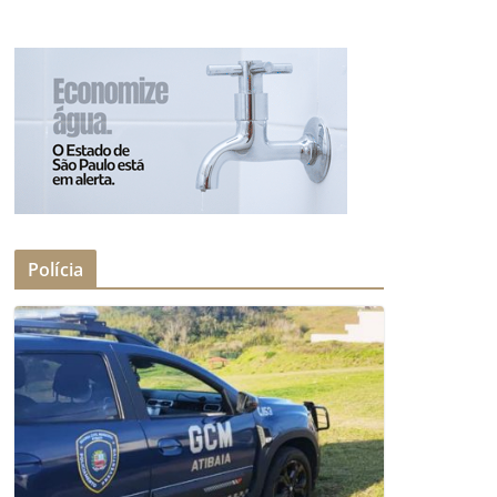
Polícia