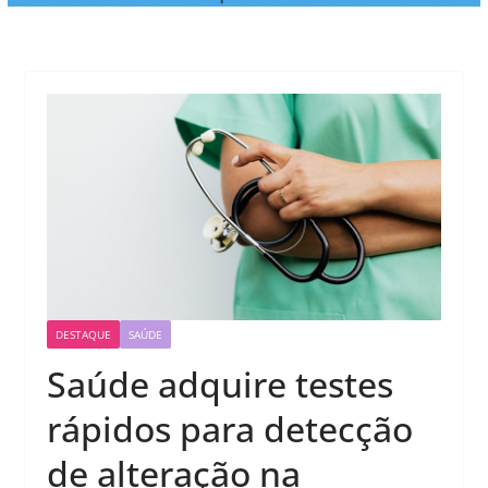
DESTAQUE
SAÚDE
Saúde adquire testes
rápidos para detecção
de alteração na