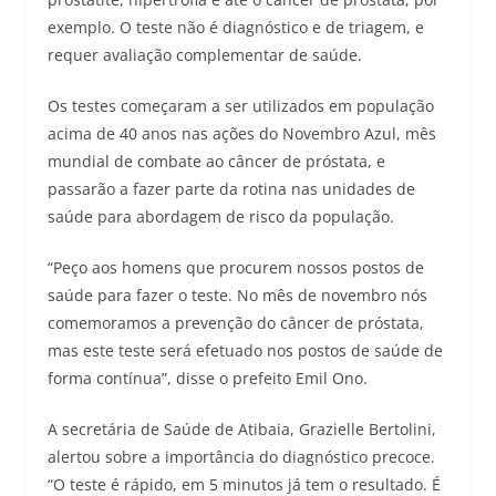
exemplo. O teste não é diagnóstico e de triagem, e
requer avaliação complementar de saúde.
Os testes começaram a ser utilizados em população
acima de 40 anos nas ações do Novembro Azul, mês
mundial de combate ao câncer de próstata, e
passarão a fazer parte da rotina nas unidades de
saúde para abordagem de risco da população.
“Peço aos homens que procurem nossos postos de
saúde para fazer o teste. No mês de novembro nós
comemoramos a prevenção do câncer de próstata,
mas este teste será efetuado nos postos de saúde de
forma contínua”, disse o prefeito Emil Ono.
A secretária de Saúde de Atibaia, Grazielle Bertolini,
alertou sobre a importância do diagnóstico precoce.
“O teste é rápido, em 5 minutos já tem o resultado. É