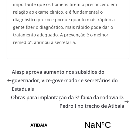
importante que os homens tirem o preconceito em
relação ao exame clínico, e é fundamental o
diagnóstico precoce porque quanto mais rápido a
gente fizer o diagnóstico, mais rápido pode dar o
tratamento adequado. A prevenção é o melhor
remédio”, afirmou a secretária.
Alesp aprova aumento nos subsídios do
governador, vice-governador e secretários do
Estaduais
Obras para implantação da 3ª faixa da rodovia D.
Pedro I no trecho de Atibaia