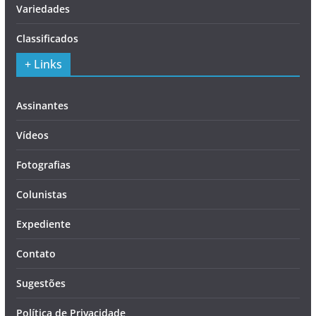
Variedades
Classificados
+ Links
Assinantes
Vídeos
Fotografias
Colunistas
Expediente
Contato
Sugestões
Política de Privacidade