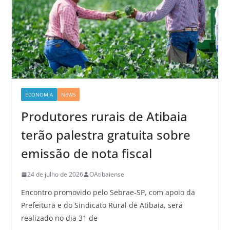
ECONOMIA
NEWS
Produtores rurais de Atibaia
terão palestra gratuita sobre
emissão de nota fiscal
24 de julho de 2026
OAtibaiense
Encontro promovido pelo Sebrae-SP, com apoio da
Prefeitura e do Sindicato Rural de Atibaia, será
realizado no dia 31 de