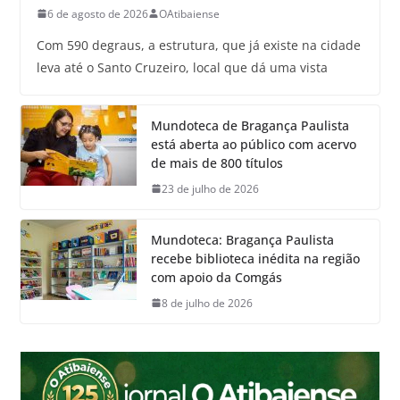
6 de agosto de 2026
OAtibaiense
Com 590 degraus, a estrutura, que já existe na cidade
leva até o Santo Cruzeiro, local que dá uma vista
Mundoteca de Bragança Paulista
está aberta ao público com acervo
de mais de 800 títulos
23 de julho de 2026
Mundoteca: Bragança Paulista
recebe biblioteca inédita na região
com apoio da Comgás
8 de julho de 2026