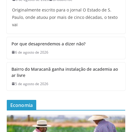
Originalmente escrito para o jornal O Estado de S.
Paulo, onde atuou por mais de cinco décadas, o texto
vai
Por que desaprendemos a dizer não?
6 de agosto de 2026
Bairro do Maracanã ganha instalação de academia ao
ar livre
5 de agosto de 2026
Economia