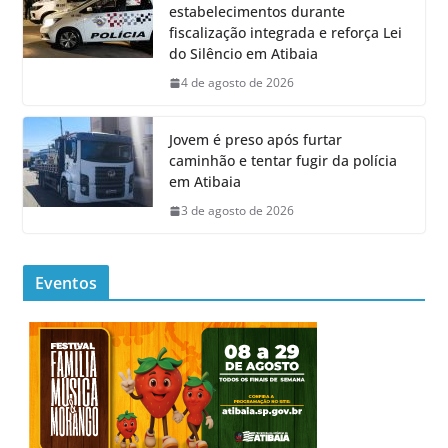
estabelecimentos durante
fiscalização integrada e reforça Lei
do Silêncio em Atibaia
4 de agosto de 2026
Jovem é preso após furtar
caminhão e tentar fugir da polícia
em Atibaia
3 de agosto de 2026
Eventos