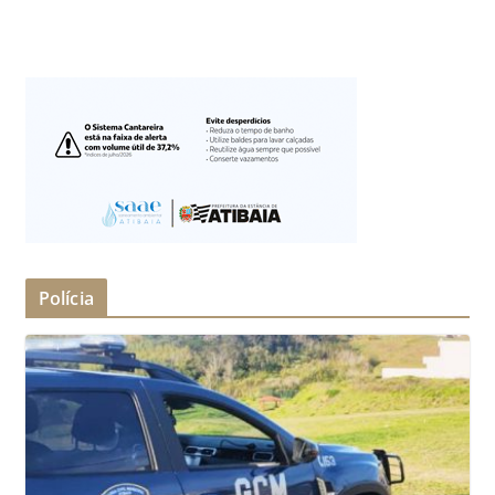
Polícia