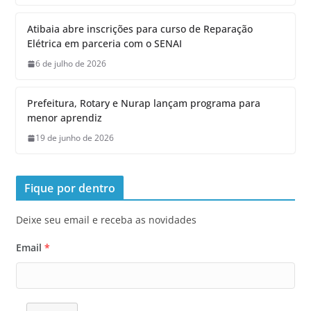
Atibaia abre inscrições para curso de Reparação
Elétrica em parceria com o SENAI
6 de julho de 2026
Prefeitura, Rotary e Nurap lançam programa para
menor aprendiz
19 de junho de 2026
Fique por dentro
Deixe seu email e receba as novidades
Email
*