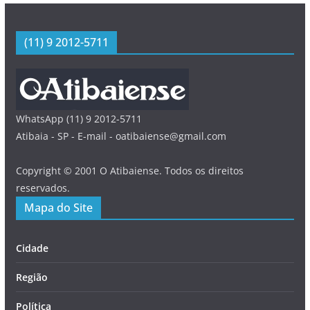
(11) 9 2012-5711
WhatsApp (11) 9 2012-5711
Atibaia - SP - E-mail - oatibaiense@gmail.com
Copyright © 2001 O Atibaiense. Todos os direitos
reservados.
Mapa do Site
Cidade
Região
Política