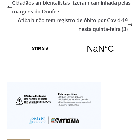
Cidadãos ambientalistas fizeram caminhada pelas
margens do Onofre
Atibaia não tem registro de óbito por Covid-19
nesta quinta-feira (3)