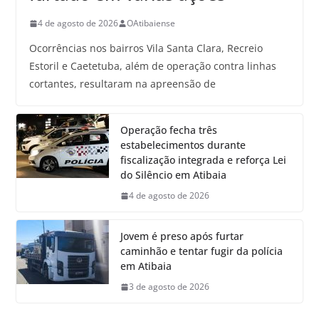
4 de agosto de 2026
OAtibaiense
Ocorrências nos bairros Vila Santa Clara, Recreio
Estoril e Caetetuba, além de operação contra linhas
cortantes, resultaram na apreensão de
Operação fecha três
estabelecimentos durante
fiscalização integrada e reforça Lei
do Silêncio em Atibaia
4 de agosto de 2026
Jovem é preso após furtar
caminhão e tentar fugir da polícia
em Atibaia
3 de agosto de 2026