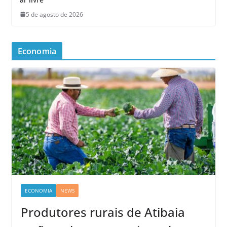
5 de agosto de 2026
Economia
ECONOMIA
NEWS
Produtores rurais de Atibaia