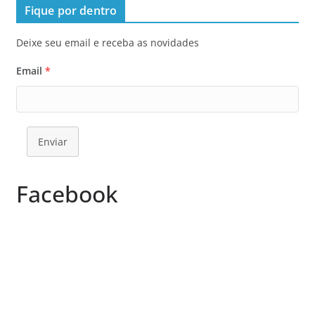
Fique por dentro
Deixe seu email e receba as novidades
Email
*
Enviar
Facebook