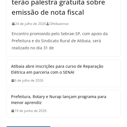
terão palestra gratuita sobre
emissão de nota fiscal
24 de julho de 2026
OAtibaiense
Encontro promovido pelo Sebrae-SP, com apoio da
Prefeitura e do Sindicato Rural de Atibaia, será
realizado no dia 31 de
Atibaia abre inscrições para curso de Reparação
Elétrica em parceria com o SENAI
6 de julho de 2026
Prefeitura, Rotary e Nurap lançam programa para
menor aprendiz
19 de junho de 2026