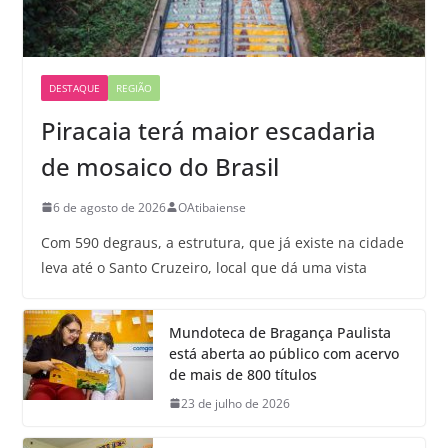
DESTAQUE
REGIÃO
Piracaia terá maior escadaria
de mosaico do Brasil
6 de agosto de 2026
OAtibaiense
Com 590 degraus, a estrutura, que já existe na cidade
leva até o Santo Cruzeiro, local que dá uma vista
Mundoteca de Bragança Paulista
está aberta ao público com acervo
de mais de 800 títulos
23 de julho de 2026