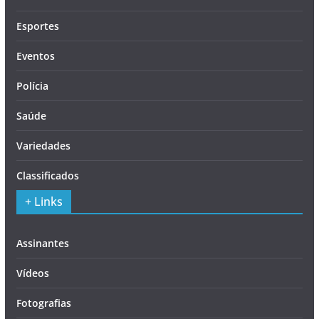
Esportes
Eventos
Polícia
Saúde
Variedades
Classificados
+ Links
Assinantes
Vídeos
Fotografias