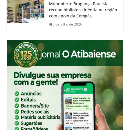
Mundoteca: Bragança Paulista
recebe biblioteca inédita na região
com apoio da Comgás
8 de julho de 2026