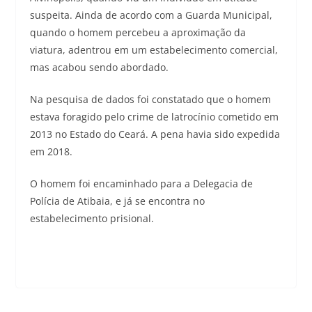
suspeita. Ainda de acordo com a Guarda Municipal,
quando o homem percebeu a aproximação da
viatura, adentrou em um estabelecimento comercial,
mas acabou sendo abordado.
Na pesquisa de dados foi constatado que o homem
estava foragido pelo crime de latrocínio cometido em
2013 no Estado do Ceará. A pena havia sido expedida
em 2018.
O homem foi encaminhado para a Delegacia de
Polícia de Atibaia, e já se encontra no
estabelecimento prisional.