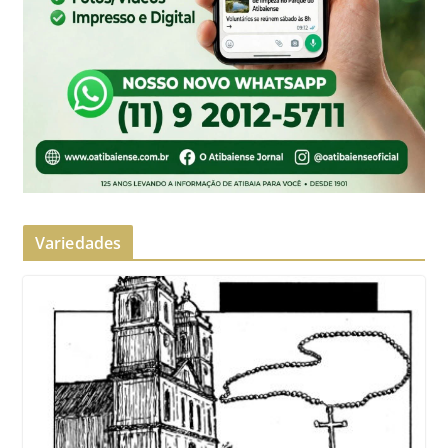
Variedades