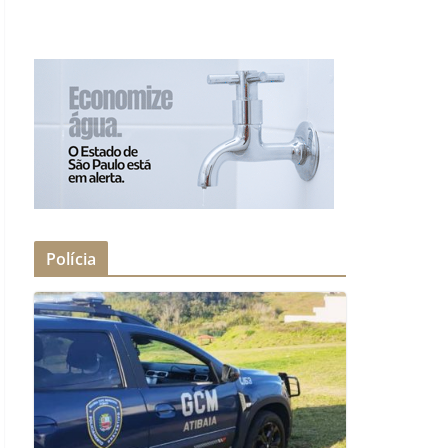
Polícia