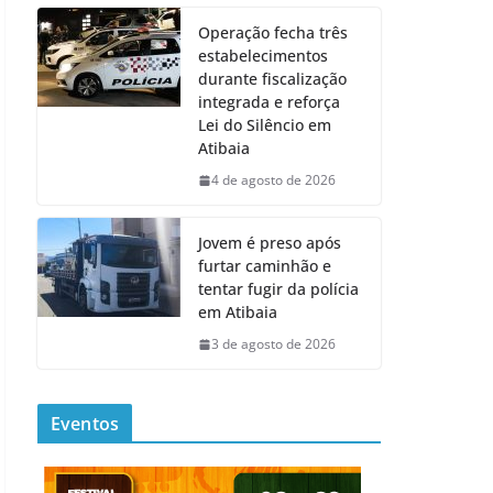
Operação fecha três
estabelecimentos
durante fiscalização
integrada e reforça
Lei do Silêncio em
Atibaia
4 de agosto de 2026
Jovem é preso após
furtar caminhão e
tentar fugir da polícia
em Atibaia
3 de agosto de 2026
Eventos