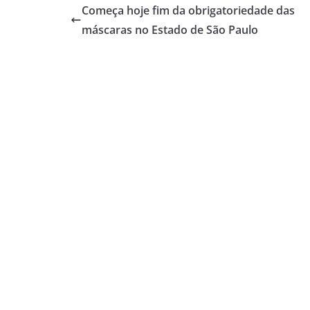
Começa hoje fim da obrigatoriedade das
máscaras no Estado de São Paulo