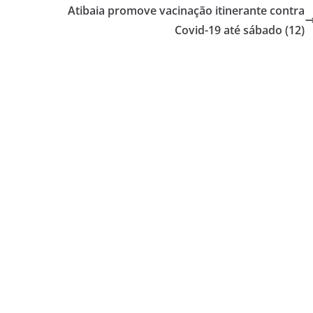
Atibaia promove vacinação itinerante contra
Covid-19 até sábado (12)