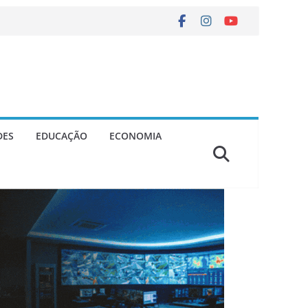
DES
EDUCAÇÃO
ECONOMIA