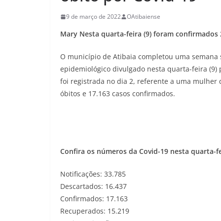
9 de março de 2022
OAtibaiense
Mary Nesta quarta-feira (9) foram confirmados
O município de Atibaia completou uma semana s
epidemiológico divulgado nesta quarta-feira (9)
foi registrada no dia 2, referente a uma mulher 
óbitos e 17.163 casos confirmados.
Confira os números da Covid-19 nesta quarta-fe
Notificações: 33.785
Descartados: 16.437
Confirmados: 17.163
Recuperados: 15.219