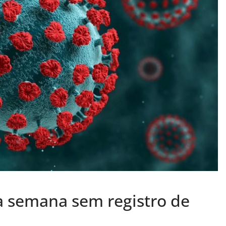
a semana sem registro de