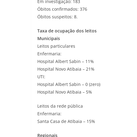
Em investigação: 183
Óbitos confirmados: 376
Óbitos suspeitos: 8.
Taxa de ocupação dos leitos
Municipais
Leitos particulares
Enfermaria:
Hospital Albert Sabin – 11%
Hospital Novo Atibaia – 21%
UTI:
Hospital Albert Sabin – 0 (zero)
Hospital Novo Atibaia – 5%
Leitos da rede pública
Enfermaria:
Santa Casa de Atibaia – 15%
Regionais