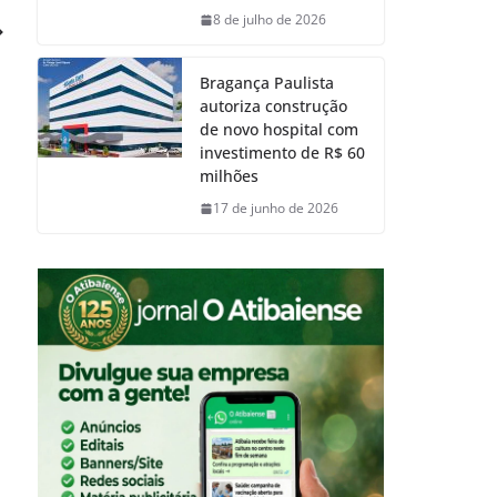
8 de julho de 2026
Bragança Paulista
autoriza construção
de novo hospital com
investimento de R$ 60
milhões
17 de junho de 2026