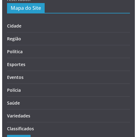
Mapa do Site
Cidade
Região
Política
Esportes
Eventos
Polícia
Saúde
Variedades
Classificados