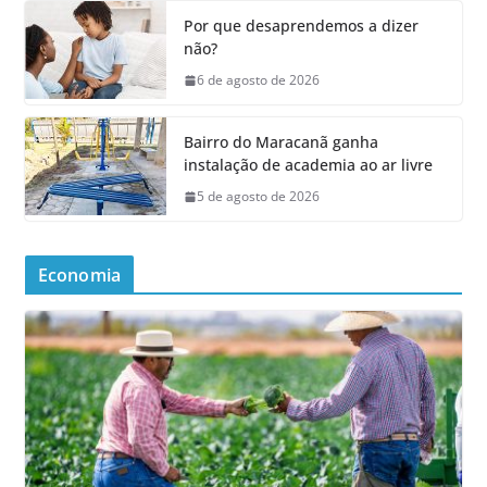
Por que desaprendemos a dizer
não?
6 de agosto de 2026
Bairro do Maracanã ganha
instalação de academia ao ar livre
5 de agosto de 2026
Economia