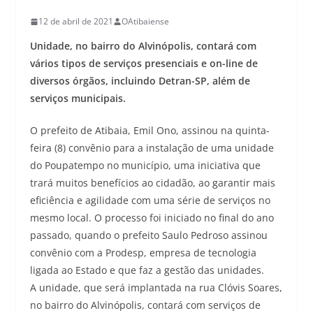
12 de abril de 2021
OAtibaiense
Unidade, no bairro do Alvinópolis, contará com
vários tipos de serviços presenciais e on-line de
diversos órgãos, incluindo Detran-SP, além de
serviços municipais.
O prefeito de Atibaia, Emil Ono, assinou na quinta-
feira (8) convênio para a instalação de uma unidade
do Poupatempo no município, uma iniciativa que
trará muitos benefícios ao cidadão, ao garantir mais
eficiência e agilidade com uma série de serviços no
mesmo local. O processo foi iniciado no final do ano
passado, quando o prefeito Saulo Pedroso assinou
convênio com a Prodesp, empresa de tecnologia
ligada ao Estado e que faz a gestão das unidades.
A unidade, que será implantada na rua Clóvis Soares,
no bairro do Alvinópolis, contará com serviços de