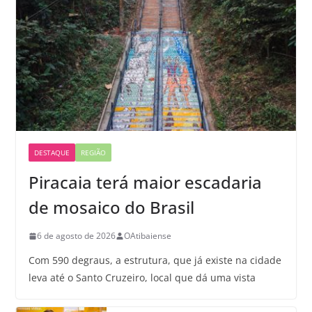
DESTAQUE
REGIÃO
Piracaia terá maior escadaria
de mosaico do Brasil
6 de agosto de 2026
OAtibaiense
Com 590 degraus, a estrutura, que já existe na cidade
leva até o Santo Cruzeiro, local que dá uma vista