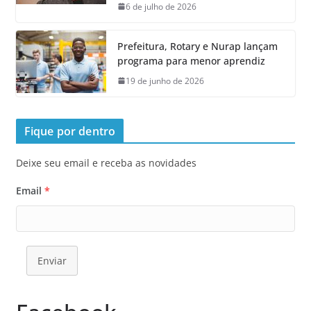
6 de julho de 2026
Prefeitura, Rotary e Nurap lançam
programa para menor aprendiz
19 de junho de 2026
Fique por dentro
Deixe seu email e receba as novidades
Email
*
Enviar