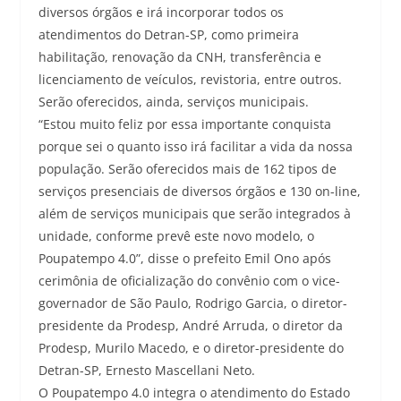
diversos órgãos e irá incorporar todos os
atendimentos do Detran-SP, como primeira
habilitação, renovação da CNH, transferência e
licenciamento de veículos, revistoria, entre outros.
Serão oferecidos, ainda, serviços municipais.
“Estou muito feliz por essa importante conquista
porque sei o quanto isso irá facilitar a vida da nossa
população. Serão oferecidos mais de 162 tipos de
serviços presenciais de diversos órgãos e 130 on-line,
além de serviços municipais que serão integrados à
unidade, conforme prevê este novo modelo, o
Poupatempo 4.0”, disse o prefeito Emil Ono após
cerimônia de oficialização do convênio com o vice-
governador de São Paulo, Rodrigo Garcia, o diretor-
presidente da Prodesp, André Arruda, o diretor da
Prodesp, Murilo Macedo, e o diretor-presidente do
Detran-SP, Ernesto Mascellani Neto.
O Poupatempo 4.0 integra o atendimento do Estado