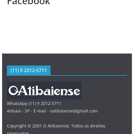
Facebook
(11) 9 2012-5711
WhatsApp (11) 9 2012-5711
Atibaia - SP - E-mail - oatibaiense@gmail.com
Copyright © 2001 O Atibaiense. Todos os direitos
reservados.