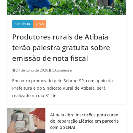
ECONOMIA
NEWS
Produtores rurais de Atibaia
terão palestra gratuita sobre
emissão de nota fiscal
24 de julho de 2026
OAtibaiense
Encontro promovido pelo Sebrae-SP, com apoio da
Prefeitura e do Sindicato Rural de Atibaia, será
realizado no dia 31 de
Atibaia abre inscrições para curso
de Reparação Elétrica em parceria
com o SENAI