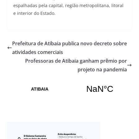
espalhadas pela capital, região metropolitana, litoral
e interior do Estado.
Prefeitura de Atibaia publica novo decreto sobre
atividades comerciais
Professoras de Atibaia ganham prêmio por
projeto na pandemia