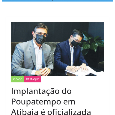
CIDADE
DESTAQUE
Implantação do
Poupatempo em
Atibaia é oficializada