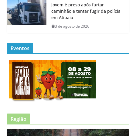
Jovem é preso após furtar
caminhão e tentar fugir da polícia
em Atibaia
3 de agosto de 2026
Eventos
Região