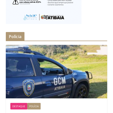
Polícia
DESTAQUE
POLÍCIA