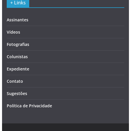
+ Links
Assinantes
Vídeos
Fotografias
Colunistas
Expediente
Contato
Sugestões
Política de Privacidade