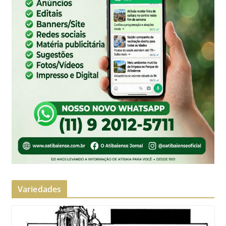
Variedades