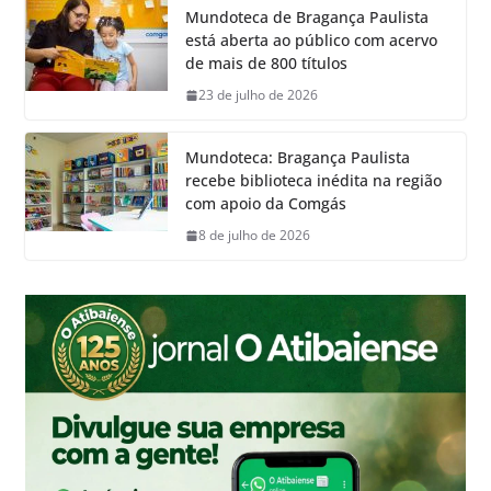
Mundoteca de Bragança Paulista
está aberta ao público com acervo
de mais de 800 títulos
23 de julho de 2026
Mundoteca: Bragança Paulista
recebe biblioteca inédita na região
com apoio da Comgás
8 de julho de 2026