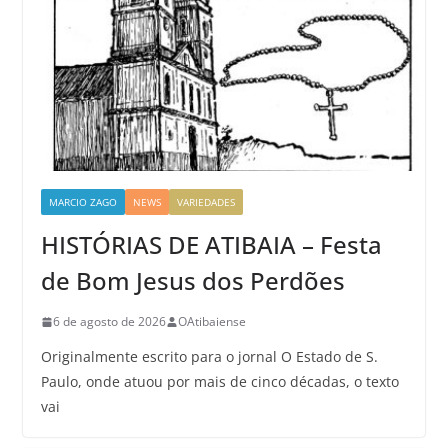
MARCIO ZAGO
NEWS
VARIEDADES
HISTÓRIAS DE ATIBAIA – Festa
de Bom Jesus dos Perdões
6 de agosto de 2026
OAtibaiense
Originalmente escrito para o jornal O Estado de S.
Paulo, onde atuou por mais de cinco décadas, o texto
vai