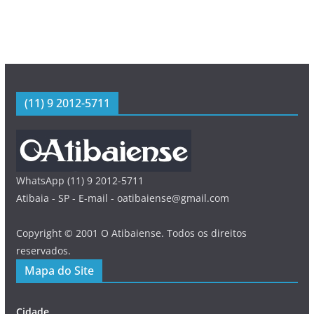
(11) 9 2012-5711
WhatsApp (11) 9 2012-5711
Atibaia - SP - E-mail - oatibaiense@gmail.com
Copyright © 2001 O Atibaiense. Todos os direitos
reservados.
Mapa do Site
Cidade