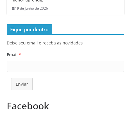
19 de junho de 2026
Fique por dentro
Deixe seu email e receba as novidades
Email
*
Enviar
Facebook