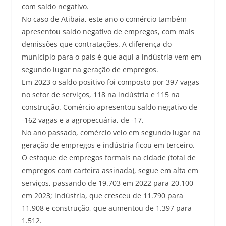
com saldo negativo.
No caso de Atibaia, este ano o comércio também
apresentou saldo negativo de empregos, com mais
demissões que contratações. A diferença do
município para o país é que aqui a indústria vem em
segundo lugar na geração de empregos.
Em 2023 o saldo positivo foi composto por 397 vagas
no setor de serviços, 118 na indústria e 115 na
construção. Comércio apresentou saldo negativo de
-162 vagas e a agropecuária, de -17.
No ano passado, comércio veio em segundo lugar na
geração de empregos e indústria ficou em terceiro.
O estoque de empregos formais na cidade (total de
empregos com carteira assinada), segue em alta em
serviços, passando de 19.703 em 2022 para 20.100
em 2023; indústria, que cresceu de 11.790 para
11.908 e construção, que aumentou de 1.397 para
1.512.