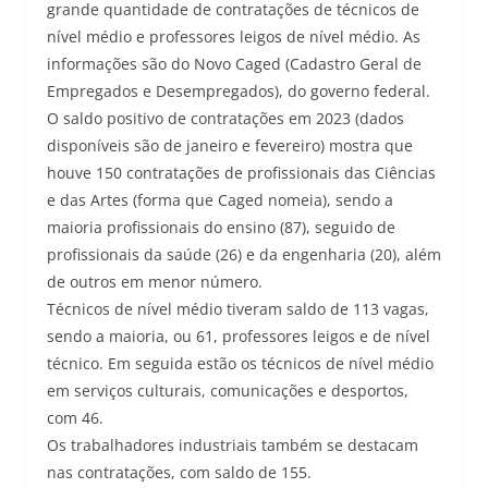
grande quantidade de contratações de técnicos de
nível médio e professores leigos de nível médio. As
informações são do Novo Caged (Cadastro Geral de
Empregados e Desempregados), do governo federal.
O saldo positivo de contratações em 2023 (dados
disponíveis são de janeiro e fevereiro) mostra que
houve 150 contratações de profissionais das Ciências
e das Artes (forma que Caged nomeia), sendo a
maioria profissionais do ensino (87), seguido de
profissionais da saúde (26) e da engenharia (20), além
de outros em menor número.
Técnicos de nível médio tiveram saldo de 113 vagas,
sendo a maioria, ou 61, professores leigos e de nível
técnico. Em seguida estão os técnicos de nível médio
em serviços culturais, comunicações e desportos,
com 46.
Os trabalhadores industriais também se destacam
nas contratações, com saldo de 155.