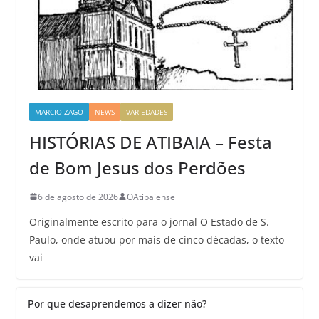
MARCIO ZAGO
NEWS
VARIEDADES
HISTÓRIAS DE ATIBAIA – Festa
de Bom Jesus dos Perdões
6 de agosto de 2026
OAtibaiense
Originalmente escrito para o jornal O Estado de S.
Paulo, onde atuou por mais de cinco décadas, o texto
vai
Por que desaprendemos a dizer não?