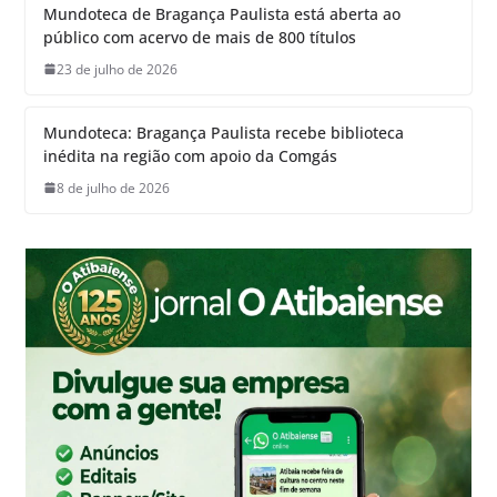
Mundoteca de Bragança Paulista está aberta ao
público com acervo de mais de 800 títulos
23 de julho de 2026
Mundoteca: Bragança Paulista recebe biblioteca
inédita na região com apoio da Comgás
8 de julho de 2026