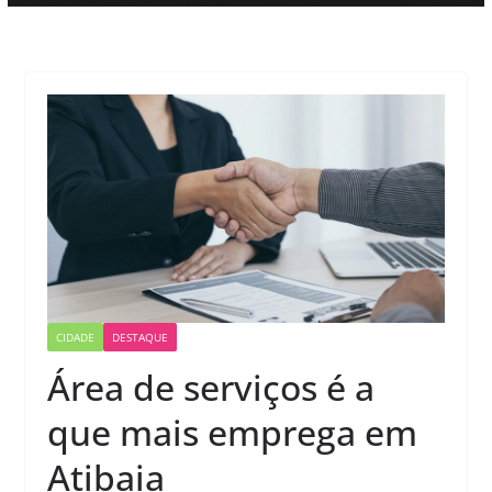
CIDADE
DESTAQUE
Área de serviços é a
que mais emprega em
Atibaia