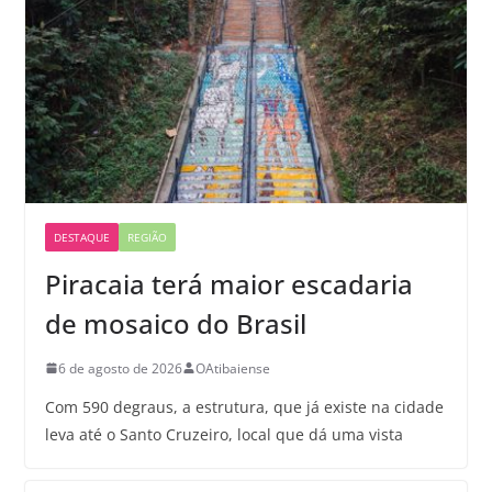
DESTAQUE
REGIÃO
Piracaia terá maior escadaria
de mosaico do Brasil
6 de agosto de 2026
OAtibaiense
Com 590 degraus, a estrutura, que já existe na cidade
leva até o Santo Cruzeiro, local que dá uma vista