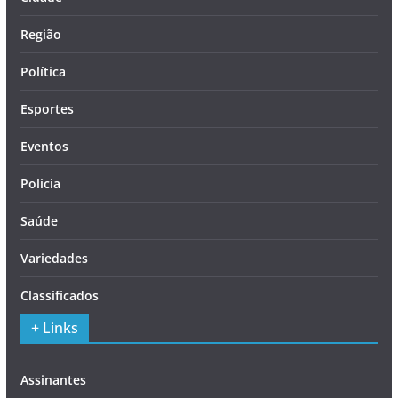
Região
Política
Esportes
Eventos
Polícia
Saúde
Variedades
Classificados
+ Links
Assinantes