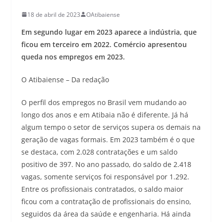
18 de abril de 2023
OAtibaiense
Em segundo lugar em 2023 aparece a indústria, que
ficou em terceiro em 2022. Comércio apresentou
queda nos empregos em 2023.
O Atibaiense – Da redação
O perfil dos empregos no Brasil vem mudando ao
longo dos anos e em Atibaia não é diferente. Já há
algum tempo o setor de serviços supera os demais na
geração de vagas formais. Em 2023 também é o que
se destaca, com 2.028 contratações e um saldo
positivo de 397. No ano passado, do saldo de 2.418
vagas, somente serviços foi responsável por 1.292.
Entre os profissionais contratados, o saldo maior
ficou com a contratação de profissionais do ensino,
seguidos da área da saúde e engenharia. Há ainda