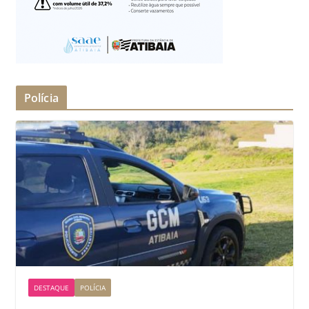
Polícia
DESTAQUE
POLÍCIA