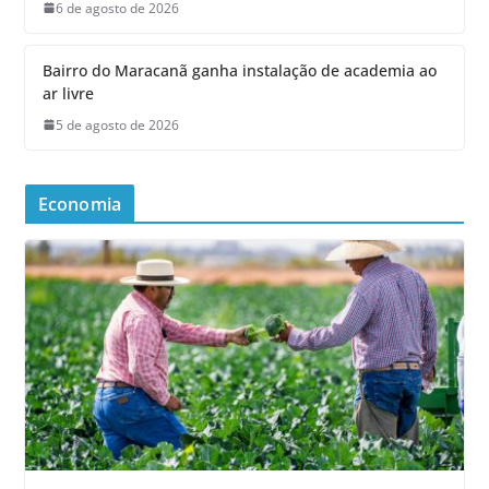
6 de agosto de 2026
Bairro do Maracanã ganha instalação de academia ao
ar livre
5 de agosto de 2026
Economia