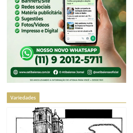
Variedades