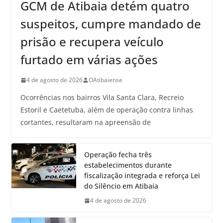
GCM de Atibaia detém quatro
suspeitos, cumpre mandado de
prisão e recupera veículo
furtado em várias ações
4 de agosto de 2026
OAtibaiense
Ocorrências nos bairros Vila Santa Clara, Recreio
Estoril e Caetetuba, além de operação contra linhas
cortantes, resultaram na apreensão de
Operação fecha três
estabelecimentos durante
fiscalização integrada e reforça Lei
do Silêncio em Atibaia
4 de agosto de 2026