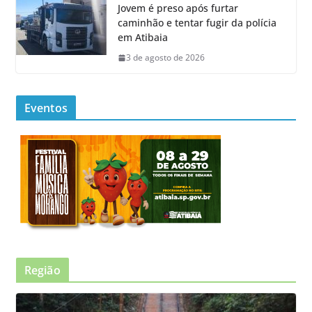
Jovem é preso após furtar
caminhão e tentar fugir da polícia
em Atibaia
3 de agosto de 2026
Eventos
Região