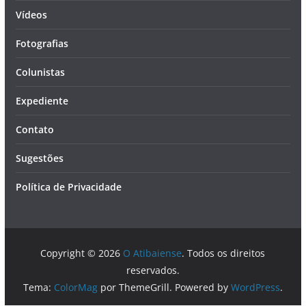
Vídeos
Fotografias
Colunistas
Expediente
Contato
Sugestões
Política de Privacidade
Copyright © 2026
O Atibaiense
. Todos os direitos
reservados.
Tema:
ColorMag
por ThemeGrill. Powered by
WordPress
.