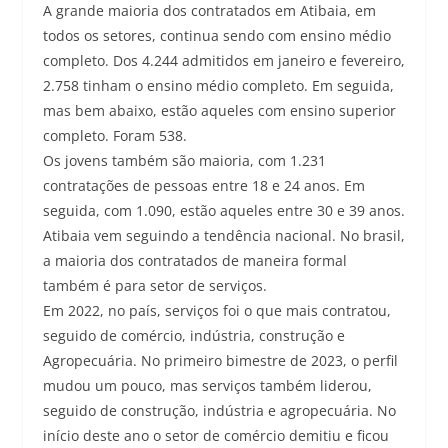
A grande maioria dos contratados em Atibaia, em
todos os setores, continua sendo com ensino médio
completo. Dos 4.244 admitidos em janeiro e fevereiro,
2.758 tinham o ensino médio completo. Em seguida,
mas bem abaixo, estão aqueles com ensino superior
completo. Foram 538.
Os jovens também são maioria, com 1.231
contratações de pessoas entre 18 e 24 anos. Em
seguida, com 1.090, estão aqueles entre 30 e 39 anos.
Atibaia vem seguindo a tendência nacional. No brasil,
a maioria dos contratados de maneira formal
também é para setor de serviços.
Em 2022, no país, serviços foi o que mais contratou,
seguido de comércio, indústria, construção e
Agropecuária. No primeiro bimestre de 2023, o perfil
mudou um pouco, mas serviços também liderou,
seguido de construção, indústria e agropecuária. No
início deste ano o setor de comércio demitiu e ficou