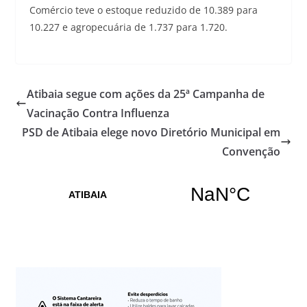
Comércio teve o estoque reduzido de 10.389 para
10.227 e agropecuária de 1.737 para 1.720.
Atibaia segue com ações da 25ª Campanha de
Vacinação Contra Influenza
PSD de Atibaia elege novo Diretório Municipal em
Convenção