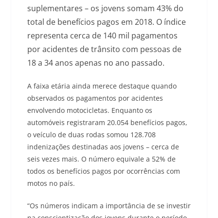
suplementares – os jovens somam 43% do
total de benefícios pagos em 2018. O índice
representa cerca de 140 mil pagamentos
por acidentes de trânsito com pessoas de
18 a 34 anos apenas no ano passado.
A faixa etária ainda merece destaque quando
observados os pagamentos por acidentes
envolvendo motocicletas. Enquanto os
automóveis registraram 20.054 benefícios pagos,
o veículo de duas rodas somou 128.708
indenizações destinadas aos jovens – cerca de
seis vezes mais. O número equivale a 52% de
todos os benefícios pagos por ocorrências com
motos no país.
“Os números indicam a importância de se investir
na conscientização dos jovens durante o período