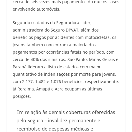
cerca de seis vezes mais pagamentos do que os casos
envolvendo automóveis.
Segundo os dados da Seguradora Líder,
administradora do Seguro DPVAT, além dos
benefícios pagos por acidentes com motocicletas, os
jovens também concentram a maioria dos
pagamentos por ocorrências fatais no período, com
cerca de 40% dos sinistros. São Paulo, Minas Gerais e
Paraná lideram a lista de estados com maior
quantitativo de indenizações por morte para jovens,
com 2.177, 1.482 e 1.076 benefícios, respectivamente.
Já Roraima, Amapá e Acre ocupam as últimas
posições.
Em relação às demais coberturas oferecidas
pelo Seguro – invalidez permanente e
reembolso de despesas médicas e