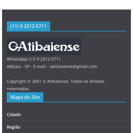
(11) 9 2012-5711
WhatsApp (11) 9 2012-5711
Atibaia - SP - E-mail - oatibaiense@gmail.com
Copyright © 2001 O Atibaiense. Todos os direitos
reservados.
Mapa do Site
Cidade
Região