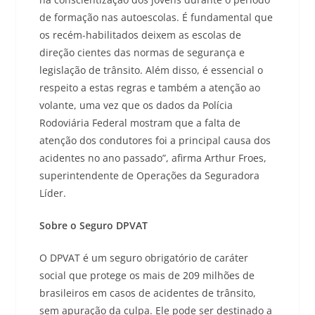
de formação nas autoescolas. É fundamental que
os recém-habilitados deixem as escolas de
direção cientes das normas de segurança e
legislação de trânsito. Além disso, é essencial o
respeito a estas regras e também a atenção ao
volante, uma vez que os dados da Polícia
Rodoviária Federal mostram que a falta de
atenção dos condutores foi a principal causa dos
acidentes no ano passado”, afirma Arthur Froes,
superintendente de Operações da Seguradora
Líder.
Sobre o Seguro DPVAT
O DPVAT é um seguro obrigatório de caráter
social que protege os mais de 209 milhões de
brasileiros em casos de acidentes de trânsito,
sem apuração da culpa. Ele pode ser destinado a