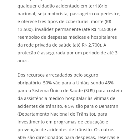
qualquer cidadão acidentado em território
nacional, seja motorista, passageiro ou pedestre,
e oferece três tipos de coberturas: morte (R$
13.500), invalidez permanente (até R$ 13.500) e
reembolso de despesas médicas e hospitalares
da rede privada de saúde (até R$ 2.700). A
proteção é assegurada por um período de até 3
anos.
Dos recursos arrecadados pelo seguro
obrigatório, 50% vão para a União, sendo 45%
para o Sistema Único de Saúde (SUS) para custeio
da assistência médico-hospitalar às vítimas de
acidentes de trânsito, e 5% são para o Denatran
(Departamento Nacional de Trânsito), para
investimento em programas de educação e
prevenção de acidentes de trânsito. Os outros
50% são direcionados para despesas, reservas e