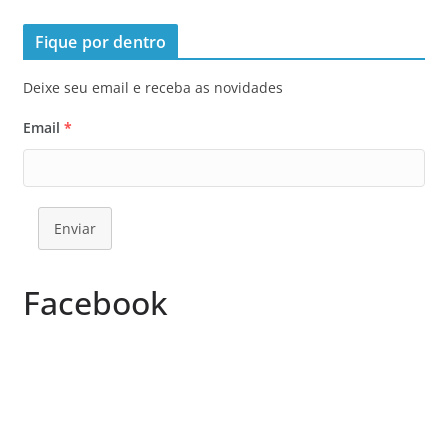
Fique por dentro
Deixe seu email e receba as novidades
Email
*
Enviar
Facebook