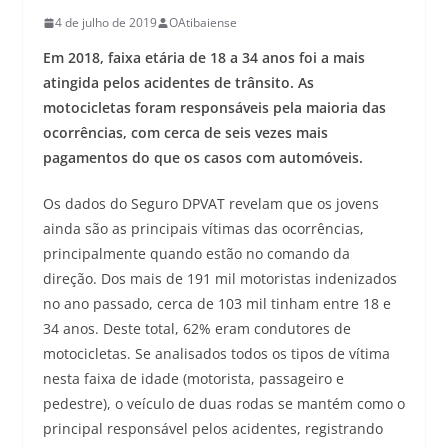
4 de julho de 2019
OAtibaiense
Em 2018, faixa etária de 18 a 34 anos foi a mais
atingida pelos acidentes de trânsito. As
motocicletas foram responsáveis pela maioria das
ocorrências, com cerca de seis vezes mais
pagamentos do que os casos com automóveis.
Os dados do Seguro DPVAT revelam que os jovens
ainda são as principais vítimas das ocorrências,
principalmente quando estão no comando da
direção. Dos mais de 191 mil motoristas indenizados
no ano passado, cerca de 103 mil tinham entre 18 e
34 anos. Deste total, 62% eram condutores de
motocicletas. Se analisados todos os tipos de vítima
nesta faixa de idade (motorista, passageiro e
pedestre), o veículo de duas rodas se mantém como o
principal responsável pelos acidentes, registrando