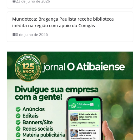
23 de julho de 2026
Mundoteca: Bragança Paulista recebe biblioteca
inédita na região com apoio da Comgás
8 de julho de 2026