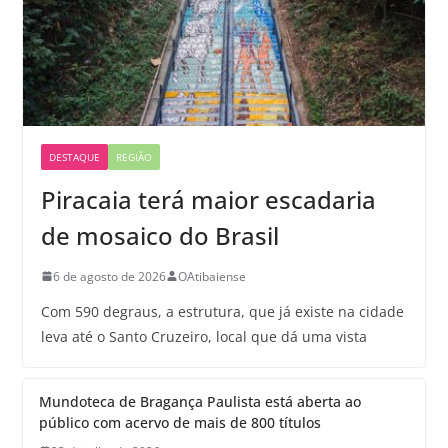
DESTAQUE
REGIÃO
Piracaia terá maior escadaria
de mosaico do Brasil
6 de agosto de 2026
OAtibaiense
Com 590 degraus, a estrutura, que já existe na cidade
leva até o Santo Cruzeiro, local que dá uma vista
Mundoteca de Bragança Paulista está aberta ao
público com acervo de mais de 800 títulos