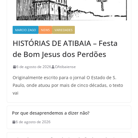
MARCIO ZAGO
NEWS
VARIEDADES
HISTÓRIAS DE ATIBAIA – Festa
de Bom Jesus dos Perdões
6 de agosto de 2026
OAtibaiense
Originalmente escrito para o jornal O Estado de S.
Paulo, onde atuou por mais de cinco décadas, o texto
vai
Por que desaprendemos a dizer não?
6 de agosto de 2026