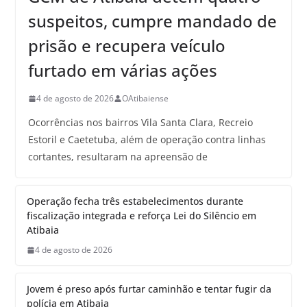
suspeitos, cumpre mandado de
prisão e recupera veículo
furtado em várias ações
4 de agosto de 2026
OAtibaiense
Ocorrências nos bairros Vila Santa Clara, Recreio
Estoril e Caetetuba, além de operação contra linhas
cortantes, resultaram na apreensão de
Operação fecha três estabelecimentos durante
fiscalização integrada e reforça Lei do Silêncio em
Atibaia
4 de agosto de 2026
Jovem é preso após furtar caminhão e tentar fugir da
polícia em Atibaia