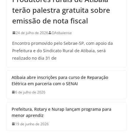
terão palestra gratuita sobre
emissão de nota fiscal
24 de julho de 2026
OAtibaiense
Encontro promovido pelo Sebrae-SP, com apoio da
Prefeitura e do Sindicato Rural de Atibaia, será
realizado no dia 31 de
Atibaia abre inscrições para curso de Reparação
Elétrica em parceria com o SENAI
6 de julho de 2026
Prefeitura, Rotary e Nurap lançam programa para
menor aprendiz
19 de junho de 2026