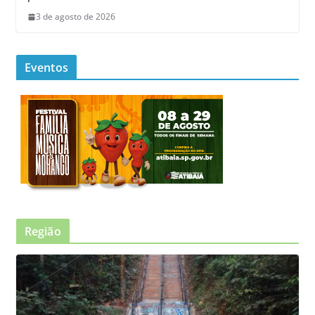
3 de agosto de 2026
Eventos
Região