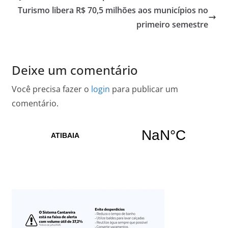
Turismo libera R$ 70,5 milhões aos municípios no
primeiro semestre
Deixe um comentário
Você precisa fazer o
login
para publicar um
comentário.