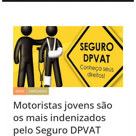
NEWS
VARIEDADES
Motoristas jovens são
os mais indenizados
pelo Seguro DPVAT