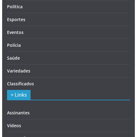
Política
Esportes
Eventos
Polícia
Saúde
Variedades
Classificados
+ Links
Assinantes
Vídeos