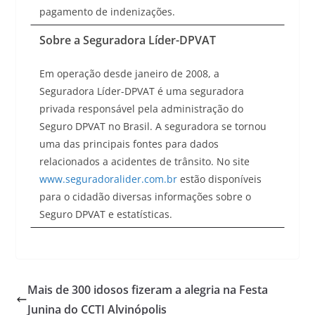
pagamento de indenizações.
Sobre a Seguradora Líder-DPVAT
Em operação desde janeiro de 2008, a
Seguradora Líder-DPVAT é uma seguradora
privada responsável pela administração do
Seguro DPVAT no Brasil. A seguradora se tornou
uma das principais fontes para dados
relacionados a acidentes de trânsito. No site
www.seguradoralider.com.br
estão disponíveis
para o cidadão diversas informações sobre o
Seguro DPVAT e estatísticas.
Mais de 300 idosos fizeram a alegria na Festa
Junina do CCTI Alvinópolis