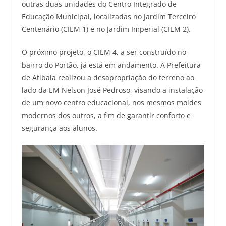
outras duas unidades do Centro Integrado de
Educação Municipal, localizadas no Jardim Terceiro
Centenário (CIEM 1) e no Jardim Imperial (CIEM 2).
O próximo projeto, o CIEM 4, a ser construído no
bairro do Portão, já está em andamento. A Prefeitura
de Atibaia realizou a desapropriação do terreno ao
lado da EM Nelson José Pedroso, visando a instalação
de um novo centro educacional, nos mesmos moldes
modernos dos outros, a fim de garantir conforto e
segurança aos alunos.