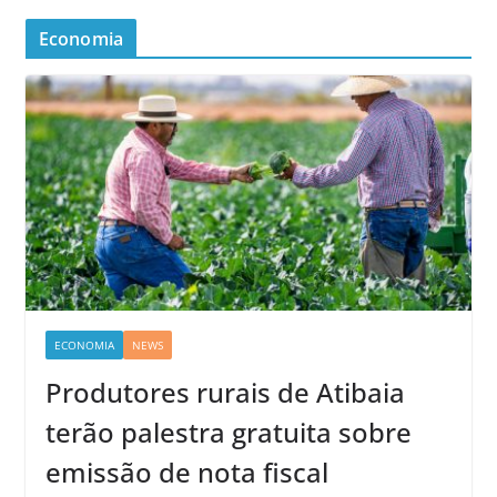
Economia
ECONOMIA
NEWS
Produtores rurais de Atibaia
terão palestra gratuita sobre
emissão de nota fiscal