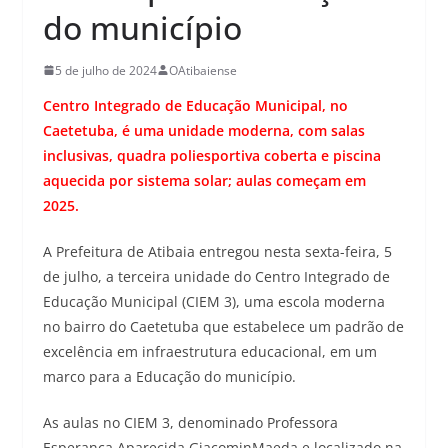
do município
5 de julho de 2024
OAtibaiense
Centro Integrado de Educação Municipal, no
Caetetuba, é uma unidade moderna, com salas
inclusivas, quadra poliesportiva coberta e piscina
aquecida por sistema solar; aulas começam em
2025.
A Prefeitura de Atibaia entregou nesta sexta-feira, 5
de julho, a terceira unidade do Centro Integrado de
Educação Municipal (CIEM 3), uma escola moderna
no bairro do Caetetuba que estabelece um padrão de
excelência em infraestrutura educacional, em um
marco para a Educação do município.
As aulas no CIEM 3, denominado Professora
Esperança Aparecida GiacominMaeda e localizado na