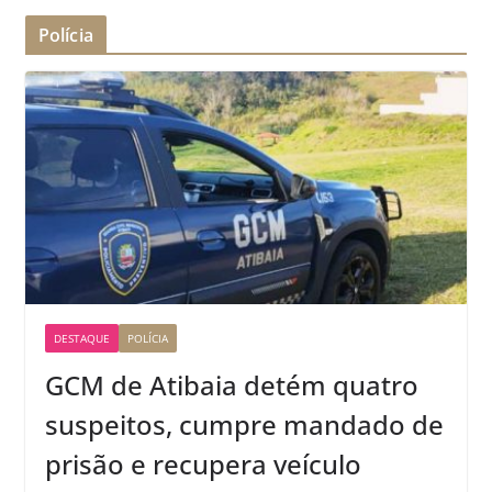
Polícia
DESTAQUE
POLÍCIA
GCM de Atibaia detém quatro
suspeitos, cumpre mandado de
prisão e recupera veículo