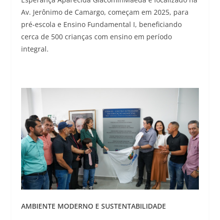
Av. Jerônimo de Camargo, começam em 2025, para
pré-escola e Ensino Fundamental I, beneficiando
cerca de 500 crianças com ensino em período
integral.
AMBIENTE MODERNO E SUSTENTABILIDADE