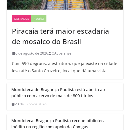
DESTAQUE
REGIÃO
Piracaia terá maior escadaria
de mosaico do Brasil
6 de agosto de 2026
OAtibaiense
Com 590 degraus, a estrutura, que já existe na cidade
leva até o Santo Cruzeiro, local que dá uma vista
Mundoteca de Bragança Paulista está aberta ao
público com acervo de mais de 800 títulos
23 de julho de 2026
Mundoteca: Bragança Paulista recebe biblioteca
inédita na região com apoio da Comgás