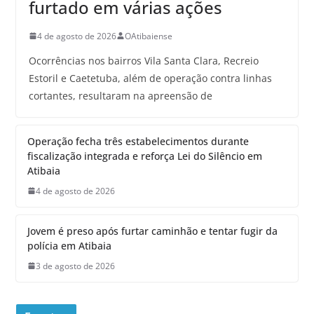
furtado em várias ações
4 de agosto de 2026
OAtibaiense
Ocorrências nos bairros Vila Santa Clara, Recreio
Estoril e Caetetuba, além de operação contra linhas
cortantes, resultaram na apreensão de
Operação fecha três estabelecimentos durante
fiscalização integrada e reforça Lei do Silêncio em
Atibaia
4 de agosto de 2026
Jovem é preso após furtar caminhão e tentar fugir da
polícia em Atibaia
3 de agosto de 2026