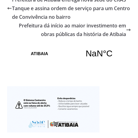
Tanque e assina ordem de serviço para um Centro
de Convivência no bairro
Prefeitura dá início ao maior investimento em
obras públicas da história de Atibaia