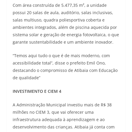
Com área construída de 5.477,35 m², a unidade
possui 20 salas de aula, auditório, salas inclusivas,
salas multiuso, quadra poliesportiva coberta e
ambientes integrados, além de piscina aquecida por
sistema solar e geração de energia fotovoltaica, o que
garante sustentabilidade e um ambiente inovador.
“Temos aqui tudo o que é de mais moderno, com
acessibilidade total”, disse o prefeito Emil Ono,
destacando o compromisso de Atibaia com Educação
de qualidade”
INVESTIMENTO E CIEM 4
A Administração Municipal investiu mais de R$ 38
milhões no CIEM 3, que vai oferecer uma
infraestrutura adequada à aprendizagem e ao
desenvolvimento das crianças. Atibaia já conta com