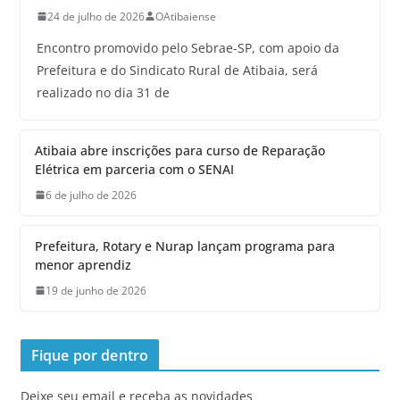
24 de julho de 2026
OAtibaiense
Encontro promovido pelo Sebrae-SP, com apoio da
Prefeitura e do Sindicato Rural de Atibaia, será
realizado no dia 31 de
Atibaia abre inscrições para curso de Reparação
Elétrica em parceria com o SENAI
6 de julho de 2026
Prefeitura, Rotary e Nurap lançam programa para
menor aprendiz
19 de junho de 2026
Fique por dentro
Deixe seu email e receba as novidades