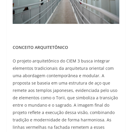
CONCEITO ARQUITETÔNICO
O projeto arquitetônico do CIEM 3 busca integrar
elementos tradicionais da arquitetura oriental com
uma abordagem contemporânea e modular. A
proposta se baseia em uma estrutura de aço que
remete aos templos japoneses, evidenciada pelo uso
de elementos como o Torii, que simboliza a transição
entre o mundano e o sagrado. A imagem final do
projeto reflete a execução dessa visão, combinando
tradição e modernidade de forma harmoniosa. As
linhas vermelhas na fachada remetem a esses