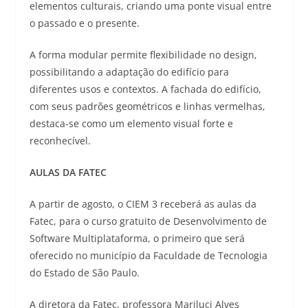
elementos culturais, criando uma ponte visual entre
o passado e o presente.
A forma modular permite flexibilidade no design,
possibilitando a adaptação do edifício para
diferentes usos e contextos. A fachada do edifício,
com seus padrões geométricos e linhas vermelhas,
destaca-se como um elemento visual forte e
reconhecível.
AULAS DA FATEC
A partir de agosto, o CIEM 3 receberá as aulas da
Fatec, para o curso gratuito de Desenvolvimento de
Software Multiplataforma, o primeiro que será
oferecido no município da Faculdade de Tecnologia
do Estado de São Paulo.
A diretora da Fatec, professora Mariluci Alves