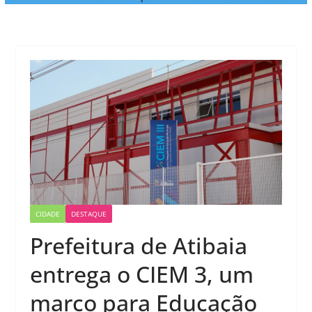
CIDADE
DESTAQUE
Prefeitura de Atibaia
entrega o CIEM 3, um
marco para Educação