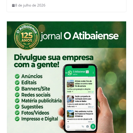
8 de julho de 2026