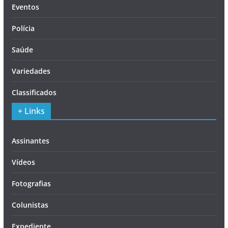
Eventos
Polícia
Saúde
Variedades
Classificados
+ Links
Assinantes
Vídeos
Fotografias
Colunistas
Expediente