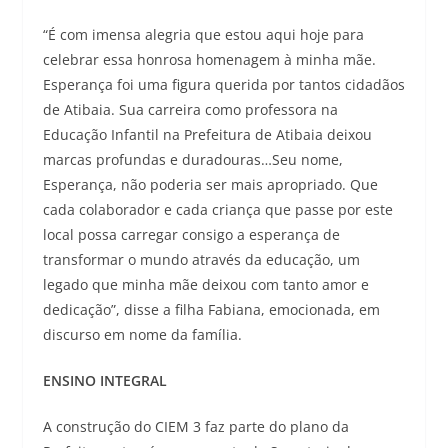
“É com imensa alegria que estou aqui hoje para
celebrar essa honrosa homenagem à minha mãe.
Esperança foi uma figura querida por tantos cidadãos
de Atibaia. Sua carreira como professora na
Educação Infantil na Prefeitura de Atibaia deixou
marcas profundas e duradouras…Seu nome,
Esperança, não poderia ser mais apropriado. Que
cada colaborador e cada criança que passe por este
local possa carregar consigo a esperança de
transformar o mundo através da educação, um
legado que minha mãe deixou com tanto amor e
dedicação”, disse a filha Fabiana, emocionada, em
discurso em nome da família.
ENSINO INTEGRAL
A construção do CIEM 3 faz parte do plano da