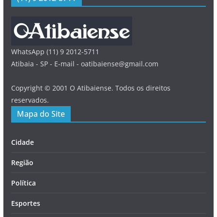
WhatsApp (11) 9 2012-5711
Atibaia - SP - E-mail - oatibaiense@gmail.com
Copyright © 2001 O Atibaiense. Todos os direitos
reservados.
Mapa do Site
Cidade
Região
Política
Esportes