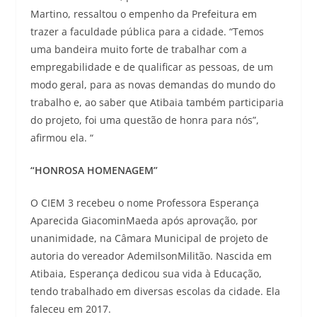
Martino, ressaltou o empenho da Prefeitura em
trazer a faculdade pública para a cidade. “Temos
uma bandeira muito forte de trabalhar com a
empregabilidade e de qualificar as pessoas, de um
modo geral, para as novas demandas do mundo do
trabalho e, ao saber que Atibaia também participaria
do projeto, foi uma questão de honra para nós”,
afirmou ela. “
“HONROSA HOMENAGEM”
O CIEM 3 recebeu o nome Professora Esperança
Aparecida GiacominMaeda após aprovação, por
unanimidade, na Câmara Municipal de projeto de
autoria do vereador AdemilsonMilitão. Nascida em
Atibaia, Esperança dedicou sua vida à Educação,
tendo trabalhado em diversas escolas da cidade. Ela
faleceu em 2017.