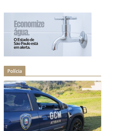
Polícia