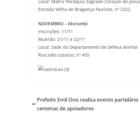
Local: Matriz Paróquia Sagrado Coração de Jesus
Estrada Velha de Bragança Paulista, nº 2322
NOVEMBRO – Morumbi
Inscrições: 11/11
Mutirão: 21/11 e 22/11
Local: Sede do Departamento de Defesa Animal
Rua João Lozasso, nº 455
Prefeito Emil Ono realiza evento partidári
centenas de apoiadores