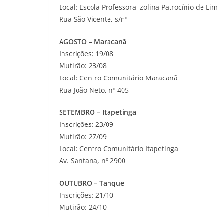
Local: Escola Professora Izolina Patrocínio de Li
Rua São Vicente, s/nº
AGOSTO – Maracanã
Inscrições: 19/08
Mutirão: 23/08
Local: Centro Comunitário Maracanã
Rua João Neto, nº 405
SETEMBRO – Itapetinga
Inscrições: 23/09
Mutirão: 27/09
Local: Centro Comunitário Itapetinga
Av. Santana, nº 2900
OUTUBRO – Tanque
Inscrições: 21/10
Mutirão: 24/10