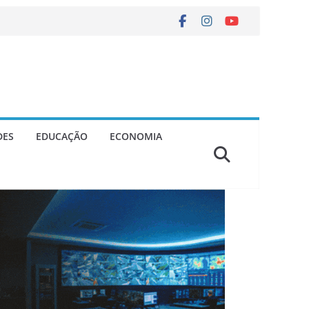
DES
EDUCAÇÃO
ECONOMIA