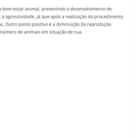
no bem-estar animal, prevenindo o desenvolvimento de
 a agressividade, já que após a realização do procedimento
os. Outro ponto positivo é a diminuição da reprodução
 número de animais em situação de rua.