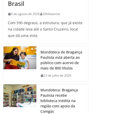
Brasil
6 de agosto de 2026
OAtibaiense
Com 590 degraus, a estrutura, que já existe
na cidade leva até o Santo Cruzeiro, local
que dá uma vista
Mundoteca de Bragança
Paulista está aberta ao
público com acervo de
mais de 800 títulos
23 de julho de 2026
Mundoteca: Bragança
Paulista recebe
biblioteca inédita na
região com apoio da
Comgás