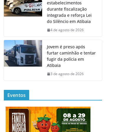
estabelecimentos
durante fiscalização
integrada e reforça Lei
do Silêncio em Atibaia
4 de agosto de 2026
Jovem é preso após
furtar caminhão e tentar
fugir da polícia em
Atibaia
3 de agosto de 2026
Eventos