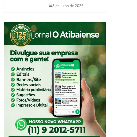
8 de julho de 2026