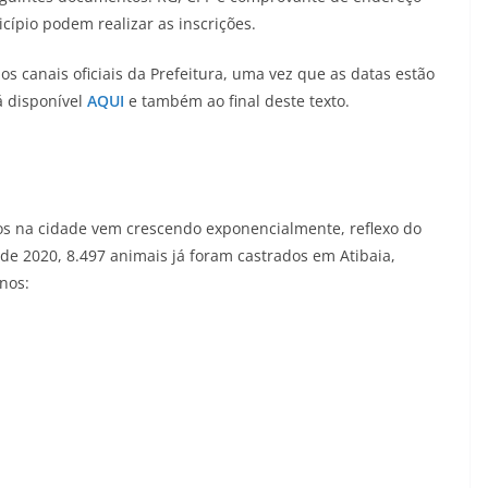
cípio podem realizar as inscrições.
s canais oficiais da Prefeitura, uma vez que as datas estão
á disponível
AQUI
e também ao final deste texto.
os na cidade vem crescendo exponencialmente, reflexo do
de 2020, 8.497 animais já foram castrados em Atibaia,
nos: