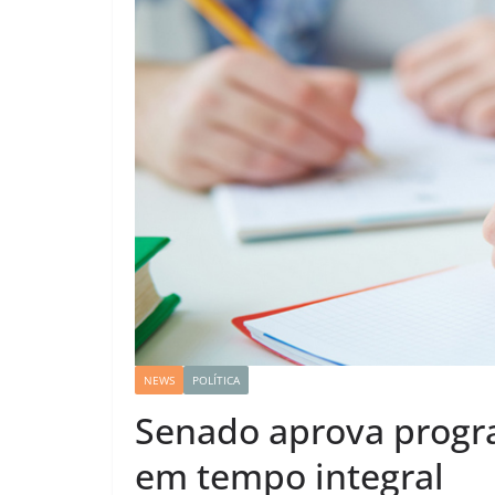
NEWS
POLÍTICA
Senado aprova progr
em tempo integral