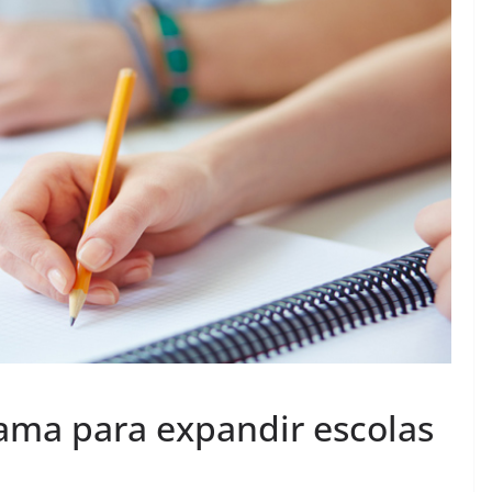
ama para expandir escolas