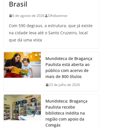
Brasil
6 de agosto de 2026
OAtibaiense
Com 590 degraus, a estrutura, que já existe
na cidade leva até o Santo Cruzeiro, local
que dá uma vista
Mundoteca de Bragança
Paulista está aberta ao
público com acervo de
mais de 800 títulos
23 de julho de 2026
Mundoteca: Bragança
Paulista recebe
biblioteca inédita na
região com apoio da
Comgás