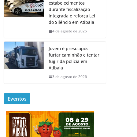
estabelecimentos
durante fiscalização
integrada e reforça Lei
do Silêncio em Atibaia
4 de agosto de 2026
Jovem é preso após
furtar caminhão e tentar
fugir da polícia em
Atibaia
3 de agosto de 2026
Eventos