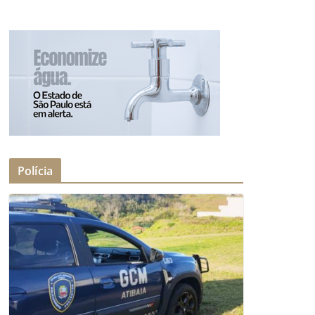
Polícia