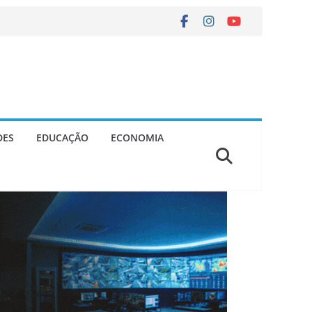
DES
EDUCAÇÃO
ECONOMIA