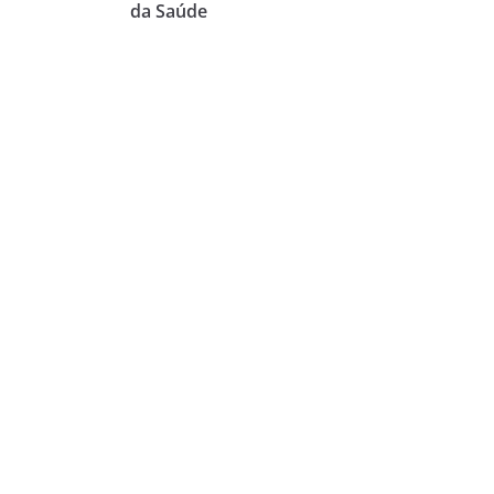
da Saúde