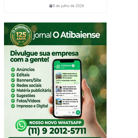
8 de julho de 2026