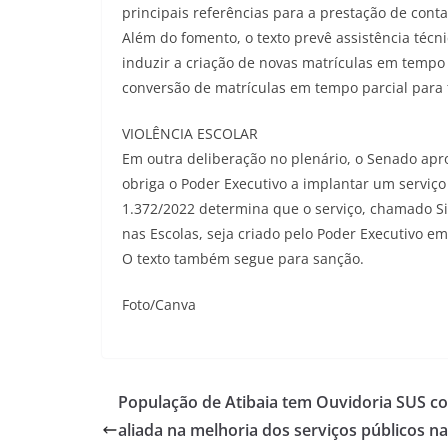
principais referências para a prestação de conta
Além do fomento, o texto prevê assistência técn
induzir a criação de novas matrículas em tempo
conversão de matrículas em tempo parcial para 
VIOLÊNCIA ESCOLAR
Em outra deliberação no plenário, o Senado ap
obriga o Poder Executivo a implantar um serviço
1.372/2022 determina que o serviço, chamado 
nas Escolas, seja criado pelo Poder Executivo em
O texto também segue para sanção.
Foto/Canva
População de Atibaia tem Ouvidoria SUS 
aliada na melhoria dos serviços públicos na