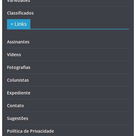
Variedades
Classificados
+ Links
Assinantes
Vídeos
Fotografias
Colunistas
Expediente
Contato
Sugestões
Política de Privacidade