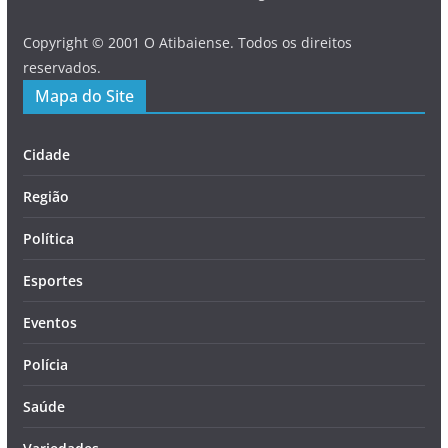
Copyright © 2001 O Atibaiense. Todos os direitos
reservados.
Mapa do Site
Cidade
Região
Política
Esportes
Eventos
Polícia
Saúde