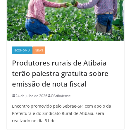
ECONOMIA
NEWS
Produtores rurais de Atibaia
terão palestra gratuita sobre
emissão de nota fiscal
24 de julho de 2026
OAtibaiense
Encontro promovido pelo Sebrae-SP, com apoio da
Prefeitura e do Sindicato Rural de Atibaia, será
realizado no dia 31 de