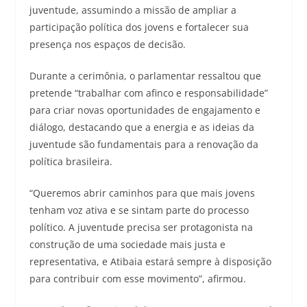
juventude, assumindo a missão de ampliar a
participação política dos jovens e fortalecer sua
presença nos espaços de decisão.
Durante a cerimônia, o parlamentar ressaltou que
pretende “trabalhar com afinco e responsabilidade”
para criar novas oportunidades de engajamento e
diálogo, destacando que a energia e as ideias da
juventude são fundamentais para a renovação da
política brasileira.
“Queremos abrir caminhos para que mais jovens
tenham voz ativa e se sintam parte do processo
político. A juventude precisa ser protagonista na
construção de uma sociedade mais justa e
representativa, e Atibaia estará sempre à disposição
para contribuir com esse movimento”, afirmou.