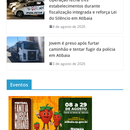
estabelecimentos durante
fiscalização integrada e reforça Lei
do Silêncio em Atibaia
4 de agosto de 2026
Jovem é preso após furtar
caminhão e tentar fugir da polícia
em Atibaia
3 de agosto de 2026
Eventos