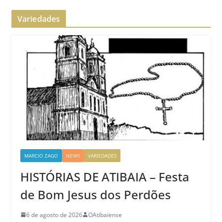
Variedades
MARCIO ZAGO
NEWS
VARIEDADES
HISTÓRIAS DE ATIBAIA – Festa
de Bom Jesus dos Perdões
6 de agosto de 2026
OAtibaiense