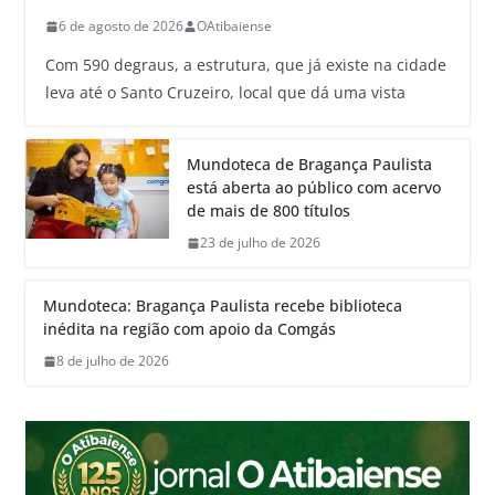
6 de agosto de 2026
OAtibaiense
Com 590 degraus, a estrutura, que já existe na cidade
leva até o Santo Cruzeiro, local que dá uma vista
Mundoteca de Bragança Paulista
está aberta ao público com acervo
de mais de 800 títulos
23 de julho de 2026
Mundoteca: Bragança Paulista recebe biblioteca
inédita na região com apoio da Comgás
8 de julho de 2026