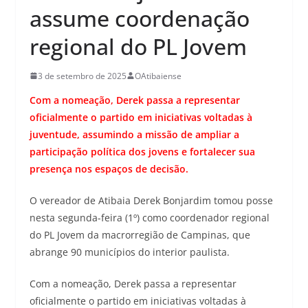
assume coordenação
regional do PL Jovem
3 de setembro de 2025
OAtibaiense
Com a nomeação, Derek passa a representar
oficialmente o partido em iniciativas voltadas à
juventude, assumindo a missão de ampliar a
participação política dos jovens e fortalecer sua
presença nos espaços de decisão.
O vereador de Atibaia Derek Bonjardim tomou posse
nesta segunda-feira (1º) como coordenador regional
do PL Jovem da macrorregião de Campinas, que
abrange 90 municípios do interior paulista.
Com a nomeação, Derek passa a representar
oficialmente o partido em iniciativas voltadas à