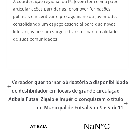
A coordenação regional do PL Jovem tem como papel
articular ações partidárias, promover formações
políticas e incentivar o protagonismo da juventude,
consolidando um espaço essencial para que novas
lideranças possam surgir e transformar a realidade
de suas comunidades.
Vereador quer tornar obrigatória a disponibilidade
de desfibrilador em locais de grande circulação
Atibaia Futsal Zigaib e Império conquistam o título
do Municipal de Futsal Sub-9 e Sub-11