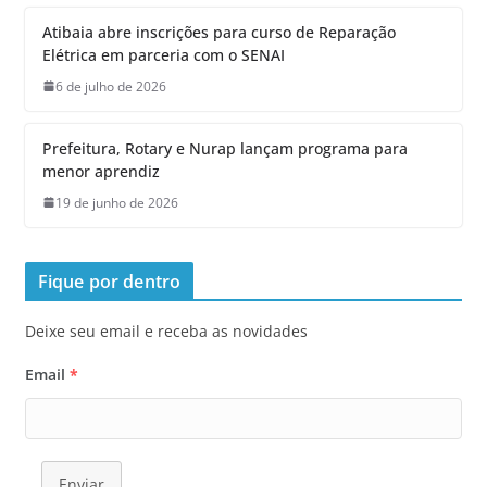
Atibaia abre inscrições para curso de Reparação
Elétrica em parceria com o SENAI
6 de julho de 2026
Prefeitura, Rotary e Nurap lançam programa para
menor aprendiz
19 de junho de 2026
Fique por dentro
Deixe seu email e receba as novidades
Email
*
Enviar