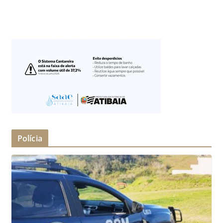
Polícia