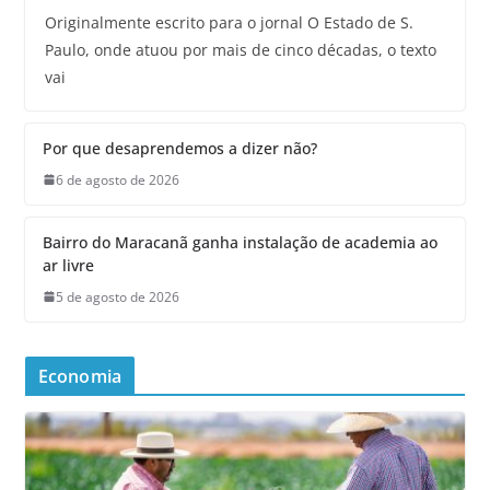
Originalmente escrito para o jornal O Estado de S.
Paulo, onde atuou por mais de cinco décadas, o texto
vai
Por que desaprendemos a dizer não?
6 de agosto de 2026
Bairro do Maracanã ganha instalação de academia ao
ar livre
5 de agosto de 2026
Economia