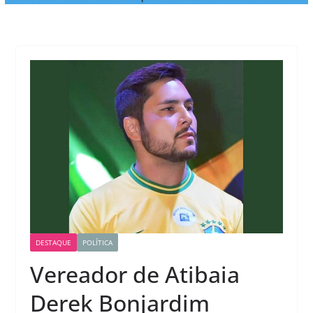
DESTAQUE
POLÍTICA
Vereador de Atibaia
Derek Bonjardim