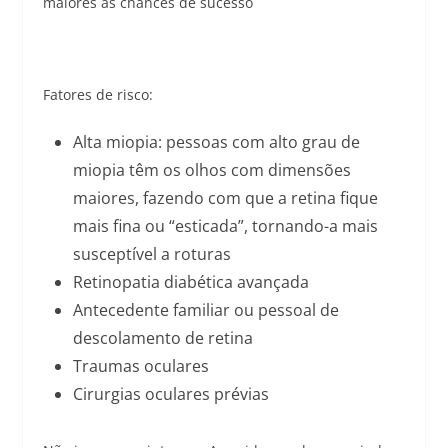
maiores as chances de sucesso
Fatores de risco:
Alta miopia: pessoas com alto grau de
miopia têm os olhos com dimensões
maiores, fazendo com que a retina fique
mais fina ou “esticada”, tornando-a mais
susceptível a roturas
Retinopatia diabética avançada
Antecedente familiar ou pessoal de
descolamento de retina
Traumas oculares
Cirurgias oculares prévias