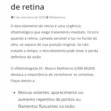
de retina
5 de setembro de 2025
OAtibaiense
O descolamento de retina é uma urgência
oftalmológica que exige tratamento imediato. Ocorre
quando a retina, camada sensível à luz no fundo do
olho, se separa de sua posição original. Se não
tratado a tempo, o descolamento pode levar à perda
definitiva da visão.
O oftalmologista Dr. Mauro Malheiros (CRM 80269)
destaca a importância de reconhecer os sintomas.
Fique atento a:
Moscas volantes: aparecimento ou
aumento repentino de pontos ou
filamentos flutuantes na visão;