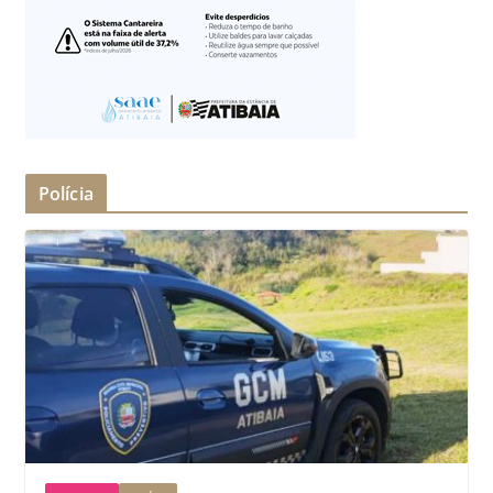
Polícia