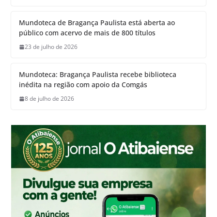
Mundoteca de Bragança Paulista está aberta ao
público com acervo de mais de 800 títulos
23 de julho de 2026
Mundoteca: Bragança Paulista recebe biblioteca
inédita na região com apoio da Comgás
8 de julho de 2026