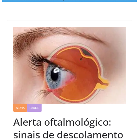
NEWS
SAÚDE
Alerta oftalmológico:
sinais de descolamento