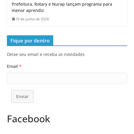
Prefeitura, Rotary e Nurap lançam programa para
menor aprendiz
19 de junho de 2026
Fique por dentro
Deixe seu email e receba as novidades
Email
*
Enviar
Facebook