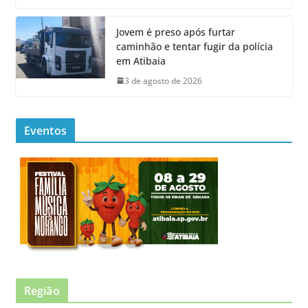
Jovem é preso após furtar
caminhão e tentar fugir da polícia
em Atibaia
3 de agosto de 2026
Eventos
Região