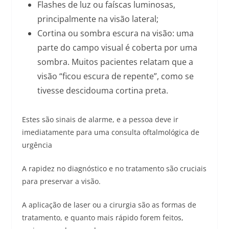
Flashes de luz ou faíscas luminosas,
principalmente na visão lateral;
Cortina ou sombra escura na visão: uma
parte do campo visual é coberta por uma
sombra. Muitos pacientes relatam que a
visão “ficou escura de repente”, como se
tivesse descidouma cortina preta.
Estes são sinais de alarme, e a pessoa deve ir
imediatamente para uma consulta oftalmológica de
urgência
A rapidez no diagnóstico e no tratamento são cruciais
para preservar a visão.
A aplicação de laser ou a cirurgia são as formas de
tratamento, e quanto mais rápido forem feitos,