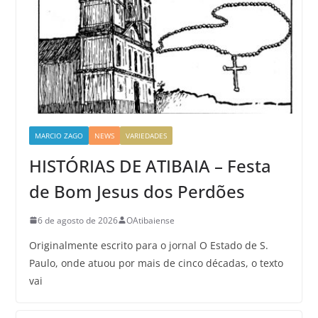
MARCIO ZAGO
NEWS
VARIEDADES
HISTÓRIAS DE ATIBAIA – Festa
de Bom Jesus dos Perdões
6 de agosto de 2026
OAtibaiense
Originalmente escrito para o jornal O Estado de S.
Paulo, onde atuou por mais de cinco décadas, o texto
vai