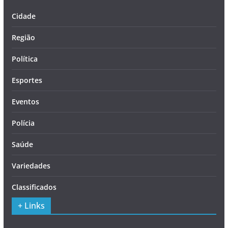
Cidade
Região
Política
Esportes
Eventos
Polícia
Saúde
Variedades
Classificados
+ Links