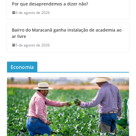
Por que desaprendemos a dizer não?
6 de agosto de 2026
Bairro do Maracanã ganha instalação de academia ao
ar livre
5 de agosto de 2026
Economia