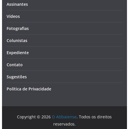
Assinantes
Vídeos
Fotografias
Colunistas
Expediente
Contato
Sugestões
Política de Privacidade
Copyright © 2026
O Atibaiense
. Todos os direitos
reservados.