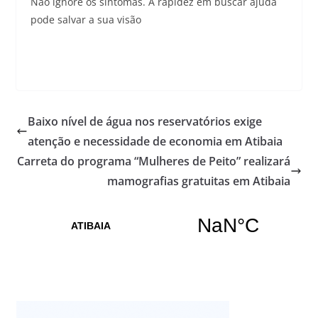
Não ignore os sintomas. A rapidez em buscar ajuda
pode salvar a sua visão
Baixo nível de água nos reservatórios exige
atenção e necessidade de economia em Atibaia
Carreta do programa “Mulheres de Peito” realizará
mamografias gratuitas em Atibaia