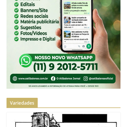
Variedades