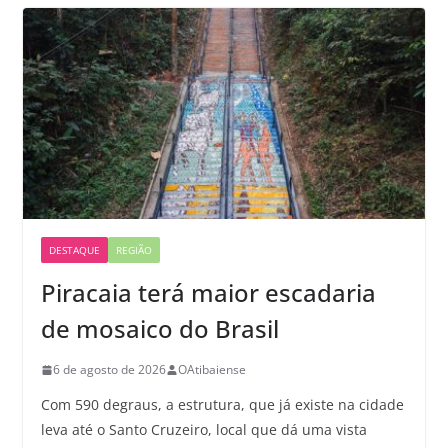
DESTAQUE
REGIÃO
Piracaia terá maior escadaria
de mosaico do Brasil
6 de agosto de 2026
OAtibaiense
Com 590 degraus, a estrutura, que já existe na cidade
leva até o Santo Cruzeiro, local que dá uma vista