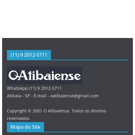
(11) 9 2012-5711
WhatsApp (11) 9 2012-5711
Atibaia - SP - E-mail - oatibaiense@gmail.com
Copyright © 2001 O Atibaiense. Todos os direitos
reservados.
Mapa do Site