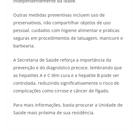
independentemente da idade.
Outras medidas preventivas incluem uso de
preservativos, não compartilhar objetos de uso
pessoal, cuidados com higiene alimentar e práticas
seguras em procedimentos de tatuagem, manicure e
barbearia.
A Secretaria de Saúde reforça a importância da
prevenção e do diagnóstico precoce, lembrando que
as hepatites A e C têm cura e a hepatite B pode ser
controlada, reduzindo significativamente o risco de
complicações como cirrose e câncer de fígado.
Para mais informações, basta procurar a Unidade de
Saúde mais próxima de sua residência.