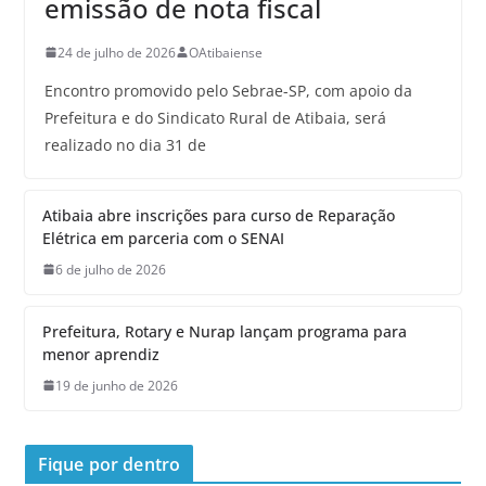
emissão de nota fiscal
24 de julho de 2026
OAtibaiense
Encontro promovido pelo Sebrae-SP, com apoio da
Prefeitura e do Sindicato Rural de Atibaia, será
realizado no dia 31 de
Atibaia abre inscrições para curso de Reparação
Elétrica em parceria com o SENAI
6 de julho de 2026
Prefeitura, Rotary e Nurap lançam programa para
menor aprendiz
19 de junho de 2026
Fique por dentro