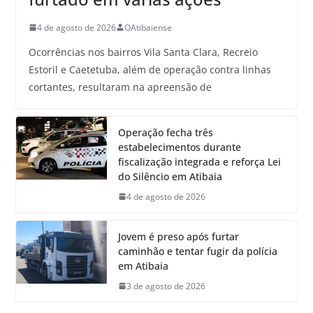
4 de agosto de 2026
OAtibaiense
Ocorrências nos bairros Vila Santa Clara, Recreio
Estoril e Caetetuba, além de operação contra linhas
cortantes, resultaram na apreensão de
Operação fecha três
estabelecimentos durante
fiscalização integrada e reforça Lei
do Silêncio em Atibaia
4 de agosto de 2026
Jovem é preso após furtar
caminhão e tentar fugir da polícia
em Atibaia
3 de agosto de 2026