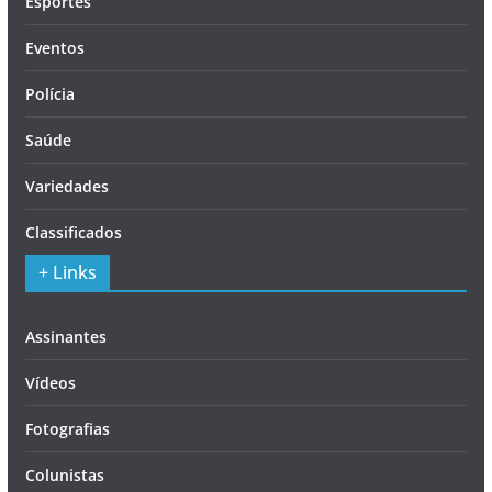
Esportes
Eventos
Polícia
Saúde
Variedades
Classificados
+ Links
Assinantes
Vídeos
Fotografias
Colunistas