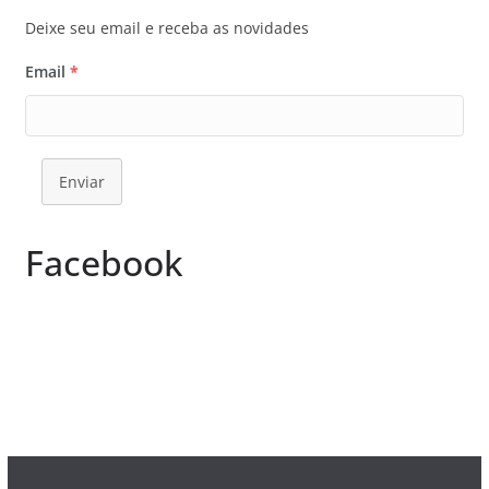
Deixe seu email e receba as novidades
Email
*
Enviar
Facebook