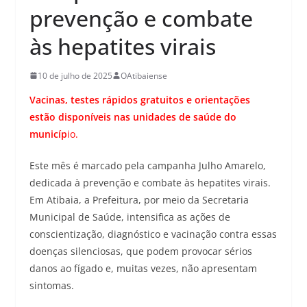
prevenção e combate
às hepatites virais
10 de julho de 2025
OAtibaiense
Vacinas, testes rápidos gratuitos e orientações
estão disponíveis nas unidades de saúde do
municíp
io.
Este mês é marcado pela campanha Julho Amarelo,
dedicada à prevenção e combate às hepatites virais.
Em Atibaia, a Prefeitura, por meio da Secretaria
Municipal de Saúde, intensifica as ações de
conscientização, diagnóstico e vacinação contra essas
doenças silenciosas, que podem provocar sérios
danos ao fígado e, muitas vezes, não apresentam
sintomas.