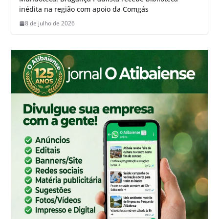
inédita na região com apoio da Comgás
8 de julho de 2026