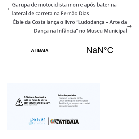
Garupa de motociclista morre após bater na
lateral de carreta na Fernão Dias
Élsie da Costa lança o livro “Ludodança – Arte da
Dança na Infância” no Museu Municipal