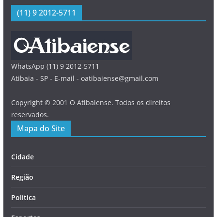
(11) 9 2012-5711
WhatsApp (11) 9 2012-5711
Atibaia - SP - E-mail - oatibaiense@gmail.com
Copyright © 2001 O Atibaiense. Todos os direitos
reservados.
Mapa do Site
Cidade
Região
Política