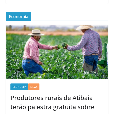
Economia
ECONOMIA
NEWS
Produtores rurais de Atibaia
terão palestra gratuita sobre