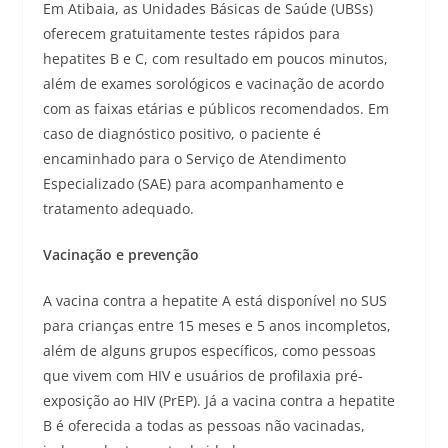
Em Atibaia, as Unidades Básicas de Saúde (UBSs)
oferecem gratuitamente testes rápidos para
hepatites B e C, com resultado em poucos minutos,
além de exames sorológicos e vacinação de acordo
com as faixas etárias e públicos recomendados. Em
caso de diagnóstico positivo, o paciente é
encaminhado para o Serviço de Atendimento
Especializado (SAE) para acompanhamento e
tratamento adequado.
Vacinação e prevenção
A vacina contra a hepatite A está disponível no SUS
para crianças entre 15 meses e 5 anos incompletos,
além de alguns grupos específicos, como pessoas
que vivem com HIV e usuários de profilaxia pré-
exposição ao HIV (PrEP). Já a vacina contra a hepatite
B é oferecida a todas as pessoas não vacinadas,