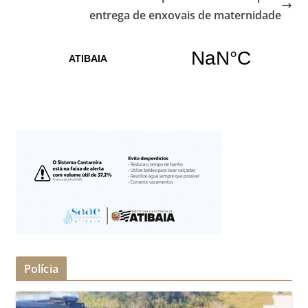
entrega de enxovais de maternidade
Polícia