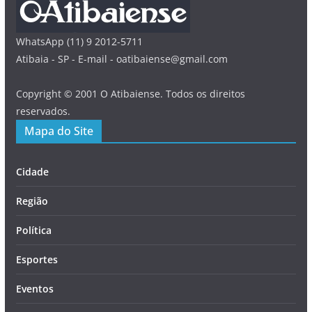
WhatsApp (11) 9 2012-5711
Atibaia - SP - E-mail - oatibaiense@gmail.com
Copyright © 2001 O Atibaiense. Todos os direitos
reservados.
Mapa do Site
Cidade
Região
Política
Esportes
Eventos