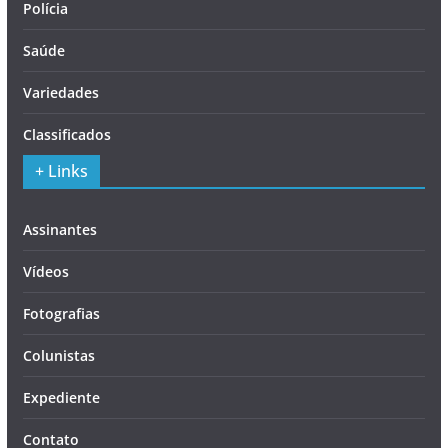
Polícia
Saúde
Variedades
Classificados
+ Links
Assinantes
Vídeos
Fotografias
Colunistas
Expediente
Contato