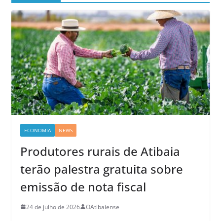
ECONOMIA
NEWS
Produtores rurais de Atibaia
terão palestra gratuita sobre
emissão de nota fiscal
24 de julho de 2026
OAtibaiense