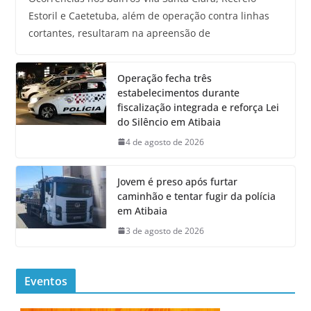
Estoril e Caetetuba, além de operação contra linhas
cortantes, resultaram na apreensão de
Operação fecha três
estabelecimentos durante
fiscalização integrada e reforça Lei
do Silêncio em Atibaia
4 de agosto de 2026
Jovem é preso após furtar
caminhão e tentar fugir da polícia
em Atibaia
3 de agosto de 2026
Eventos