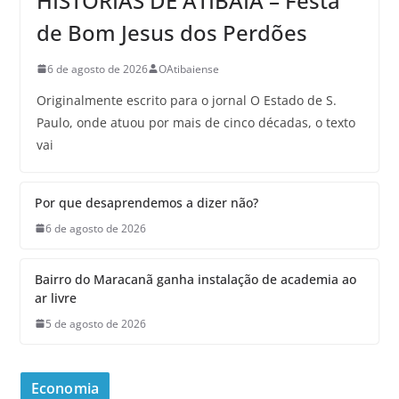
HISTÓRIAS DE ATIBAIA – Festa
de Bom Jesus dos Perdões
6 de agosto de 2026
OAtibaiense
Originalmente escrito para o jornal O Estado de S.
Paulo, onde atuou por mais de cinco décadas, o texto
vai
Por que desaprendemos a dizer não?
6 de agosto de 2026
Bairro do Maracanã ganha instalação de academia ao
ar livre
5 de agosto de 2026
Economia