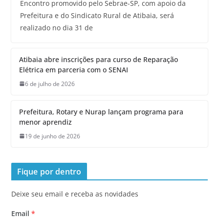
Encontro promovido pelo Sebrae-SP, com apoio da
Prefeitura e do Sindicato Rural de Atibaia, será
realizado no dia 31 de
Atibaia abre inscrições para curso de Reparação
Elétrica em parceria com o SENAI
6 de julho de 2026
Prefeitura, Rotary e Nurap lançam programa para
menor aprendiz
19 de junho de 2026
Fique por dentro
Deixe seu email e receba as novidades
Email
*