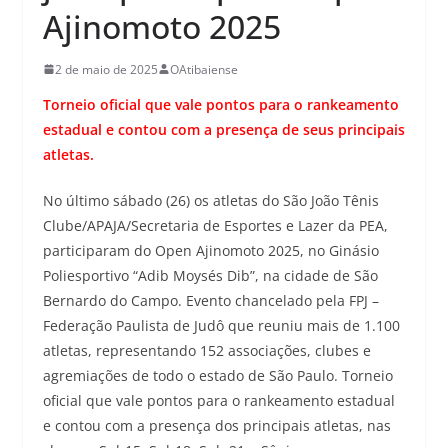
Ajinomoto 2025
2 de maio de 2025
OAtibaiense
Torneio oficial que vale pontos para o rankeamento
estadual e contou com a presença de seus principais
atletas.
No último sábado (26) os atletas do São João Tênis
Clube/APAJA/Secretaria de Esportes e Lazer da PEA,
participaram do Open Ajinomoto 2025, no Ginásio
Poliesportivo “Adib Moysés Dib”, na cidade de São
Bernardo do Campo. Evento chancelado pela FPJ –
Federação Paulista de Judô que reuniu mais de 1.100
atletas, representando 152 associações, clubes e
agremiações de todo o estado de São Paulo. Torneio
oficial que vale pontos para o rankeamento estadual
e contou com a presença dos principais atletas, nas