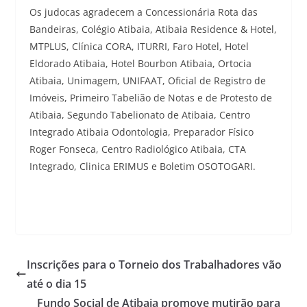
Os judocas agradecem a Concessionária Rota das
Bandeiras, Colégio Atibaia, Atibaia Residence & Hotel,
MTPLUS, Clínica CORA, ITURRI, Faro Hotel, Hotel
Eldorado Atibaia, Hotel Bourbon Atibaia, Ortocia
Atibaia, Unimagem, UNIFAAT, Oficial de Registro de
Imóveis, Primeiro Tabelião de Notas e de Protesto de
Atibaia, Segundo Tabelionato de Atibaia, Centro
Integrado Atibaia Odontologia, Preparador Físico
Roger Fonseca, Centro Radiológico Atibaia, CTA
Integrado, Clinica ERIMUS e Boletim OSOTOGARI.
Inscrições para o Torneio dos Trabalhadores vão
até o dia 15
Fundo Social de Atibaia promove mutirão para