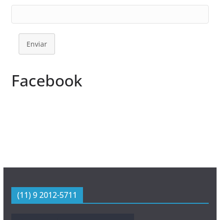
Enviar
Facebook
(11) 9 2012-5711