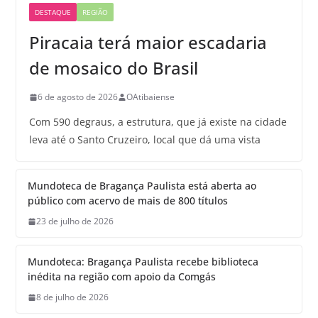
DESTAQUE
REGIÃO
Piracaia terá maior escadaria
de mosaico do Brasil
6 de agosto de 2026
OAtibaiense
Com 590 degraus, a estrutura, que já existe na cidade
leva até o Santo Cruzeiro, local que dá uma vista
Mundoteca de Bragança Paulista está aberta ao
público com acervo de mais de 800 títulos
23 de julho de 2026
Mundoteca: Bragança Paulista recebe biblioteca
inédita na região com apoio da Comgás
8 de julho de 2026