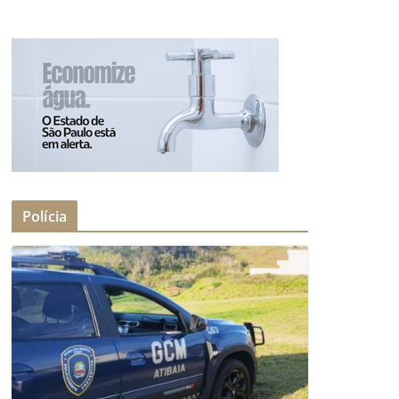
Polícia