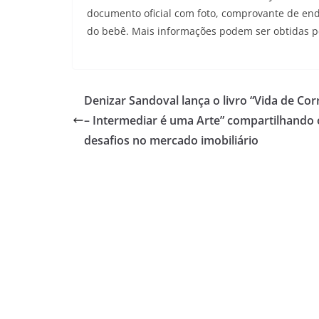
documento oficial com foto, comprovante de end
do bebê. Mais informações podem ser obtidas p
Denizar Sandoval lança o livro “Vida de Cor
– Intermediar é uma Arte” compartilhando 
desafios no mercado imobiliário