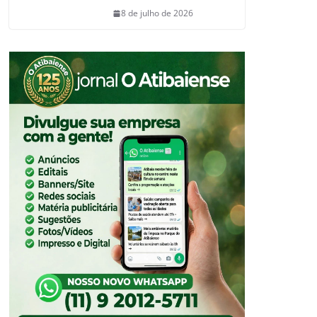
8 de julho de 2026