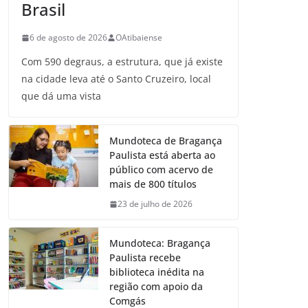
Brasil
6 de agosto de 2026
OAtibaiense
Com 590 degraus, a estrutura, que já existe
na cidade leva até o Santo Cruzeiro, local
que dá uma vista
Mundoteca de Bragança
Paulista está aberta ao
público com acervo de
mais de 800 títulos
23 de julho de 2026
Mundoteca: Bragança
Paulista recebe
biblioteca inédita na
região com apoio da
Comgás