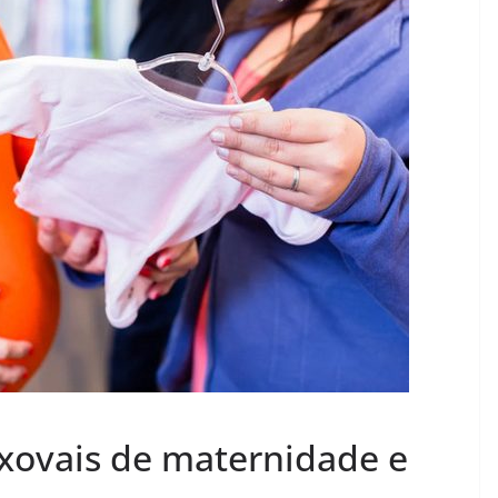
nxovais de maternidade e