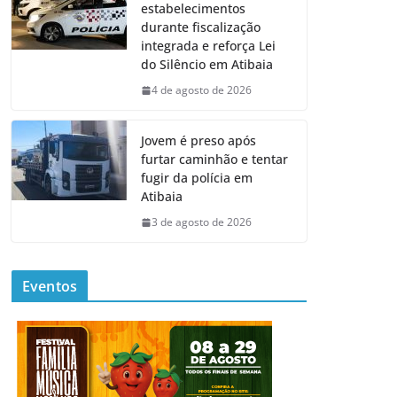
estabelecimentos
durante fiscalização
integrada e reforça Lei
do Silêncio em Atibaia
4 de agosto de 2026
Jovem é preso após
furtar caminhão e tentar
fugir da polícia em
Atibaia
3 de agosto de 2026
Eventos