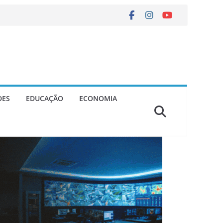
DES
EDUCAÇÃO
ECONOMIA