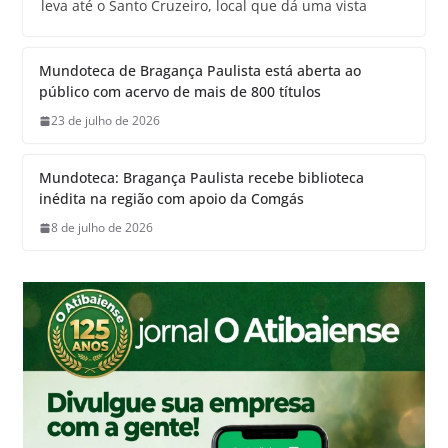
leva até o Santo Cruzeiro, local que dá uma vista
Mundoteca de Bragança Paulista está aberta ao
público com acervo de mais de 800 títulos
23 de julho de 2026
Mundoteca: Bragança Paulista recebe biblioteca
inédita na região com apoio da Comgás
8 de julho de 2026