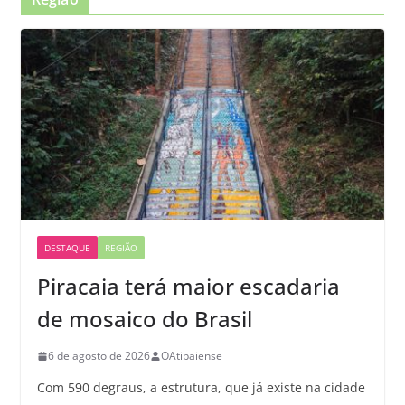
DESTAQUE
REGIÃO
Piracaia terá maior escadaria
de mosaico do Brasil
6 de agosto de 2026
OAtibaiense
Com 590 degraus, a estrutura, que já existe na cidade