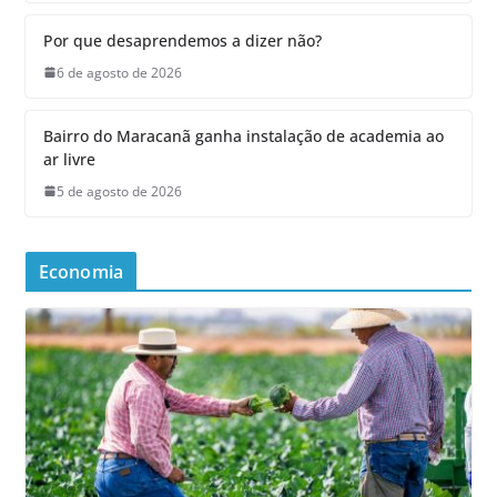
Por que desaprendemos a dizer não?
6 de agosto de 2026
Bairro do Maracanã ganha instalação de academia ao
ar livre
5 de agosto de 2026
Economia