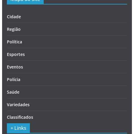
Cidade
Região
Política
Esportes
Eventos
Polícia
Saúde
Variedades
Classificados
+ Links