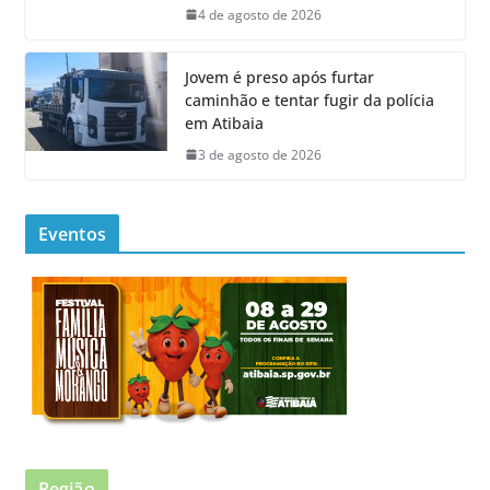
4 de agosto de 2026
Jovem é preso após furtar
caminhão e tentar fugir da polícia
em Atibaia
3 de agosto de 2026
Eventos
Região