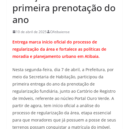
primeira prenotação do
ano
10 de abril de 2025
OAtibaiense
Entrega marca início oficial do processo de
regularização da área e fortalece as políticas de
moradia e planejamento urbano em Atibaia.
Nesta segunda-feira, dia 7 de abril, a Prefeitura, por
meio da Secretaria de Habitação, participou da
primeira entrega do ano da prenotação de
regularização fundiária, junto ao Cartório de Registro
de Imóveis, referente ao núcleo Portal Ouro Verde. A
partir de agora, tem início oficial a análise do
processo de regularização da área, etapa essencial
para que moradores que já possuem a posse de seus
terrenos possam conquistar a matrícula do imóvel.