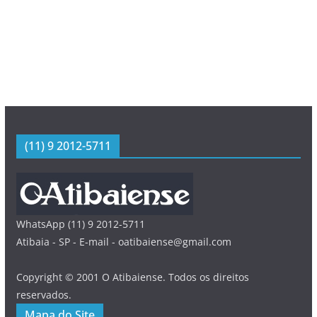
(11) 9 2012-5711
WhatsApp (11) 9 2012-5711
Atibaia - SP - E-mail - oatibaiense@gmail.com
Copyright © 2001 O Atibaiense. Todos os direitos
reservados.
Mapa do Site