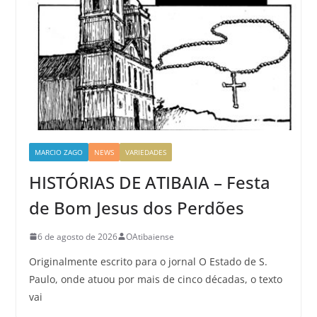
MARCIO ZAGO
NEWS
VARIEDADES
HISTÓRIAS DE ATIBAIA – Festa
de Bom Jesus dos Perdões
6 de agosto de 2026
OAtibaiense
Originalmente escrito para o jornal O Estado de S.
Paulo, onde atuou por mais de cinco décadas, o texto
vai