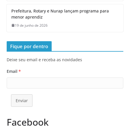
Prefeitura, Rotary e Nurap lançam programa para
menor aprendiz
19 de junho de 2026
Fique por dentro
Deixe seu email e receba as novidades
Email
*
Enviar
Facebook