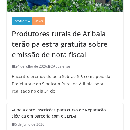
ECONOMIA
NEWS
Produtores rurais de Atibaia
terão palestra gratuita sobre
emissão de nota fiscal
24 de julho de 2026
OAtibaiense
Encontro promovido pelo Sebrae-SP, com apoio da
Prefeitura e do Sindicato Rural de Atibaia, será
realizado no dia 31 de
Atibaia abre inscrições para curso de Reparação
Elétrica em parceria com o SENAI
6 de julho de 2026