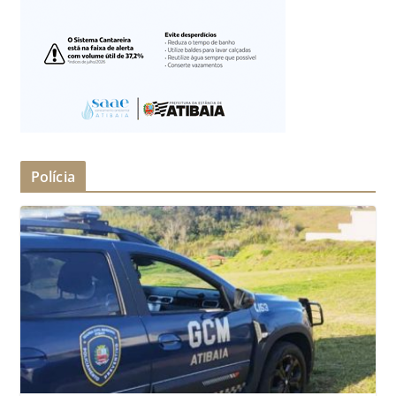
Polícia