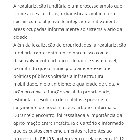
A regularização fundiária é um processo amplo que
reúne ações jurídicas, urbanísticas, ambientais e
sociais com o objetivo de integrar definitivamente
áreas ocupadas informalmente ao sistema viário da
cidade.
Além da legalização de propriedades, a regularização
fundiária representa um compromisso com o
desenvolvimento urbano ordenado e sustentável,
permitindo que o município planeje e execute
políticas públicas voltadas à infraestrutura,
mobilidade, meio ambiente e qualidade de vida. A
ação promove a função social da propriedade,
estimula a resolução de conflitos e previne o
surgimento de novos núcleos urbanos informais.
Durante o encontro, foi ressaltada a importância da
aproximação entre Prefeitura e Cartório e informado
que os custos com emolumentos referentes ao
processo de REURB podem ser parcelados em até 12