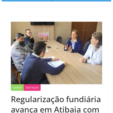
CIDADE
DESTAQUE
Regularização fundiária
avança em Atibaia com