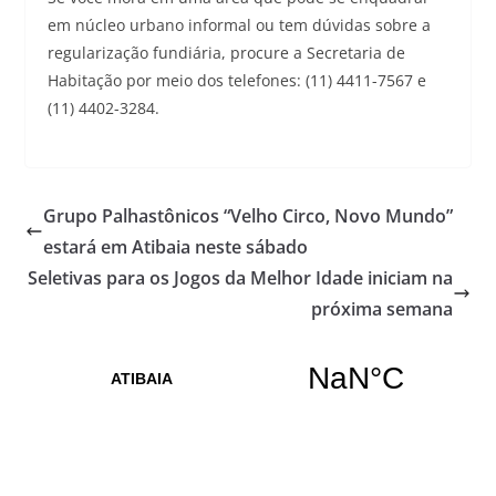
em núcleo urbano informal ou tem dúvidas sobre a
regularização fundiária, procure a Secretaria de
Habitação por meio dos telefones: (11) 4411-7567 e
(11) 4402-3284.
Grupo Palhastônicos “Velho Circo, Novo Mundo”
estará em Atibaia neste sábado
Seletivas para os Jogos da Melhor Idade iniciam na
próxima semana