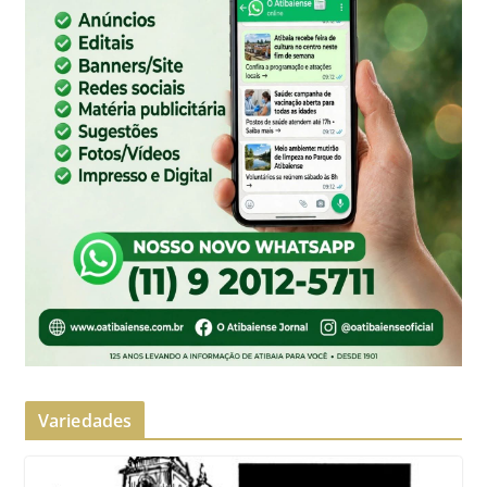
Variedades