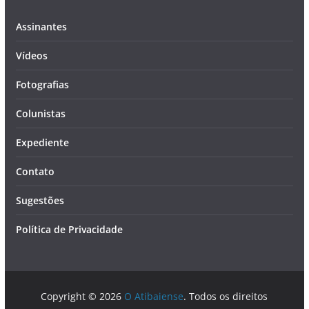
Assinantes
Vídeos
Fotografias
Colunistas
Expediente
Contato
Sugestões
Política de Privacidade
Copyright © 2026
O Atibaiense
. Todos os direitos