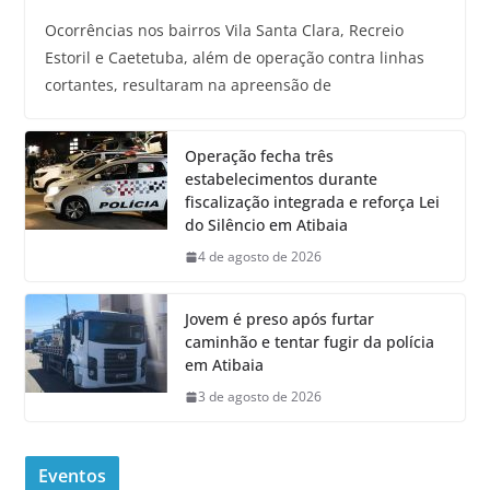
Ocorrências nos bairros Vila Santa Clara, Recreio
Estoril e Caetetuba, além de operação contra linhas
cortantes, resultaram na apreensão de
Operação fecha três
estabelecimentos durante
fiscalização integrada e reforça Lei
do Silêncio em Atibaia
4 de agosto de 2026
Jovem é preso após furtar
caminhão e tentar fugir da polícia
em Atibaia
3 de agosto de 2026
Eventos