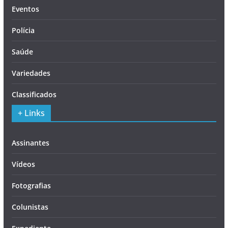
Eventos
Polícia
Saúde
Variedades
Classificados
+ Links
Assinantes
Vídeos
Fotografias
Colunistas