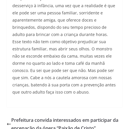
desserviço à infância, uma vez que a realidade é que
ele pode ser uma pessoa familiar, sorridente e
aparentemente amiga, que oferece doces e
brinquedos, dispondo do seu tempo precioso de
adulto para brincar com a criança durante horas.
Esse texto não tem como objetivo prejudicar sua
estrutura familiar, mas abrir seus olhos. O monstro
não se esconde embaixo da cama, muitas vezes ele
dorme no quarto ao lado e toma café da manhã
conosco. Eu sei que pode ser que não. Mas pode ser
que sim. Cabe a nós a cautela amorosa com nossas
crianças, batendo à sua porta com a prevenção antes
que outro adulto faça isso com o abuso.
Prefeitura convida interessados em participar da
encenação da ópera “Paixão de Cristo”