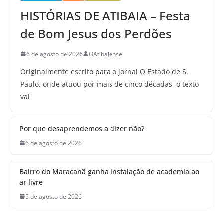
HISTÓRIAS DE ATIBAIA – Festa
de Bom Jesus dos Perdões
6 de agosto de 2026
OAtibaiense
Originalmente escrito para o jornal O Estado de S.
Paulo, onde atuou por mais de cinco décadas, o texto
vai
Por que desaprendemos a dizer não?
6 de agosto de 2026
Bairro do Maracanã ganha instalação de academia ao
ar livre
5 de agosto de 2026