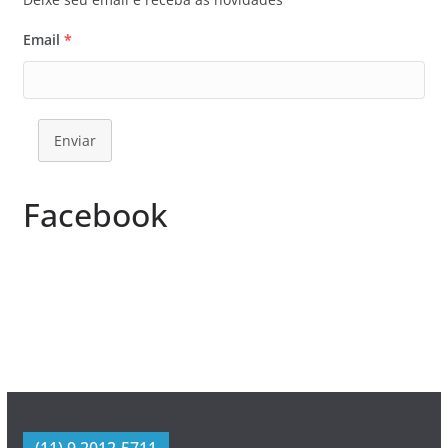
Email
*
Enviar
Facebook