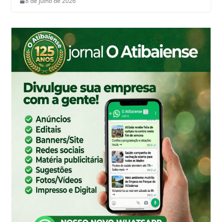
8 de julho de 2026