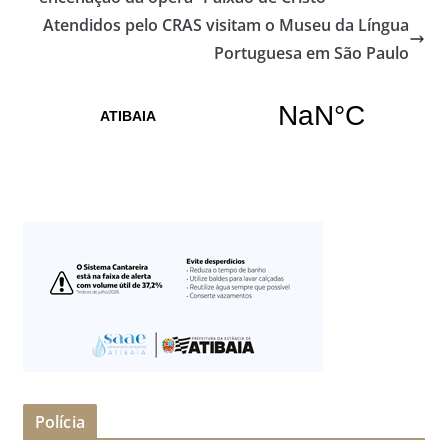
Atendidos pelo CRAS visitam o Museu da Língua
Portuguesa em São Paulo
Polícia