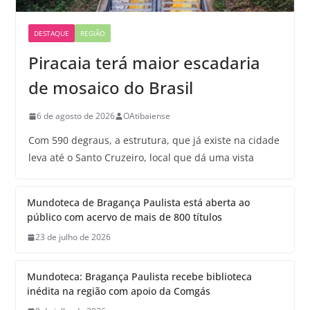
DESTAQUE
REGIÃO
Piracaia terá maior escadaria
de mosaico do Brasil
6 de agosto de 2026
OAtibaiense
Com 590 degraus, a estrutura, que já existe na cidade
leva até o Santo Cruzeiro, local que dá uma vista
Mundoteca de Bragança Paulista está aberta ao
público com acervo de mais de 800 títulos
23 de julho de 2026
Mundoteca: Bragança Paulista recebe biblioteca
inédita na região com apoio da Comgás