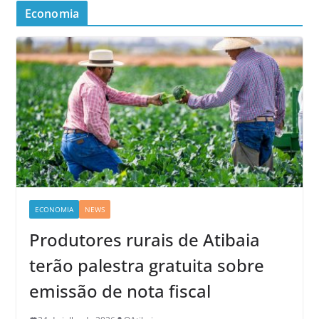
Economia
ECONOMIA
NEWS
Produtores rurais de Atibaia
terão palestra gratuita sobre
emissão de nota fiscal