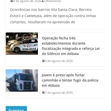
4 de agosto de 2026
OAtibaiense
Ocorrências nos bairros Vila Santa Clara, Recreio
Estoril e Caetetuba, além de operação contra linhas
cortantes, resultaram na apreensão de
Operação fecha três
estabelecimentos durante
fiscalização integrada e reforça Lei
do Silêncio em Atibaia
4 de agosto de 2026
Jovem é preso após furtar
caminhão e tentar fugir da polícia
em Atibaia
3 de agosto de 2026
Eventos