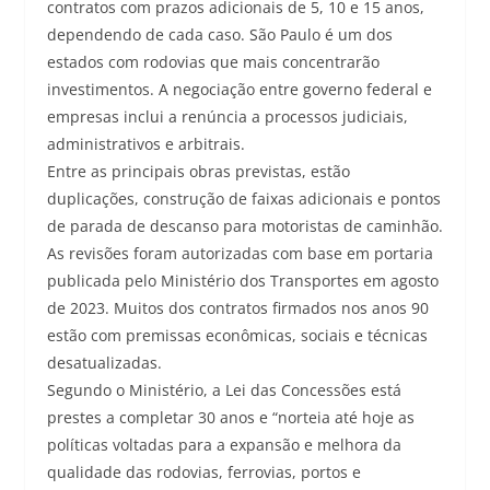
contratos com prazos adicionais de 5, 10 e 15 anos,
dependendo de cada caso. São Paulo é um dos
estados com rodovias que mais concentrarão
investimentos. A negociação entre governo federal e
empresas inclui a renúncia a processos judiciais,
administrativos e arbitrais.
Entre as principais obras previstas, estão
duplicações, construção de faixas adicionais e pontos
de parada de descanso para motoristas de caminhão.
As revisões foram autorizadas com base em portaria
publicada pelo Ministério dos Transportes em agosto
de 2023. Muitos dos contratos firmados nos anos 90
estão com premissas econômicas, sociais e técnicas
desatualizadas.
Segundo o Ministério, a Lei das Concessões está
prestes a completar 30 anos e “norteia até hoje as
políticas voltadas para a expansão e melhora da
qualidade das rodovias, ferrovias, portos e