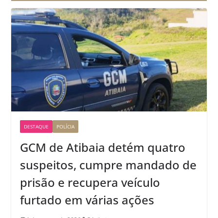
DESTAQUE
POLÍCIA
GCM de Atibaia detém quatro
suspeitos, cumpre mandado de
prisão e recupera veículo
furtado em várias ações