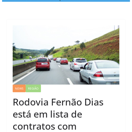
NEWS
REGIÃO
Rodovia Fernão Dias
está em lista de
contratos com