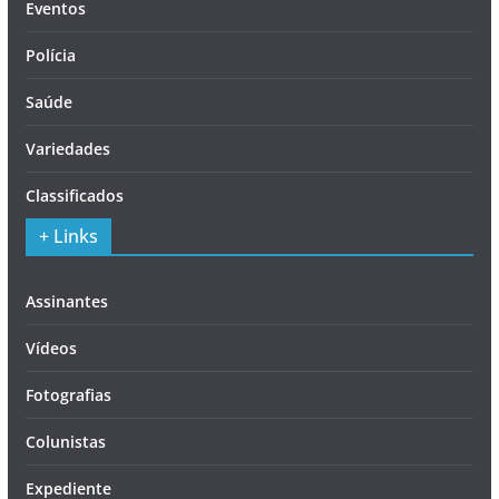
Eventos
Polícia
Saúde
Variedades
Classificados
+ Links
Assinantes
Vídeos
Fotografias
Colunistas
Expediente