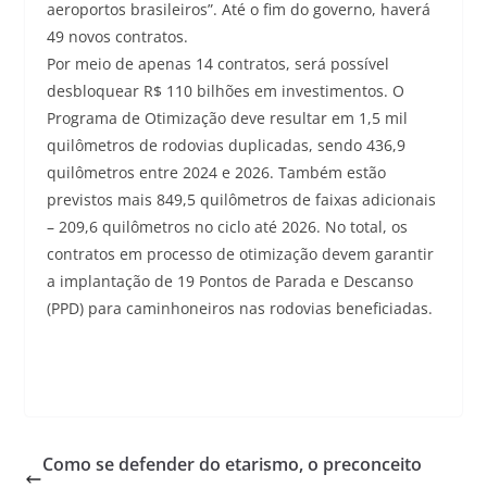
aeroportos brasileiros”. Até o fim do governo, haverá
49 novos contratos.
Por meio de apenas 14 contratos, será possível
desbloquear R$ 110 bilhões em investimentos. O
Programa de Otimização deve resultar em 1,5 mil
quilômetros de rodovias duplicadas, sendo 436,9
quilômetros entre 2024 e 2026. Também estão
previstos mais 849,5 quilômetros de faixas adicionais
– 209,6 quilômetros no ciclo até 2026. No total, os
contratos em processo de otimização devem garantir
a implantação de 19 Pontos de Parada e Descanso
(PPD) para caminhoneiros nas rodovias beneficiadas.
Como se defender do etarismo, o preconceito