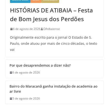
HISTÓRIAS DE ATIBAIA – Festa
de Bom Jesus dos Perdões
6 de agosto de 2026
OAtibaiense
Originalmente escrito para o jornal O Estado de S.
Paulo, onde atuou por mais de cinco décadas, o texto
vai
Por que desaprendemos a dizer não?
6 de agosto de 2026
Bairro do Maracanã ganha instalação de academia ao
ar livre
5 de agosto de 2026