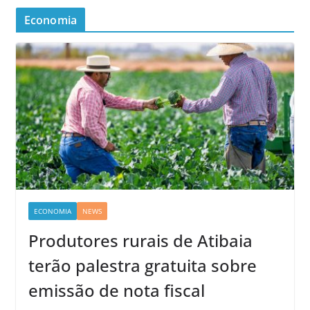
Economia
ECONOMIA
NEWS
Produtores rurais de Atibaia
terão palestra gratuita sobre
emissão de nota fiscal