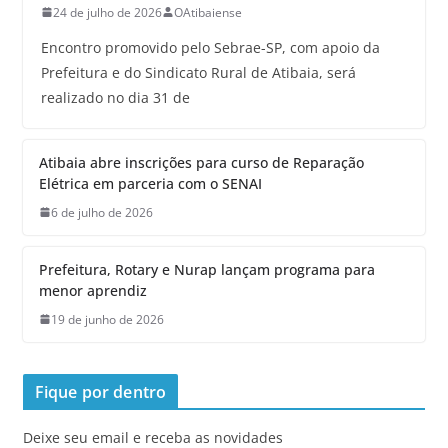
24 de julho de 2026
OAtibaiense
Encontro promovido pelo Sebrae-SP, com apoio da
Prefeitura e do Sindicato Rural de Atibaia, será
realizado no dia 31 de
Atibaia abre inscrições para curso de Reparação
Elétrica em parceria com o SENAI
6 de julho de 2026
Prefeitura, Rotary e Nurap lançam programa para
menor aprendiz
19 de junho de 2026
Fique por dentro
Deixe seu email e receba as novidades