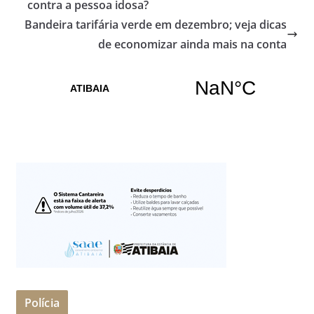
contra a pessoa idosa?
Bandeira tarifária verde em dezembro; veja dicas
de economizar ainda mais na conta
Polícia