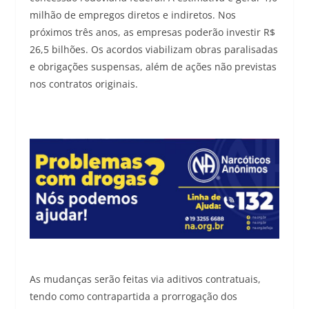
milhão de empregos diretos e indiretos. Nos
próximos três anos, as empresas poderão investir R$
26,5 bilhões. Os acordos viabilizam obras paralisadas
e obrigações suspensas, além de ações não previstas
nos contratos originais.
As mudanças serão feitas via aditivos contratuais,
tendo como contrapartida a prorrogação dos