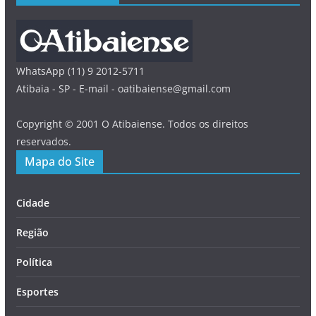
WhatsApp (11) 9 2012-5711
Atibaia - SP - E-mail - oatibaiense@gmail.com
Copyright © 2001 O Atibaiense. Todos os direitos
reservados.
Mapa do Site
Cidade
Região
Política
Esportes