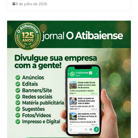
8 de julho de 2026