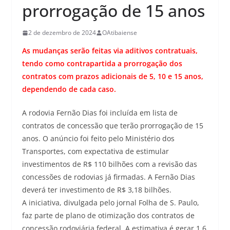
prorrogação de 15 anos
2 de dezembro de 2024
OAtibaiense
As mudanças serão feitas via aditivos contratuais,
tendo como contrapartida a prorrogação dos
contratos com prazos adicionais de 5, 10 e 15 anos,
dependendo de cada caso.
A rodovia Fernão Dias foi incluída em lista de
contratos de concessão que terão prorrogação de 15
anos. O anúncio foi feito pelo Ministério dos
Transportes, com expectativa de estimular
investimentos de R$ 110 bilhões com a revisão das
concessões de rodovias já firmadas. A Fernão Dias
deverá ter investimento de R$ 3,18 bilhões.
A iniciativa, divulgada pelo jornal Folha de S. Paulo,
faz parte de plano de otimização dos contratos de
concessão rodoviária federal. A estimativa é gerar 1,6