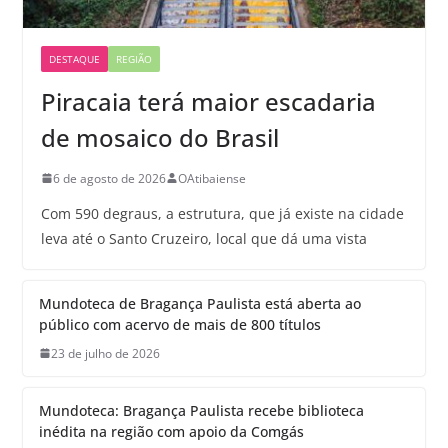
DESTAQUE
REGIÃO
Piracaia terá maior escadaria
de mosaico do Brasil
6 de agosto de 2026
OAtibaiense
Com 590 degraus, a estrutura, que já existe na cidade
leva até o Santo Cruzeiro, local que dá uma vista
Mundoteca de Bragança Paulista está aberta ao
público com acervo de mais de 800 títulos
23 de julho de 2026
Mundoteca: Bragança Paulista recebe biblioteca
inédita na região com apoio da Comgás