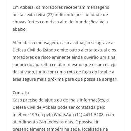
Em Atibaia, os moradores receberam mensagens
nesta sexta-feira (27) indicando possibilidade de
chuvas fortes com risco alto de inundações. Veja
abaixo:
Além dessa mensagem, caso a situação se agrave a
Defesa Civil do Estado emite outro alerta textual e os
moradores de risco eminente ainda ouvirão um sinal
sonoro do aparelho celular, mesmo que o som esteja
desativado, junto com uma rota de fuga do local e a
área segura mais próxima para que possa se abrigar.
Contato
Caso precise de ajuda ou de mais informações, a
Defesa Civil de Atibaia pode ser contatada pelo
telefone 199 ou pelo WhatsApp (11) 4411-5108, com
atendimento 24h todos os dias. É possível ir
presencialmente também na sede, localizada na