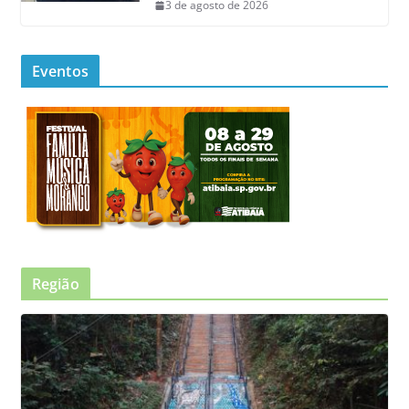
3 de agosto de 2026
Eventos
Região