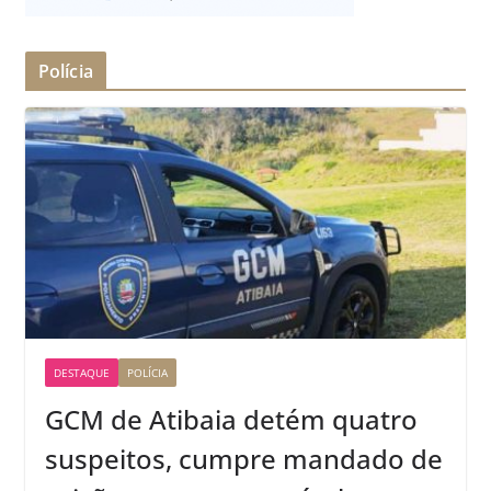
Polícia
DESTAQUE
POLÍCIA
GCM de Atibaia detém quatro
suspeitos, cumpre mandado de