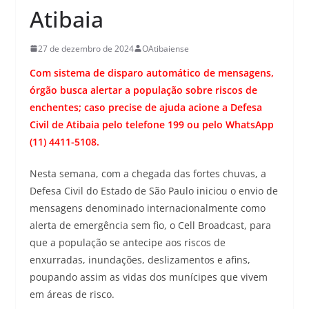
Atibaia
27 de dezembro de 2024
OAtibaiense
Com sistema de disparo automático de mensagens,
órgão busca alertar a população sobre riscos de
enchentes; caso precise de ajuda acione a Defesa
Civil de Atibaia pelo telefone 199 ou pelo WhatsApp
(11) 4411-5108.
Nesta semana, com a chegada das fortes chuvas, a
Defesa Civil do Estado de São Paulo iniciou o envio de
mensagens denominado internacionalmente como
alerta de emergência sem fio, o Cell Broadcast, para
que a população se antecipe aos riscos de
enxurradas, inundações, deslizamentos e afins,
poupando assim as vidas dos munícipes que vivem
em áreas de risco.