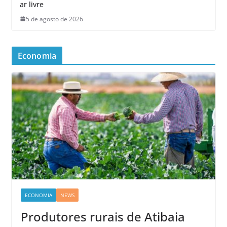
ar livre
5 de agosto de 2026
Economia
ECONOMIA
NEWS
Produtores rurais de Atibaia