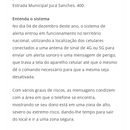
Estrada Municipal Jucá Sanches, 400.
Entenda o sistema
No dia 04 de dezembro deste ano, o sistema de
alerta entrou em funcionamento no território
nacional, utilizando a localização dos celulares
conectados a uma antena de sinal de 4G ou 5G para
enviar um alerta sonoro e uma mensagem de perigo,
que trava a tela do aparelho celular até que o mesmo
dê o comando necessário para que a mesma seja
desativada.
Com vários graus de riscos, as mensagens condizem
com a área em que o telefone se encontra,
mostrando se seu dono está em uma zona de alto,
severo ou extremo risco, dando-lhe tempo para sair
do local e ir a uma zona segura.