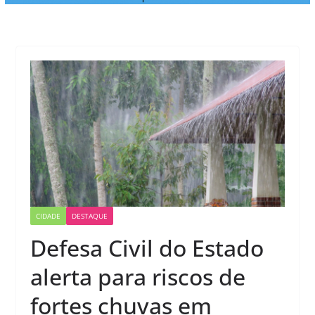
CIDADE
DESTAQUE
Defesa Civil do Estado
alerta para riscos de
fortes chuvas em