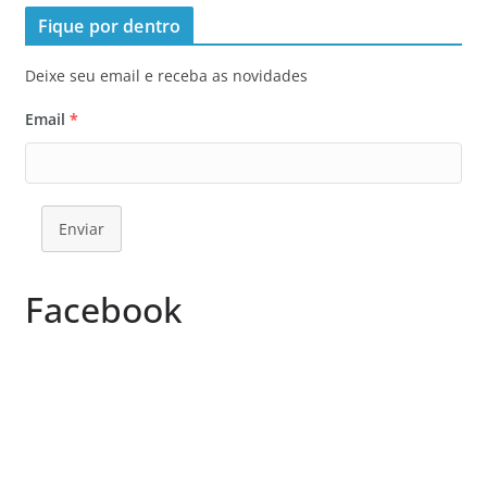
Fique por dentro
Deixe seu email e receba as novidades
Email
*
Enviar
Facebook