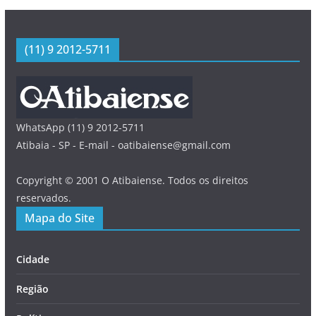
(11) 9 2012-5711
WhatsApp (11) 9 2012-5711
Atibaia - SP - E-mail - oatibaiense@gmail.com
Copyright © 2001 O Atibaiense. Todos os direitos
reservados.
Mapa do Site
Cidade
Região