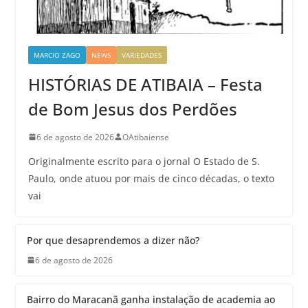
MARCIO ZAGO
NEWS
VARIEDADES
HISTÓRIAS DE ATIBAIA – Festa
de Bom Jesus dos Perdões
6 de agosto de 2026
OAtibaiense
Originalmente escrito para o jornal O Estado de S.
Paulo, onde atuou por mais de cinco décadas, o texto
vai
Por que desaprendemos a dizer não?
6 de agosto de 2026
Bairro do Maracanã ganha instalação de academia ao