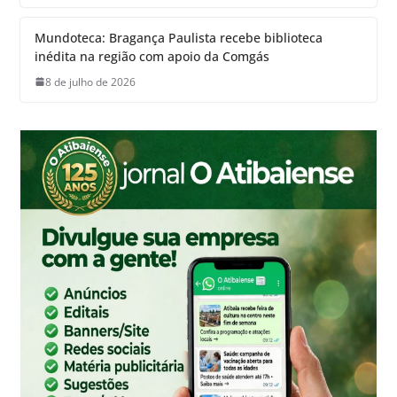
Mundoteca: Bragança Paulista recebe biblioteca
inédita na região com apoio da Comgás
8 de julho de 2026