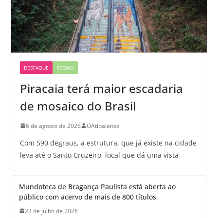
DESTAQUE
REGIÃO
Piracaia terá maior escadaria
de mosaico do Brasil
6 de agosto de 2026
OAtibaiense
Com 590 degraus, a estrutura, que já existe na cidade
leva até o Santo Cruzeiro, local que dá uma vista
Mundoteca de Bragança Paulista está aberta ao
público com acervo de mais de 800 títulos
23 de julho de 2026