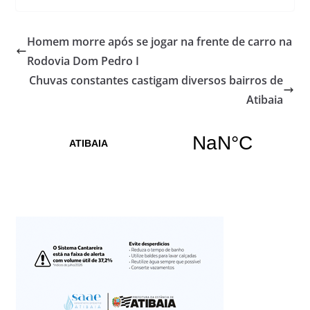
Homem morre após se jogar na frente de carro na
Rodovia Dom Pedro I
Chuvas constantes castigam diversos bairros de
Atibaia