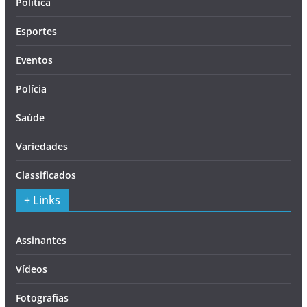
Política
Esportes
Eventos
Polícia
Saúde
Variedades
Classificados
+ Links
Assinantes
Vídeos
Fotografias