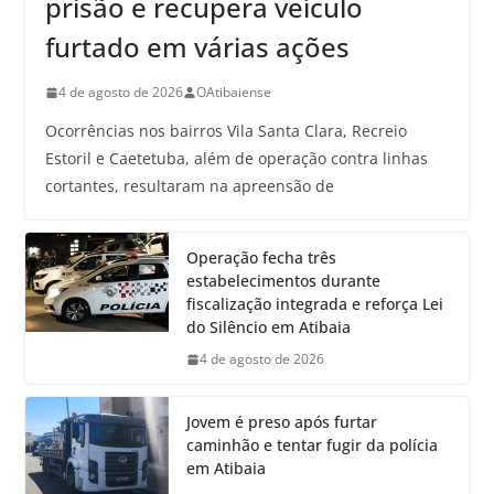
prisão e recupera veículo
furtado em várias ações
4 de agosto de 2026
OAtibaiense
Ocorrências nos bairros Vila Santa Clara, Recreio
Estoril e Caetetuba, além de operação contra linhas
cortantes, resultaram na apreensão de
Operação fecha três
estabelecimentos durante
fiscalização integrada e reforça Lei
do Silêncio em Atibaia
4 de agosto de 2026
Jovem é preso após furtar
caminhão e tentar fugir da polícia
em Atibaia