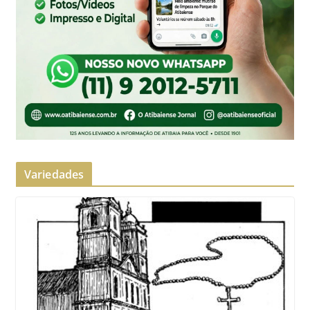
Variedades