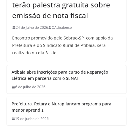
terão palestra gratuita sobre
emissão de nota fiscal
24 de julho de 2026
OAtibaiense
Encontro promovido pelo Sebrae-SP, com apoio da
Prefeitura e do Sindicato Rural de Atibaia, será
realizado no dia 31 de
Atibaia abre inscrições para curso de Reparação
Elétrica em parceria com o SENAI
6 de julho de 2026
Prefeitura, Rotary e Nurap lançam programa para
menor aprendiz
19 de junho de 2026