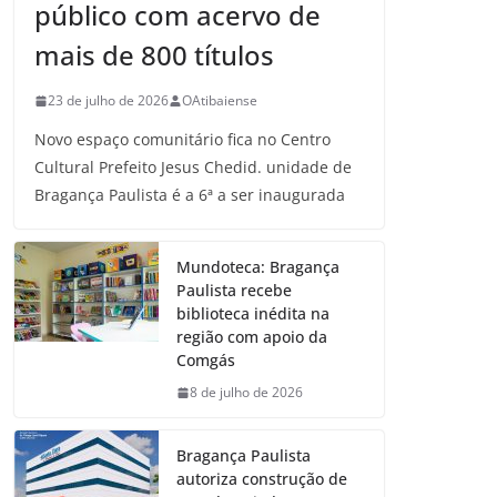
público com acervo de
mais de 800 títulos
23 de julho de 2026
OAtibaiense
Novo espaço comunitário fica no Centro
Cultural Prefeito Jesus Chedid. unidade de
Bragança Paulista é a 6ª a ser inaugurada
Mundoteca: Bragança
Paulista recebe
biblioteca inédita na
região com apoio da
Comgás
8 de julho de 2026
Bragança Paulista
autoriza construção de