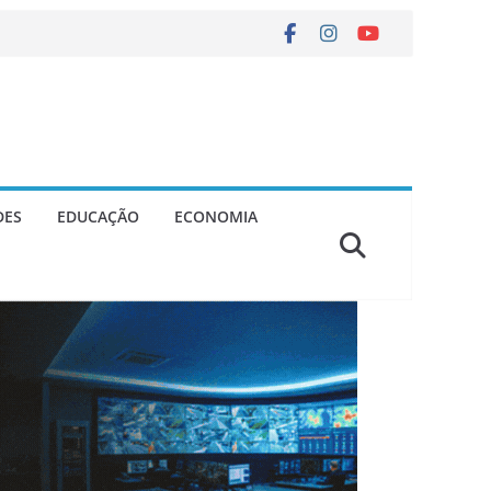
DES
EDUCAÇÃO
ECONOMIA