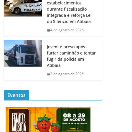
estabelecimentos
durante fiscalização
integrada e reforça Lei
do Silêncio em Atibaia
4 de agosto de 2026
Jovem é preso após
furtar caminhão e tentar
fugir da polícia em
Atibaia
3 de agosto de 2026
Eventos