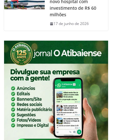
novo hospital com
investimento de R$ 60
milhões
17 de junho de 2026