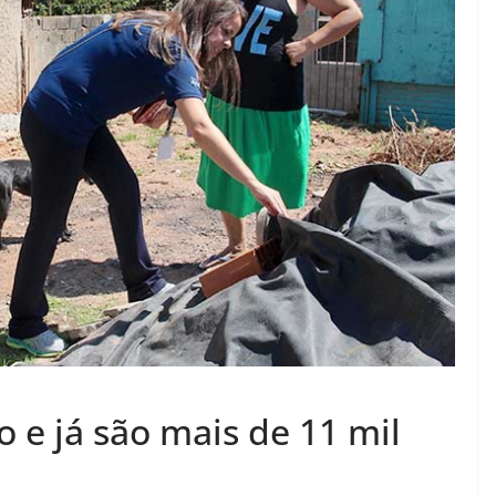
 e já são mais de 11 mil