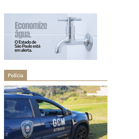
Polícia