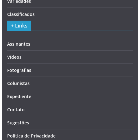
Variedades
Classificados
+ Links
Assinantes
Vídeos
Fotografias
Colunistas
Expediente
Contato
Sugestões
Política de Privacidade