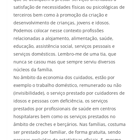
satisfação de necessidades físicas ou psicológicas de
terceiros bem como à promoção da criação e
desenvolvimento de crianças, jovens e idosos.
Podemos colocar nesse contexto profissões
relacionadas a alojamento, alimentação, saúde,
educação, assistência social, serviços pessoais e
serviços domésticos. Lembro-me de uma tia, que
nunca se casou mas que sempre serviu diversos
núcleos da família.
No âmbito da economia dos cuidados, estão por
exemplo o trabalho doméstico, remunerado ou não
(invisibilidade), o serviço prestado por cuidadores de
idosos e pessoas com deficiência, os serviços
prestados por profissionais de saúde em centros
hospitalares bem como os serviços prestados no
âmbito de creches e berçários. Nas famílias, costuma
ser prestado por familiar, de forma gratuita, sendo
pessoas excluídas de estatísticas oficiais. E, mesmo