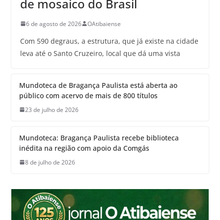
de mosaico do Brasil
6 de agosto de 2026
OAtibaiense
Com 590 degraus, a estrutura, que já existe na cidade
leva até o Santo Cruzeiro, local que dá uma vista
Mundoteca de Bragança Paulista está aberta ao
público com acervo de mais de 800 títulos
23 de julho de 2026
Mundoteca: Bragança Paulista recebe biblioteca
inédita na região com apoio da Comgás
8 de julho de 2026