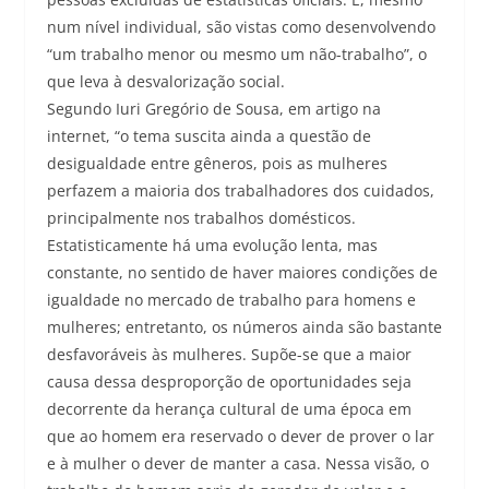
num nível individual, são vistas como desenvolvendo
“um trabalho menor ou mesmo um não-trabalho”, o
que leva à desvalorização social.
Segundo Iuri Gregório de Sousa, em artigo na
internet, “o tema suscita ainda a questão de
desigualdade entre gêneros, pois as mulheres
perfazem a maioria dos trabalhadores dos cuidados,
principalmente nos trabalhos domésticos.
Estatisticamente há uma evolução lenta, mas
constante, no sentido de haver maiores condições de
igualdade no mercado de trabalho para homens e
mulheres; entretanto, os números ainda são bastante
desfavoráveis às mulheres. Supõe-se que a maior
causa dessa desproporção de oportunidades seja
decorrente da herança cultural de uma época em
que ao homem era reservado o dever de prover o lar
e à mulher o dever de manter a casa. Nessa visão, o