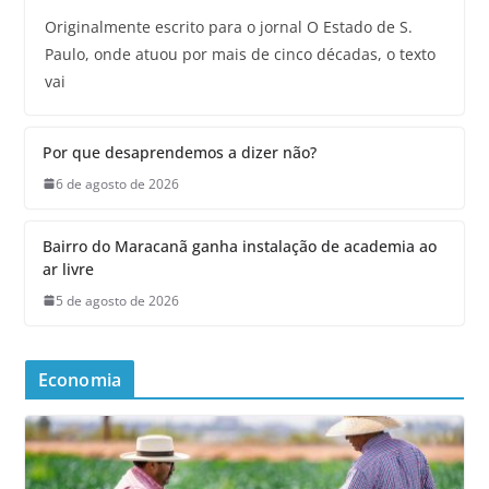
Originalmente escrito para o jornal O Estado de S.
Paulo, onde atuou por mais de cinco décadas, o texto
vai
Por que desaprendemos a dizer não?
6 de agosto de 2026
Bairro do Maracanã ganha instalação de academia ao
ar livre
5 de agosto de 2026
Economia