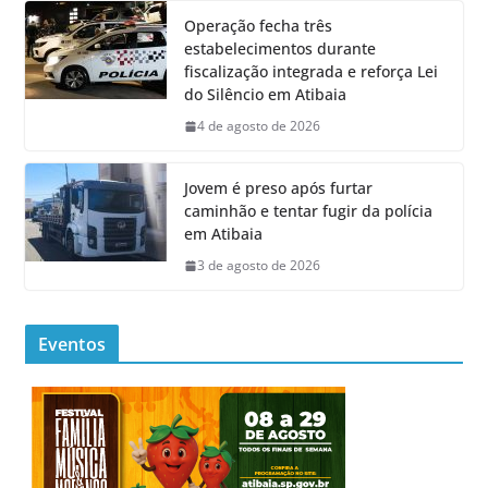
Operação fecha três
estabelecimentos durante
fiscalização integrada e reforça Lei
do Silêncio em Atibaia
4 de agosto de 2026
Jovem é preso após furtar
caminhão e tentar fugir da polícia
em Atibaia
3 de agosto de 2026
Eventos