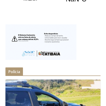
Polícia