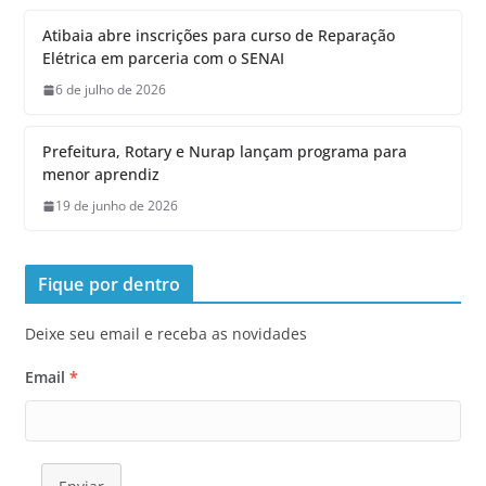
Atibaia abre inscrições para curso de Reparação
Elétrica em parceria com o SENAI
6 de julho de 2026
Prefeitura, Rotary e Nurap lançam programa para
menor aprendiz
19 de junho de 2026
Fique por dentro
Deixe seu email e receba as novidades
Email
*