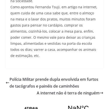
na sociedade.
Como apontou Fernanda Tsuji, em artigo na internet,
quem cuida de uma casa sabe que, entre o almoço
na mesa e o lavar dos pratos, muitos minutos foram
gastos para pensar no cardápio, comprar os
alimentos, cozinhá-los, colocar a mesa para, enfim,
poder comer. O mesmo vale para deixar as crianças
limpas, alimentadas e vestidas na porta da escola
todos os dias; varrer a casa, acompanhar os animais
de estimação, etc.
Polícia Militar prende dupla envolvida em furtos
de tacógrafos e painéis de caminhões
A internet não é terra de ninguém