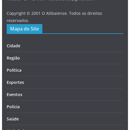
Copyright © 2001 O Atibaiense. Todos os direitos
reservados.
Mapa do Site
Cidade
Região
Política
Esportes
Eventos
Polícia
Saúde