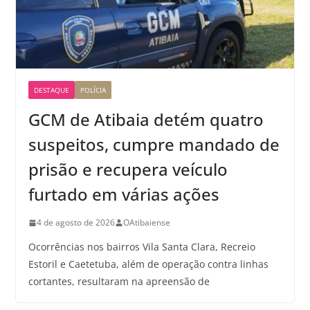
DESTAQUE
POLÍCIA
GCM de Atibaia detém quatro
suspeitos, cumpre mandado de
prisão e recupera veículo
furtado em várias ações
4 de agosto de 2026
OAtibaiense
Ocorrências nos bairros Vila Santa Clara, Recreio
Estoril e Caetetuba, além de operação contra linhas
cortantes, resultaram na apreensão de