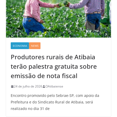
ECONOMIA
NEWS
Produtores rurais de Atibaia
terão palestra gratuita sobre
emissão de nota fiscal
24 de julho de 2026
OAtibaiense
Encontro promovido pelo Sebrae-SP, com apoio da
Prefeitura e do Sindicato Rural de Atibaia, será
realizado no dia 31 de