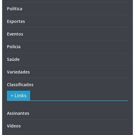
Política
Esportes
Eventos
Polícia
Saúde
Variedades
Classificados
+ Links
Assinantes
Vídeos