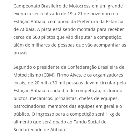
Campeonato Brasileiro de Motocross em um grande
evento a ser realizado de 19 a 21 de novembro na
Estação Atibaia, com apoio da Prefeitura da Estância
de Atibaia. A pista está sendo montada para receber
cerca de 500 pilotos que vão disputar a competição,
além de milhares de pessoas que vão acompanhar as
provas.
Segundo o presidente da Confederação Brasileira de
Motociclismo (CBM), Firmo Alves, e os organizadores
locais, de 20 mil a 30 mil pessoas devem circular pela
Estação Atibaia a cada dia de competição, incluindo
pilotos, mecânicos, jornalistas, chefes de equipes,
patrocinadores, membros das equipes em geral e o
público. O ingresso para a competição será 1 kg de
alimento que será doado ao Fundo Social de
Solidariedade de Atibaia.