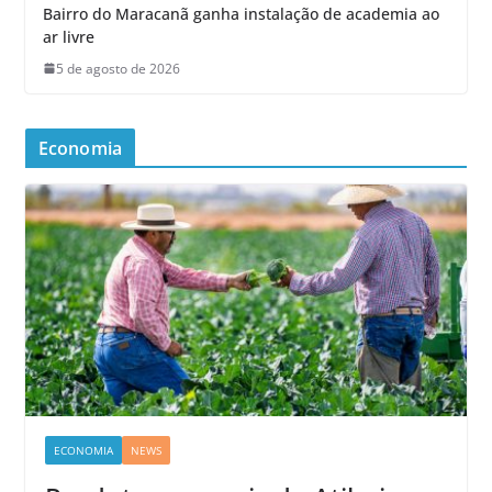
Bairro do Maracanã ganha instalação de academia ao
ar livre
5 de agosto de 2026
Economia
ECONOMIA
NEWS