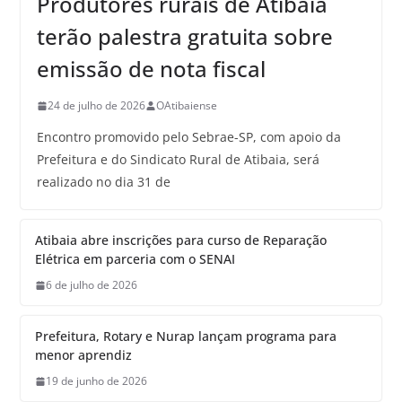
Produtores rurais de Atibaia
terão palestra gratuita sobre
emissão de nota fiscal
24 de julho de 2026
OAtibaiense
Encontro promovido pelo Sebrae-SP, com apoio da
Prefeitura e do Sindicato Rural de Atibaia, será
realizado no dia 31 de
Atibaia abre inscrições para curso de Reparação
Elétrica em parceria com o SENAI
6 de julho de 2026
Prefeitura, Rotary e Nurap lançam programa para
menor aprendiz
19 de junho de 2026