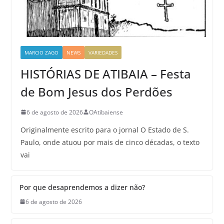
MARCIO ZAGO
NEWS
VARIEDADES
HISTÓRIAS DE ATIBAIA – Festa
de Bom Jesus dos Perdões
6 de agosto de 2026
OAtibaiense
Originalmente escrito para o jornal O Estado de S.
Paulo, onde atuou por mais de cinco décadas, o texto
vai
Por que desaprendemos a dizer não?
6 de agosto de 2026