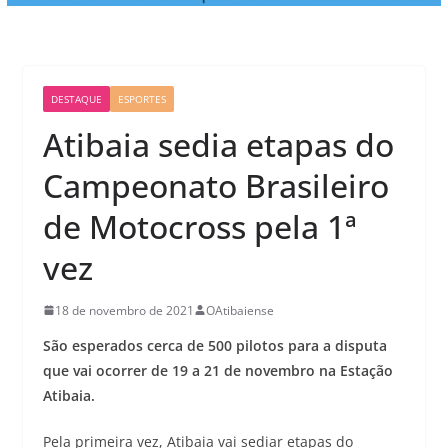
DESTAQUE
ESPORTES
Atibaia sedia etapas do
Campeonato Brasileiro
de Motocross pela 1ª
vez
18 de novembro de 2021
OAtibaiense
São esperados cerca de 500 pilotos para a disputa
que vai ocorrer de 19 a 21 de novembro na Estação
Atibaia.
Pela primeira vez, Atibaia vai sediar etapas do