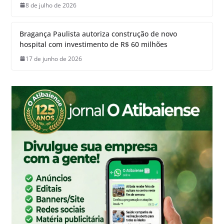
8 de julho de 2026
Bragança Paulista autoriza construção de novo
hospital com investimento de R$ 60 milhões
17 de junho de 2026