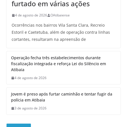
furtado em várias ações
4 de agosto de 2026
OAtibaiense
Ocorrências nos bairros Vila Santa Clara, Recreio
Estoril e Caetetuba, além de operação contra linhas
cortantes, resultaram na apreensão de
Operação fecha três estabelecimentos durante
fiscalização integrada e reforça Lei do Silêncio em
Atibaia
4 de agosto de 2026
Jovem é preso após furtar caminhão e tentar fugir da
polícia em Atibaia
3 de agosto de 2026