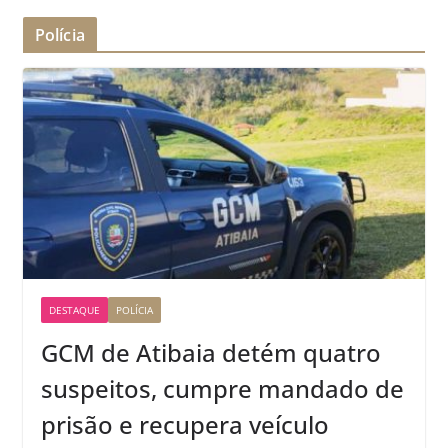
Polícia
DESTAQUE
POLÍCIA
GCM de Atibaia detém quatro
suspeitos, cumpre mandado de
prisão e recupera veículo