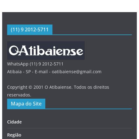
(11) 9 2012-5711
WhatsApp (11) 9 2012-5711
Atibaia - SP - E-mail - oatibaiense@gmail.com
Copyright © 2001 O Atibaiense. Todos os direitos
reservados.
Mapa do Site
Cidade
Região