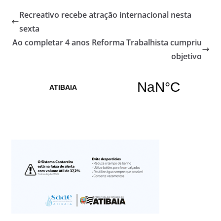
Recreativo recebe atração internacional nesta
sexta
Ao completar 4 anos Reforma Trabalhista cumpriu
objetivo