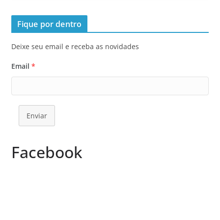
Fique por dentro
Deixe seu email e receba as novidades
Email
*
Enviar
Facebook