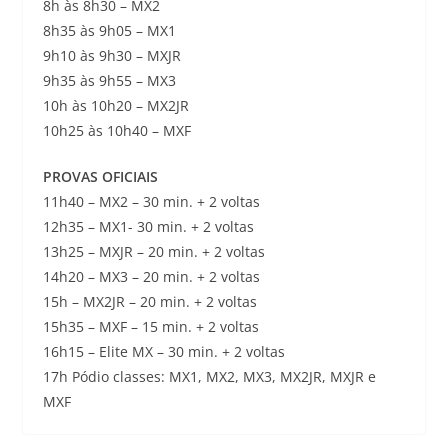
8h às 8h30 – MX2
8h35 às 9h05 – MX1
9h10 às 9h30 – MXJR
9h35 às 9h55 – MX3
10h às 10h20 – MX2JR
10h25 às 10h40 – MXF
PROVAS OFICIAIS
11h40 – MX2 – 30 min. + 2 voltas
12h35 – MX1- 30 min. + 2 voltas
13h25 – MXJR – 20 min. + 2 voltas
14h20 – MX3 – 20 min. + 2 voltas
15h – MX2JR – 20 min. + 2 voltas
15h35 – MXF – 15 min. + 2 voltas
16h15 – Elite MX – 30 min. + 2 voltas
17h Pódio classes: MX1, MX2, MX3, MX2JR, MXJR e
MXF