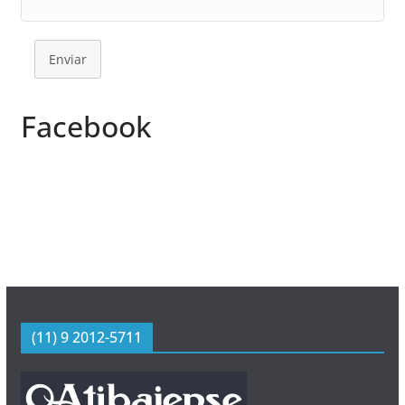
Enviar
Facebook
(11) 9 2012-5711