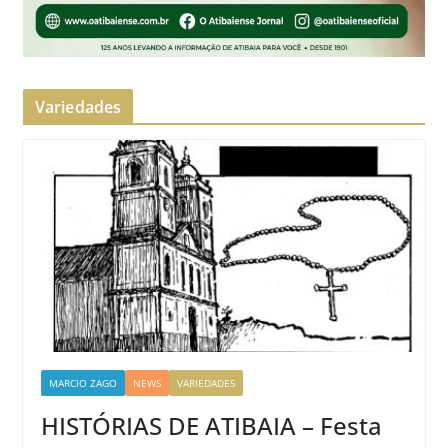
Variedades
MARCIO ZAGO
NEWS
VARIEDADES
HISTÓRIAS DE ATIBAIA – Festa