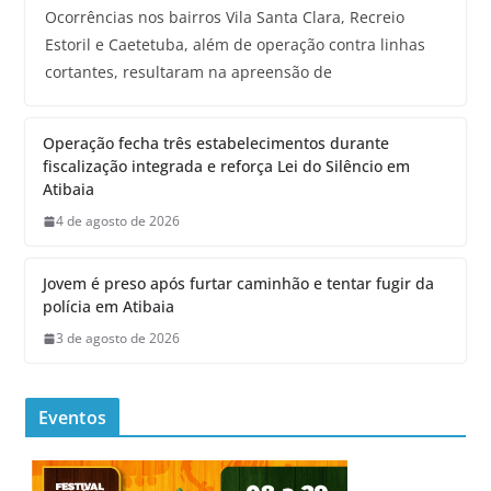
Ocorrências nos bairros Vila Santa Clara, Recreio
Estoril e Caetetuba, além de operação contra linhas
cortantes, resultaram na apreensão de
Operação fecha três estabelecimentos durante
fiscalização integrada e reforça Lei do Silêncio em
Atibaia
4 de agosto de 2026
Jovem é preso após furtar caminhão e tentar fugir da
polícia em Atibaia
3 de agosto de 2026
Eventos