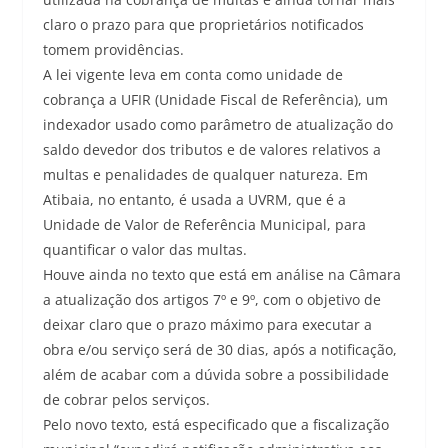
claro o prazo para que proprietários notificados
tomem providências.
A lei vigente leva em conta como unidade de
cobrança a UFIR (Unidade Fiscal de Referência), um
indexador usado como parâmetro de atualização do
saldo devedor dos tributos e de valores relativos a
multas e penalidades de qualquer natureza. Em
Atibaia, no entanto, é usada a UVRM, que é a
Unidade de Valor de Referência Municipal, para
quantificar o valor das multas.
Houve ainda no texto que está em análise na Câmara
a atualização dos artigos 7º e 9º, com o objetivo de
deixar claro que o prazo máximo para executar a
obra e/ou serviço será de 30 dias, após a notificação,
além de acabar com a dúvida sobre a possibilidade
de cobrar pelos serviços.
Pelo novo texto, está especificado que a fiscalização