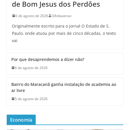
de Bom Jesus dos Perdões
6 de agosto de 2026
OAtibaiense
Originalmente escrito para o jornal O Estado de S.
Paulo, onde atuou por mais de cinco décadas, o texto
vai
Por que desaprendemos a dizer não?
6 de agosto de 2026
Bairro do Maracanã ganha instalação de academia ao
ar livre
5 de agosto de 2026
Economia