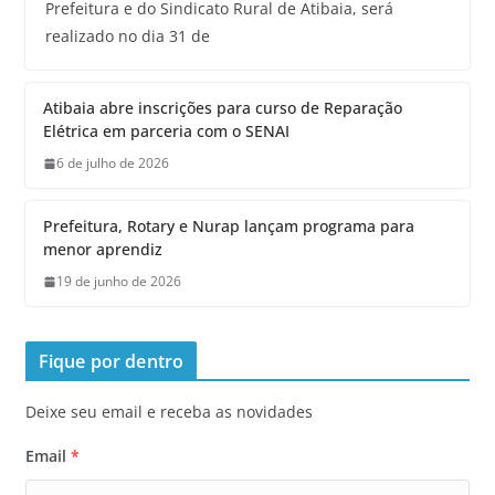
Prefeitura e do Sindicato Rural de Atibaia, será
realizado no dia 31 de
Atibaia abre inscrições para curso de Reparação
Elétrica em parceria com o SENAI
6 de julho de 2026
Prefeitura, Rotary e Nurap lançam programa para
menor aprendiz
19 de junho de 2026
Fique por dentro
Deixe seu email e receba as novidades
Email
*