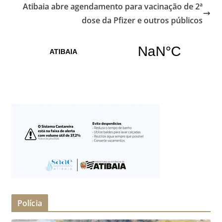
Atibaia abre agendamento para vacinação de 2ª
dose da Pfizer e outros públicos
Polícia