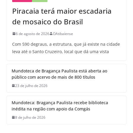
Piracaia terá maior escadaria
de mosaico do Brasil
6 de agosto de 2026
OAtibaiense
Com 590 degraus, a estrutura, que já existe na cidade
leva até o Santo Cruzeiro, local que dá uma vista
Mundoteca de Bragança Paulista está aberta ao
público com acervo de mais de 800 títulos
23 de julho de 2026
Mundoteca: Bragança Paulista recebe biblioteca
inédita na região com apoio da Comgás
8 de julho de 2026