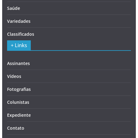
Saúde
Variedades
Classificados
+ Links
Assinantes
Vídeos
Fotografias
Colunistas
Expediente
Contato