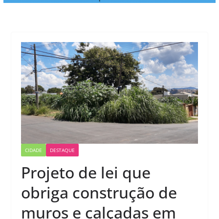
CIDADE
DESTAQUE
Projeto de lei que
obriga construção de
muros e calçadas em