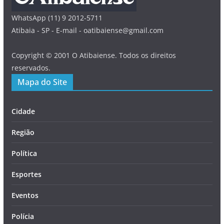
WhatsApp (11) 9 2012-5711
Atibaia - SP - E-mail - oatibaiense@gmail.com
Copyright © 2001 O Atibaiense. Todos os direitos
reservados.
Mapa do Site
Cidade
Região
Política
Esportes
Eventos
Polícia