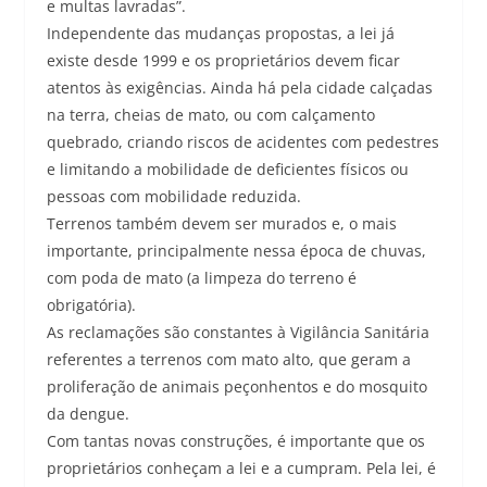
e multas lavradas”.
Independente das mudanças propostas, a lei já
existe desde 1999 e os proprietários devem ficar
atentos às exigências. Ainda há pela cidade calçadas
na terra, cheias de mato, ou com calçamento
quebrado, criando riscos de acidentes com pedestres
e limitando a mobilidade de deficientes físicos ou
pessoas com mobilidade reduzida.
Terrenos também devem ser murados e, o mais
importante, principalmente nessa época de chuvas,
com poda de mato (a limpeza do terreno é
obrigatória).
As reclamações são constantes à Vigilância Sanitária
referentes a terrenos com mato alto, que geram a
proliferação de animais peçonhentos e do mosquito
da dengue.
Com tantas novas construções, é importante que os
proprietários conheçam a lei e a cumpram. Pela lei, é