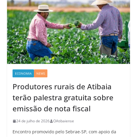
ECONOMIA
NEWS
Produtores rurais de Atibaia
terão palestra gratuita sobre
emissão de nota fiscal
24 de julho de 2026
OAtibaiense
Encontro promovido pelo Sebrae-SP, com apoio da