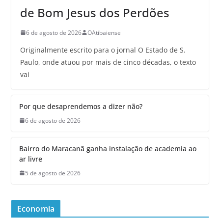
de Bom Jesus dos Perdões
6 de agosto de 2026
OAtibaiense
Originalmente escrito para o jornal O Estado de S.
Paulo, onde atuou por mais de cinco décadas, o texto
vai
Por que desaprendemos a dizer não?
6 de agosto de 2026
Bairro do Maracanã ganha instalação de academia ao
ar livre
5 de agosto de 2026
Economia