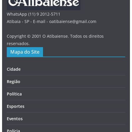
WhatsApp (11) 9 2012-5711
Atibaia - SP - E-mail - oatibaiense@gmail.com
Copyright © 2001 O Atibaiense. Todos os direitos
reservados.
Mapa do Site
Cidade
Região
Política
Esportes
Eventos
Polícia