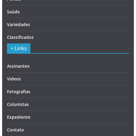
Saúde
Variedades
Classificados
+ Links
Assinantes
Vídeos
Fotografias
Colunistas
Expediente
Contato