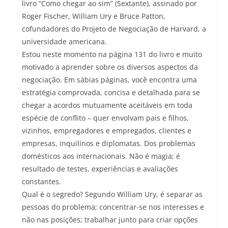
livro “Como chegar ao sim” (Sextante), assinado por
Roger Fischer, William Ury e Bruce Patton,
cofundadores do Projeto de Negociação de Harvard, a
universidade americana.
Estou neste momento na página 131 do livro e muito
motivado a aprender sobre os diversos aspectos da
negociação. Em sábias páginas, você encontra uma
estratégia comprovada, concisa e detalhada para se
chegar a acordos mutuamente aceitáveis em toda
espécie de conflito – quer envolvam pais e filhos,
vizinhos, empregadores e empregados, clientes e
empresas, inquilinos e diplomatas. Dos problemas
domésticos aos internacionais. Não é magia; é
resultado de testes, experiências e avaliações
constantes.
Qual é o segredo? Segundo William Ury, é separar as
pessoas do problema; concentrar-se nos interesses e
não nas posições; trabalhar junto para criar opções