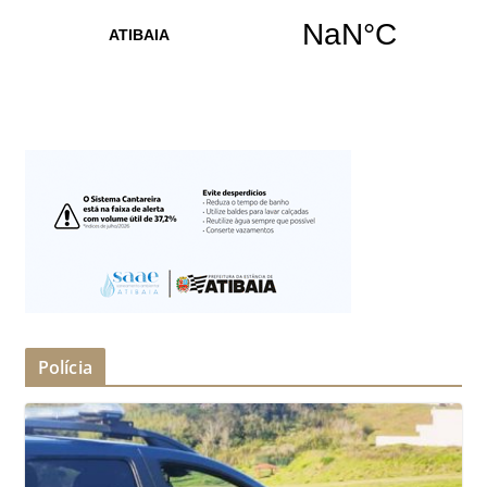
Polícia