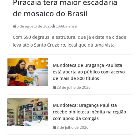
Piracaia terá maior escadaria
de mosaico do Brasil
6 de agosto de 2026
OAtibaiense
Com 590 degraus, a estrutura, que já existe na cidade
leva até o Santo Cruzeiro, local que dá uma vista
Mundoteca de Bragança Paulista
está aberta ao público com acervo
de mais de 800 títulos
23 de julho de 2026
Mundoteca: Bragança Paulista
recebe biblioteca inédita na região
com apoio da Comgás
8 de julho de 2026