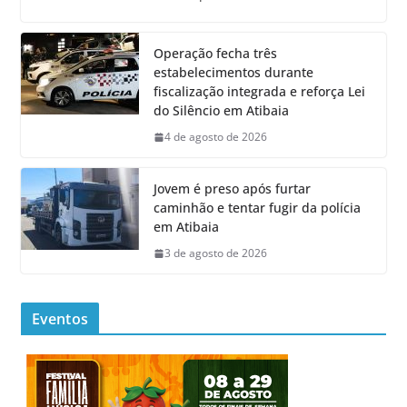
Operação fecha três
estabelecimentos durante
fiscalização integrada e reforça Lei
do Silêncio em Atibaia
4 de agosto de 2026
Jovem é preso após furtar
caminhão e tentar fugir da polícia
em Atibaia
3 de agosto de 2026
Eventos