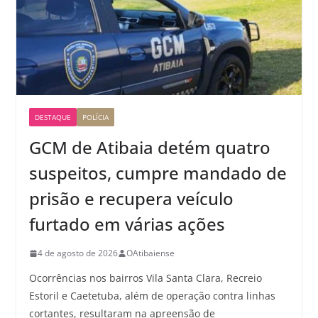
DESTAQUE
POLÍCIA
GCM de Atibaia detém quatro
suspeitos, cumpre mandado de
prisão e recupera veículo
furtado em várias ações
4 de agosto de 2026
OAtibaiense
Ocorrências nos bairros Vila Santa Clara, Recreio
Estoril e Caetetuba, além de operação contra linhas
cortantes, resultaram na apreensão de