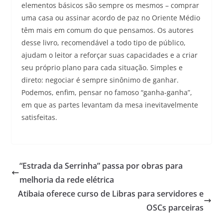
elementos básicos são sempre os mesmos – comprar
uma casa ou assinar acordo de paz no Oriente Médio
têm mais em comum do que pensamos. Os autores
desse livro, recomendável a todo tipo de público,
ajudam o leitor a reforçar suas capacidades e a criar
seu próprio plano para cada situação. Simples e
direto: negociar é sempre sinônimo de ganhar.
Podemos, enfim, pensar no famoso “ganha-ganha”,
em que as partes levantam da mesa inevitavelmente
satisfeitas.
“Estrada da Serrinha” passa por obras para
melhoria da rede elétrica
Atibaia oferece curso de Libras para servidores e
OSCs parceiras