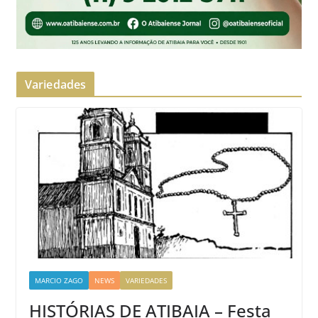
Variedades
MARCIO ZAGO
NEWS
VARIEDADES
HISTÓRIAS DE ATIBAIA – Festa