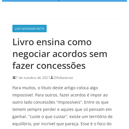
LUIZ GONZAGA NETO
Livro ensina como
negociar acordos sem
fazer concessões
7 de outubro de 2021
OAtibaiense
Para muitos, o título deste artigo coloca algo
impossível. Para outros, fazer acordos é impor ao
outro lado concessões “impossíveis”. Entre os que
temem sempre perder e aqules que só pensam em
ganhar, “custe o que custar”, existe um território de
equilíbrio, por incrível que pareça. Esse é o foco do