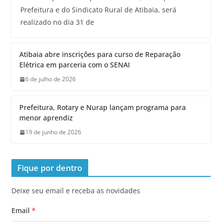
Prefeitura e do Sindicato Rural de Atibaia, será
realizado no dia 31 de
Atibaia abre inscrições para curso de Reparação
Elétrica em parceria com o SENAI
6 de julho de 2026
Prefeitura, Rotary e Nurap lançam programa para
menor aprendiz
19 de junho de 2026
Fique por dentro
Deixe seu email e receba as novidades
Email
*