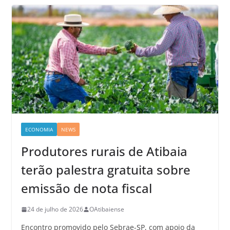
ECONOMIA
NEWS
Produtores rurais de Atibaia
terão palestra gratuita sobre
emissão de nota fiscal
24 de julho de 2026
OAtibaiense
Encontro promovido pelo Sebrae-SP, com apoio da