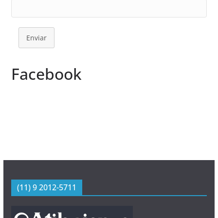
Enviar
Facebook
(11) 9 2012-5711