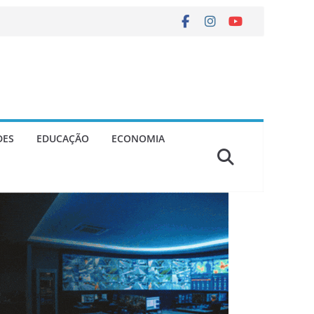
DES
EDUCAÇÃO
ECONOMIA