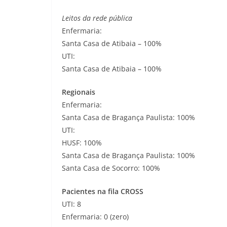
Leitos da rede pública
Enfermaria:
Santa Casa de Atibaia – 100%
UTI:
Santa Casa de Atibaia – 100%
Regionais
Enfermaria:
Santa Casa de Bragança Paulista: 100%
UTI:
HUSF: 100%
Santa Casa de Bragança Paulista: 100%
Santa Casa de Socorro: 100%
Pacientes na fila CROSS
UTI: 8
Enfermaria: 0 (zero)