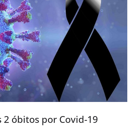
 2 óbitos por Covid-19