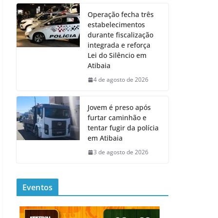
Operação fecha três
estabelecimentos
durante fiscalização
integrada e reforça
Lei do Silêncio em
Atibaia
4 de agosto de 2026
Jovem é preso após
furtar caminhão e
tentar fugir da polícia
em Atibaia
3 de agosto de 2026
Eventos