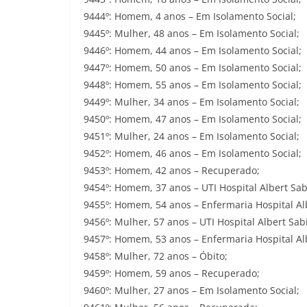
9444º: Homem, 4 anos – Em Isolamento Social;
9445º: Mulher, 48 anos – Em Isolamento Social;
9446º: Homem, 44 anos – Em Isolamento Social;
9447º: Homem, 50 anos – Em Isolamento Social;
9448º: Homem, 55 anos – Em Isolamento Social;
9449º: Mulher, 34 anos – Em Isolamento Social;
9450º: Homem, 47 anos – Em Isolamento Social;
9451º: Mulher, 24 anos – Em Isolamento Social;
9452º: Homem, 46 anos – Em Isolamento Social;
9453º: Homem, 42 anos – Recuperado;
9454º: Homem, 37 anos – UTI Hospital Albert Sab
9455º: Homem, 54 anos – Enfermaria Hospital Al
9456º: Mulher, 57 anos – UTI Hospital Albert Sab
9457º: Homem, 53 anos – Enfermaria Hospital Al
9458º: Mulher, 72 anos – Óbito;
9459º: Homem, 59 anos – Recuperado;
9460º: Mulher, 27 anos – Em Isolamento Social;