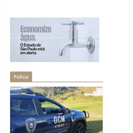
Polícia