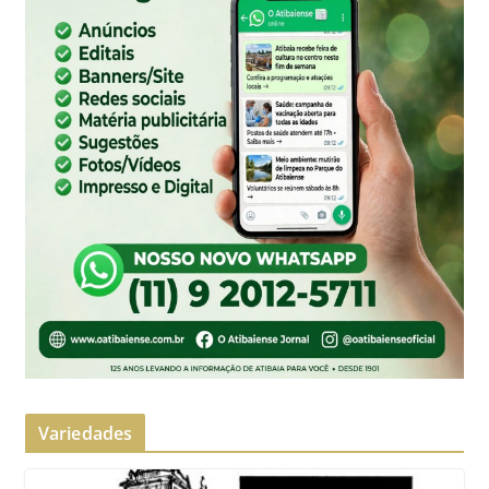
Variedades