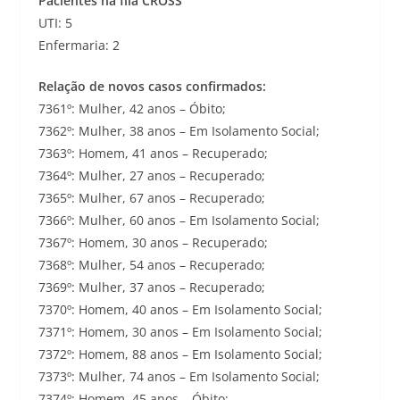
Pacientes na fila CROSS
UTI: 5
Enfermaria: 2
Relação de novos casos confirmados:
7361º: Mulher, 42 anos – Óbito;
7362º: Mulher, 38 anos – Em Isolamento Social;
7363º: Homem, 41 anos – Recuperado;
7364º: Mulher, 27 anos – Recuperado;
7365º: Mulher, 67 anos – Recuperado;
7366º: Mulher, 60 anos – Em Isolamento Social;
7367º: Homem, 30 anos – Recuperado;
7368º: Mulher, 54 anos – Recuperado;
7369º: Mulher, 37 anos – Recuperado;
7370º: Homem, 40 anos – Em Isolamento Social;
7371º: Homem, 30 anos – Em Isolamento Social;
7372º: Homem, 88 anos – Em Isolamento Social;
7373º: Mulher, 74 anos – Em Isolamento Social;
7374º: Homem, 45 anos – Óbito;