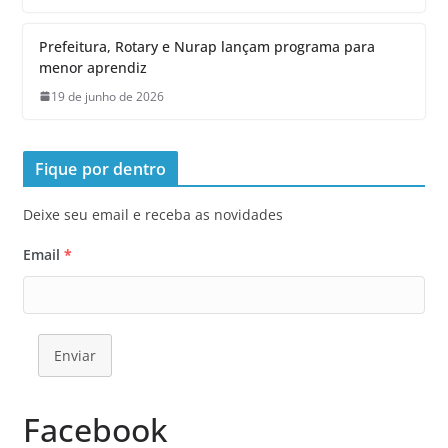
Prefeitura, Rotary e Nurap lançam programa para
menor aprendiz
19 de junho de 2026
Fique por dentro
Deixe seu email e receba as novidades
Email
*
Enviar
Facebook