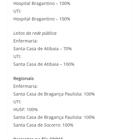
Hospital Bragantino – 100%
UTI:
Hospital Bragantino – 100%
Leitos da rede pública
Enfermaria:
Santa Casa de Atibaia – 70%
UTI:
Santa Casa de Atibaia – 100%
Regionais
Enfermaria:
Santa Casa de Bragança Paulista: 100%
UTI:
HUSF: 100%
Santa Casa de Bragança Paulista: 100%
Santa Casa de Socorro: 100%