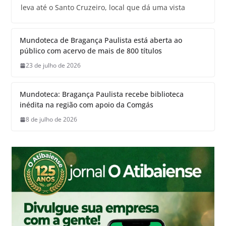
leva até o Santo Cruzeiro, local que dá uma vista
Mundoteca de Bragança Paulista está aberta ao
público com acervo de mais de 800 títulos
23 de julho de 2026
Mundoteca: Bragança Paulista recebe biblioteca
inédita na região com apoio da Comgás
8 de julho de 2026