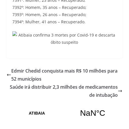
7391º: Mulher, 23 anos – Recuperado;
7392º: Homem, 35 anos – Recuperado;
7393º: Homem, 26 anos – Recuperado;
7394º: Mulher, 41 anos – Recuperado.
Edmir Chedid conquista mais R$ 10 milhões para
52 municípios
Saúde irá distribuir 2,3 milhões de medicamentos
de intubação