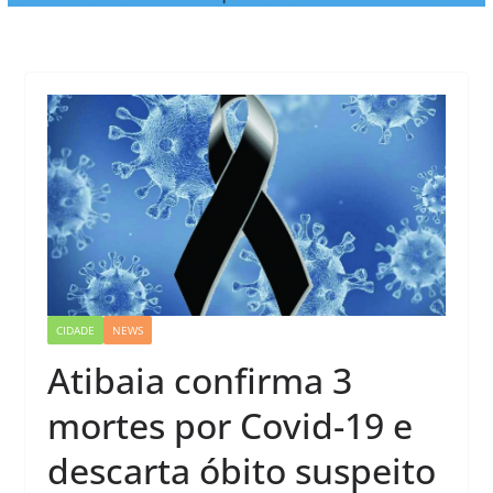
CIDADE
NEWS
Atibaia confirma 3
mortes por Covid-19 e
descarta óbito suspeito