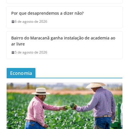
Por que desaprendemos a dizer não?
6 de agosto de 2026
Bairro do Maracanã ganha instalação de academia ao
ar livre
5 de agosto de 2026
Economia