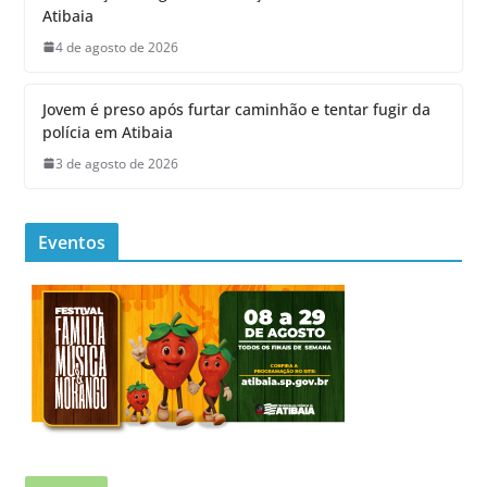
Atibaia
4 de agosto de 2026
Jovem é preso após furtar caminhão e tentar fugir da
polícia em Atibaia
3 de agosto de 2026
Eventos