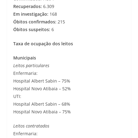
Recuperados:
6.309
Em investigação:
168
Óbitos confirmados:
215
Óbitos suspeitos:
6
Taxa de ocupação dos leitos
Municipais
Leitos particulares
Enfermaria:
Hospital Albert Sabin – 75%
Hospital Novo Atibaia – 52%
UTI:
Hospital Albert Sabin – 68%
Hospital Novo Atibaia – 75%
Leitos contratados
Enfermaria: