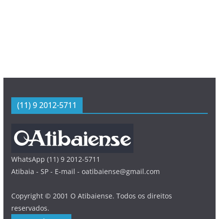
(11) 9 2012-5711
WhatsApp (11) 9 2012-5711
Atibaia - SP - E-mail - oatibaiense@gmail.com
Copyright © 2001 O Atibaiense. Todos os direitos
reservados.