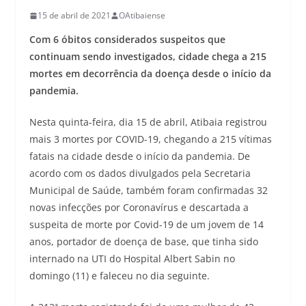
15 de abril de 2021
OAtibaiense
Com 6 óbitos considerados suspeitos que
continuam sendo investigados, cidade chega a 215
mortes em decorrência da doença desde o início da
pandemia.
Nesta quinta-feira, dia 15 de abril, Atibaia registrou
mais 3 mortes por COVID-19, chegando a 215 vítimas
fatais na cidade desde o início da pandemia. De
acordo com os dados divulgados pela Secretaria
Municipal de Saúde, também foram confirmadas 32
novas infecções por Coronavírus e descartada a
suspeita de morte por Covid-19 de um jovem de 14
anos, portador de doença de base, que tinha sido
internado na UTI do Hospital Albert Sabin no
domingo (11) e faleceu no dia seguinte.