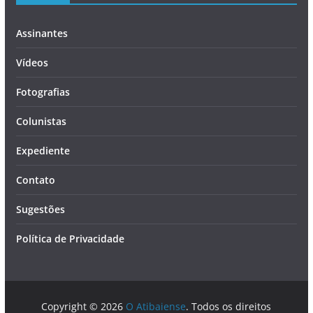
Assinantes
Vídeos
Fotografias
Colunistas
Expediente
Contato
Sugestões
Política de Privacidade
Copyright © 2026
O Atibaiense
. Todos os direitos