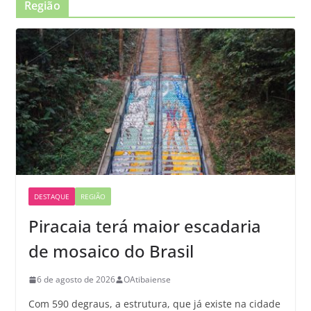
Região
DESTAQUE
REGIÃO
Piracaia terá maior escadaria
de mosaico do Brasil
6 de agosto de 2026
OAtibaiense
Com 590 degraus, a estrutura, que já existe na cidade