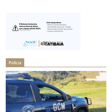
Polícia