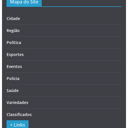
Mapa do Site
Cidade
Região
Política
Esportes
Eventos
Polícia
Saúde
Variedades
Classificados
+ Links