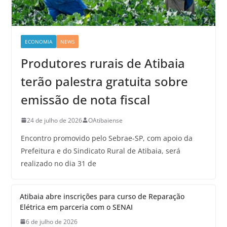
ECONOMIA
NEWS
Produtores rurais de Atibaia
terão palestra gratuita sobre
emissão de nota fiscal
24 de julho de 2026
OAtibaiense
Encontro promovido pelo Sebrae-SP, com apoio da
Prefeitura e do Sindicato Rural de Atibaia, será
realizado no dia 31 de
Atibaia abre inscrições para curso de Reparação
Elétrica em parceria com o SENAI
6 de julho de 2026