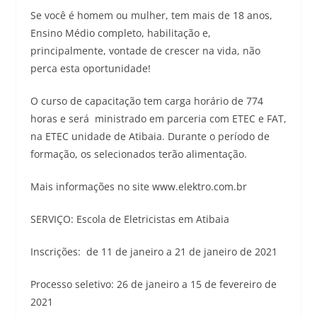
Se você é homem ou mulher, tem mais de 18 anos,
Ensino Médio completo, habilitação e,
principalmente, vontade de crescer na vida, não
perca esta oportunidade!
O curso de capacitação tem carga horário de 774
horas e será ministrado em parceria com ETEC e FAT,
na ETEC unidade de Atibaia. Durante o período de
formação, os selecionados terão alimentação.
Mais informações no site www.elektro.com.br
SERVIÇO: Escola de Eletricistas em Atibaia
Inscrições: de 11 de janeiro a 21 de janeiro de 2021
Processo seletivo: 26 de janeiro a 15 de fevereiro de
2021