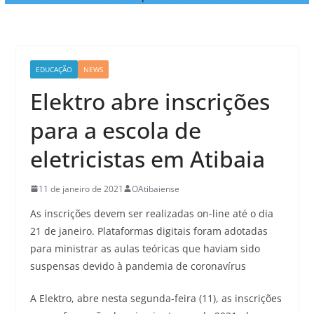
EDUCAÇÃO
NEWS
Elektro abre inscrições
para a escola de
eletricistas em Atibaia
11 de janeiro de 2021
OAtibaiense
As inscrições devem ser realizadas on-line até o dia
21 de janeiro. Plataformas digitais foram adotadas
para ministrar as aulas teóricas que haviam sido
suspensas devido à pandemia de coronavírus
A Elektro, abre nesta segunda-feira (11), as inscrições