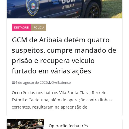
DESTAQUE
POLÍCIA
GCM de Atibaia detém quatro
suspeitos, cumpre mandado de
prisão e recupera veículo
furtado em várias ações
4 de agosto de 2026
OAtibaiense
Ocorrências nos bairros Vila Santa Clara, Recreio
Estoril e Caetetuba, além de operação contra linhas
cortantes, resultaram na apreensão de
Operação fecha três