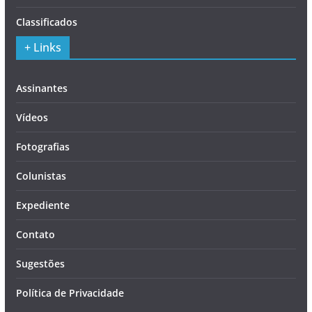
Classificados
+ Links
Assinantes
Vídeos
Fotografias
Colunistas
Expediente
Contato
Sugestões
Política de Privacidade