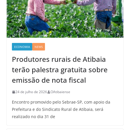
ECONOMIA
NEWS
Produtores rurais de Atibaia
terão palestra gratuita sobre
emissão de nota fiscal
24 de julho de 2026
OAtibaiense
Encontro promovido pelo Sebrae-SP, com apoio da
Prefeitura e do Sindicato Rural de Atibaia, será
realizado no dia 31 de