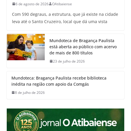
6 de agosto de 2026
OAtibaiense
Com 590 degraus, a estrutura, que já existe na cidade
leva até o Santo Cruzeiro, local que dá uma vista
Mundoteca de Bragança Paulista
está aberta ao público com acervo
de mais de 800 títulos
23 de julho de 2026
Mundoteca: Bragança Paulista recebe biblioteca
inédita na região com apoio da Comgás
8 de julho de 2026