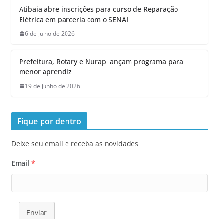
Atibaia abre inscrições para curso de Reparação
Elétrica em parceria com o SENAI
6 de julho de 2026
Prefeitura, Rotary e Nurap lançam programa para
menor aprendiz
19 de junho de 2026
Fique por dentro
Deixe seu email e receba as novidades
Email
*
Enviar