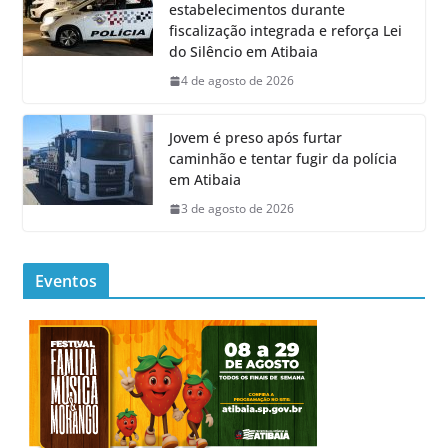
estabelecimentos durante
fiscalização integrada e reforça Lei
do Silêncio em Atibaia
4 de agosto de 2026
Jovem é preso após furtar
caminhão e tentar fugir da polícia
em Atibaia
3 de agosto de 2026
Eventos