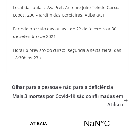
Local das aulas: Av. Pref. Antônio Júlio Toledo Garcia
Lopes, 200 – Jardim das Cerejeiras, Atibaia/SP
Período previsto das aulas: de 22 de fevereiro a 30
de setembro de 2021
Horário previsto do curso: segunda a sexta-feira, das
18:30h às 23h.
Olhar para a pessoa e não para a deficiência
Mais 3 mortes por Covid-19 são confirmadas em
Atibaia