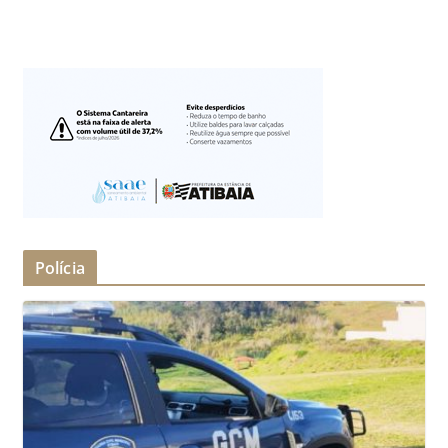
Polícia