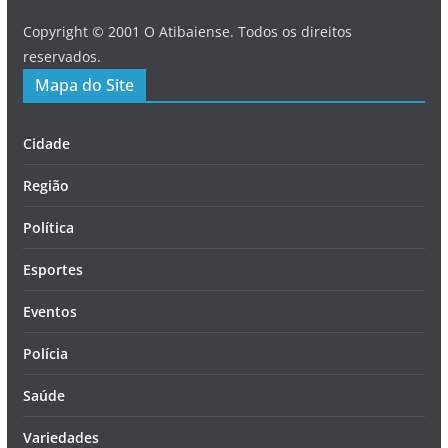
Copyright © 2001 O Atibaiense. Todos os direitos
reservados.
Mapa do Site
Cidade
Região
Política
Esportes
Eventos
Polícia
Saúde
Variedades