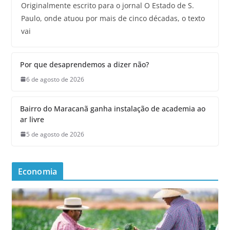
Originalmente escrito para o jornal O Estado de S.
Paulo, onde atuou por mais de cinco décadas, o texto
vai
Por que desaprendemos a dizer não?
6 de agosto de 2026
Bairro do Maracanã ganha instalação de academia ao
ar livre
5 de agosto de 2026
Economia