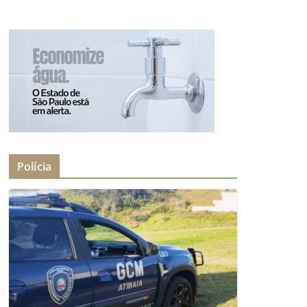
Polícia