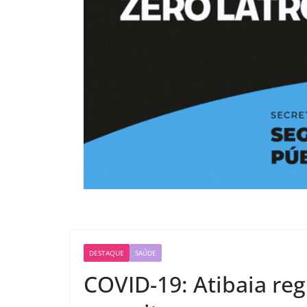
DESTAQUE
SAÚDE
COVID-19: Atibaia reg