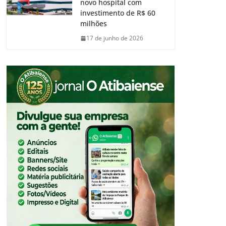
novo hospital com
investimento de R$ 60
milhões
17 de junho de 2026