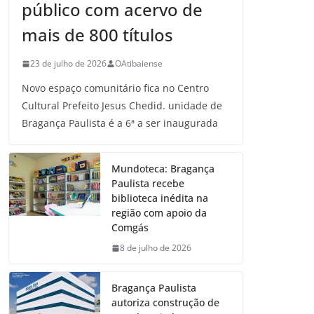
público com acervo de
mais de 800 títulos
23 de julho de 2026
OAtibaiense
Novo espaço comunitário fica no Centro
Cultural Prefeito Jesus Chedid. unidade de
Bragança Paulista é a 6ª a ser inaugurada
Mundoteca: Bragança
Paulista recebe
biblioteca inédita na
região com apoio da
Comgás
8 de julho de 2026
Bragança Paulista
autoriza construção de