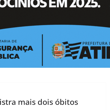
istra mais dois óbitos