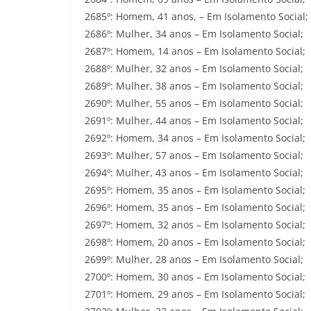
2685º: Homem, 41 anos, – Em Isolamento Social;
2686º: Mulher, 34 anos – Em Isolamento Social;
2687º: Homem, 14 anos – Em Isolamento Social;
2688º: Mulher, 32 anos – Em Isolamento Social;
2689º: Mulher, 38 anos – Em Isolamento Social;
2690º: Mulher, 55 anos – Em Isolamento Social;
2691º: Mulher, 44 anos – Em Isolamento Social;
2692º: Homem, 34 anos – Em Isolamento Social;
2693º: Mulher, 57 anos – Em Isolamento Social;
2694º: Mulher, 43 anos – Em Isolamento Social;
2695º: Homem, 35 anos – Em Isolamento Social;
2696º: Homem, 35 anos – Em Isolamento Social;
2697º: Homem, 32 anos – Em Isolamento Social;
2698º: Homem, 20 anos – Em Isolamento Social;
2699º: Mulher, 28 anos – Em Isolamento Social;
2700º: Homem, 30 anos – Em Isolamento Social;
2701º: Homem, 29 anos – Em Isolamento Social;