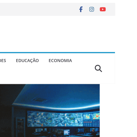
DES
EDUCAÇÃO
ECONOMIA