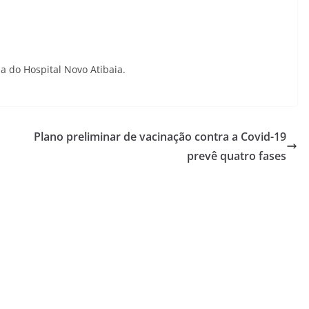
a do Hospital Novo Atibaia.
Plano preliminar de vacinação contra a Covid-19
prevê quatro fases