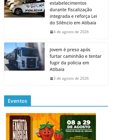
estabelecimentos
durante fiscalização
integrada e reforça Lei
do Silêncio em Atibaia
4 de agosto de 2026
Jovem é preso após
furtar caminhão e tentar
fugir da polícia em
Atibaia
3 de agosto de 2026
Eventos