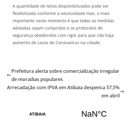
A quantidade de leitos disponibilizados pode ser
flexibilizada conforme a necessidade mas, o mais
importante neste momento é que todas as medidas
adotadas sejam cumpridas e os protocolos de
segurança obedecidos com rigor para que não haja
aumento de casos de Coronavírus na cidade.
Prefeitura alerta sobre comercialização irregular
de moradias populares
Arrecadação com IPVA em Atibaia despenca 57,5%
em abril