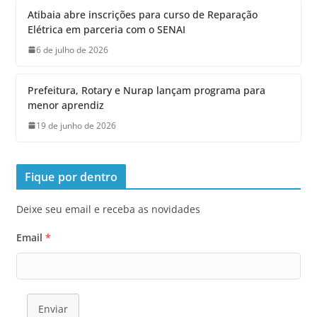
Atibaia abre inscrições para curso de Reparação
Elétrica em parceria com o SENAI
6 de julho de 2026
Prefeitura, Rotary e Nurap lançam programa para
menor aprendiz
19 de junho de 2026
Fique por dentro
Deixe seu email e receba as novidades
Email
*
Enviar