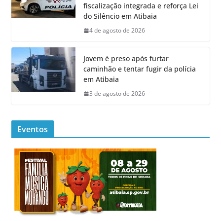
fiscalização integrada e reforça Lei
do Silêncio em Atibaia
4 de agosto de 2026
Jovem é preso após furtar
caminhão e tentar fugir da polícia
em Atibaia
3 de agosto de 2026
Eventos