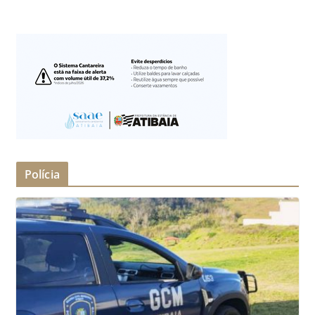
Polícia