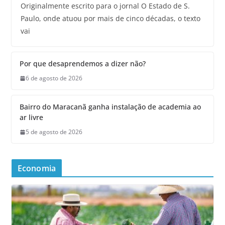
Originalmente escrito para o jornal O Estado de S.
Paulo, onde atuou por mais de cinco décadas, o texto
vai
Por que desaprendemos a dizer não?
6 de agosto de 2026
Bairro do Maracanã ganha instalação de academia ao
ar livre
5 de agosto de 2026
Economia