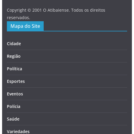
Copyright © 2001 O Atibaiense. Todos os direitos
reservados.
Mapa do Site
Cidade
Região
Política
Esportes
Eventos
Polícia
Saúde
Variedades