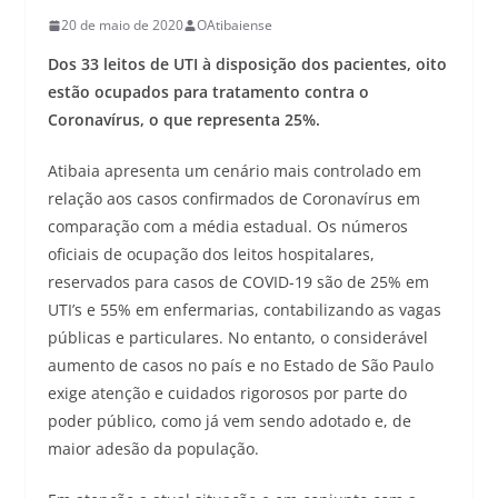
20 de maio de 2020
OAtibaiense
Dos 33 leitos de UTI à disposição dos pacientes, oito
estão ocupados para tratamento contra o
Coronavírus, o que representa 25%.
Atibaia apresenta um cenário mais controlado em
relação aos casos confirmados de Coronavírus em
comparação com a média estadual. Os números
oficiais de ocupação dos leitos hospitalares,
reservados para casos de COVID-19 são de 25% em
UTI’s e 55% em enfermarias, contabilizando as vagas
públicas e particulares. No entanto, o considerável
aumento de casos no país e no Estado de São Paulo
exige atenção e cuidados rigorosos por parte do
poder público, como já vem sendo adotado e, de
maior adesão da população.