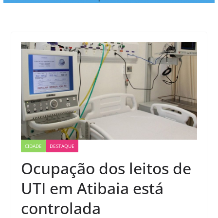
CIDADE
DESTAQUE
Ocupação dos leitos de
UTI em Atibaia está
controlada