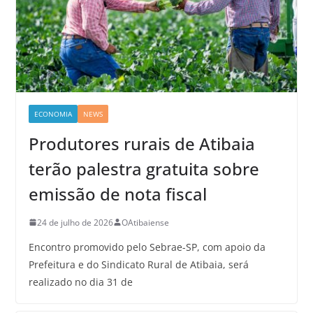
ECONOMIA
NEWS
Produtores rurais de Atibaia
terão palestra gratuita sobre
emissão de nota fiscal
24 de julho de 2026
OAtibaiense
Encontro promovido pelo Sebrae-SP, com apoio da
Prefeitura e do Sindicato Rural de Atibaia, será
realizado no dia 31 de