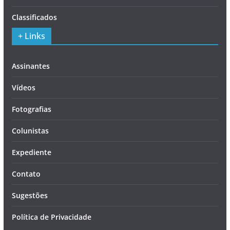
Classificados
+ Links
Assinantes
Vídeos
Fotografias
Colunistas
Expediente
Contato
Sugestões
Política de Privacidade