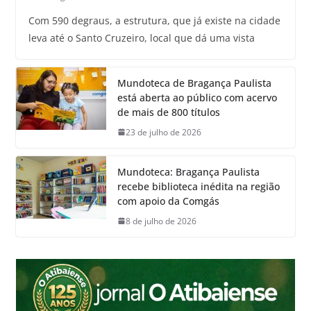
Com 590 degraus, a estrutura, que já existe na cidade
leva até o Santo Cruzeiro, local que dá uma vista
Mundoteca de Bragança Paulista
está aberta ao público com acervo
de mais de 800 títulos
23 de julho de 2026
Mundoteca: Bragança Paulista
recebe biblioteca inédita na região
com apoio da Comgás
8 de julho de 2026