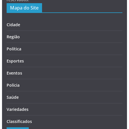
Mapa do Site
Cidade
Região
Política
Esportes
Eventos
Polícia
Saúde
Variedades
Classificados