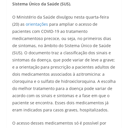
Sistema Único da Saúde (SUS).
O Ministério da Saúde divulgou nesta quarta-feira
(20) as
orientações
para ampliar o acesso de
pacientes com COVID-19 ao tratamento
medicamentoso precoce, ou seja, no primeiros dias
de sintomas, no âmbito do Sistema Único de Saúde
(SUS). O documento traz a classificação dos sinais e
sintomas da doença, que pode variar de leve a grave;
e a orientação para prescrição a pacientes adultos de
dois medicamentos associados à azitromicina: a
cloroquina e o sulfato de hidroxicloroquina. A escolha
do melhor tratamento para a doença pode variar de
acordo com os sinais e sintomas e a fase em que o
paciente se encontra. Esses dois medicamentos já
eram indicados para casos graves, hospitalizados.
O acesso desses medicamentos só é possível por