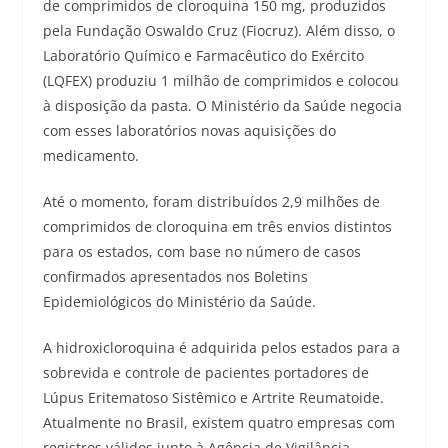
de comprimidos de cloroquina 150 mg, produzidos
pela Fundação Oswaldo Cruz (Fiocruz). Além disso, o
Laboratório Químico e Farmacêutico do Exército
(LQFEX) produziu 1 milhão de comprimidos e colocou
à disposição da pasta. O Ministério da Saúde negocia
com esses laboratórios novas aquisições do
medicamento.
Até o momento, foram distribuídos 2,9 milhões de
comprimidos de cloroquina em três envios distintos
para os estados, com base no número de casos
confirmados apresentados nos Boletins
Epidemiológicos do Ministério da Saúde.
A hidroxicloroquina é adquirida pelos estados para a
sobrevida e controle de pacientes portadores de
Lúpus Eritematoso Sistêmico e Artrite Reumatoide.
Atualmente no Brasil, existem quatro empresas com
registros válidos junto à Agência de Vigilância