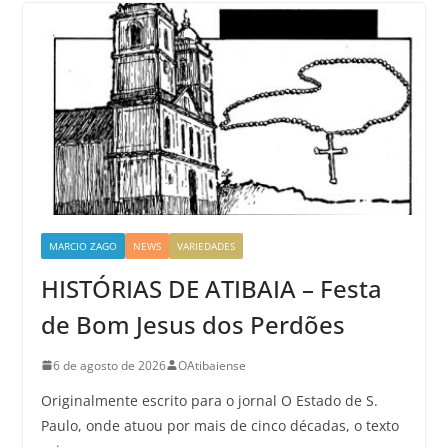
MARCIO ZAGO
NEWS
VARIEDADES
HISTÓRIAS DE ATIBAIA – Festa
de Bom Jesus dos Perdões
6 de agosto de 2026
OAtibaiense
Originalmente escrito para o jornal O Estado de S.
Paulo, onde atuou por mais de cinco décadas, o texto