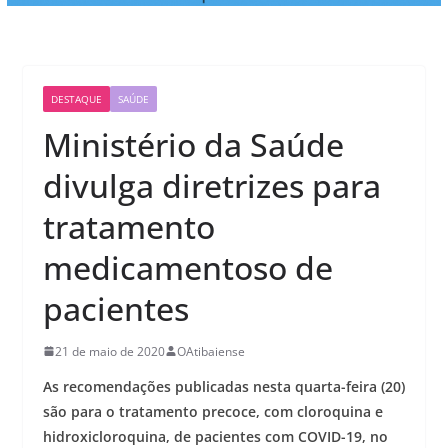
DESTAQUE
SAÚDE
Ministério da Saúde
divulga diretrizes para
tratamento
medicamentoso de
pacientes
21 de maio de 2020
OAtibaiense
As recomendações publicadas nesta quarta-feira (20)
são para o tratamento precoce, com cloroquina e
hidroxicloroquina, de pacientes com COVID-19, no