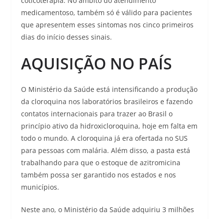
coticoterapia. No âmbito do atendimento
medicamentoso, também só é válido para pacientes
que apresentem esses sintomas nos cinco primeiros
dias do início desses sinais.
AQUISIÇÃO NO PAÍS
O Ministério da Saúde está intensificando a produção
da cloroquina nos laboratórios brasileiros e fazendo
contatos internacionais para trazer ao Brasil o
princípio ativo da hidroxicloroquina, hoje em falta em
todo o mundo. A cloroquina já era ofertada no SUS
para pessoas com malária. Além disso, a pasta está
trabalhando para que o estoque de azitromicina
também possa ser garantido nos estados e nos
municípios.
Neste ano, o Ministério da Saúde adquiriu 3 milhões