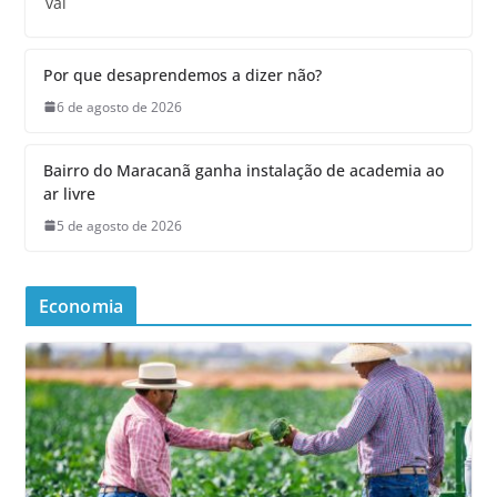
vai
Por que desaprendemos a dizer não?
6 de agosto de 2026
Bairro do Maracanã ganha instalação de academia ao
ar livre
5 de agosto de 2026
Economia