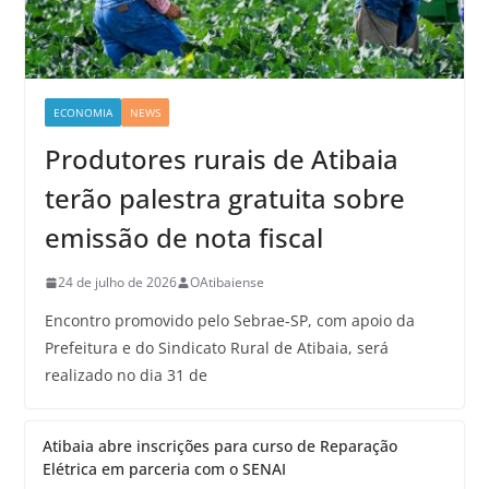
ECONOMIA
NEWS
Produtores rurais de Atibaia
terão palestra gratuita sobre
emissão de nota fiscal
24 de julho de 2026
OAtibaiense
Encontro promovido pelo Sebrae-SP, com apoio da
Prefeitura e do Sindicato Rural de Atibaia, será
realizado no dia 31 de
Atibaia abre inscrições para curso de Reparação
Elétrica em parceria com o SENAI