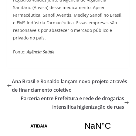
Sanitário (Anvisa) desse medicamento: Apsen
Farmacêutica, Sanofi Aventis, Medley Sanofi no Brasil,
e EMS Indústria Farmacêutica. Essas empresas são
responsáveis por abastecer o mercado público e
privado no país.
Fonte:
Agência Saúde
Ana Brasil e Ronaldo lançam novo projeto através
de financiamento coletivo
Parceria entre Prefeitura e rede de drogarias
intensifica higienização de ruas