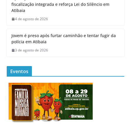
fiscalização integrada e reforça Lei do Silêncio em
Atibaia
4 de agosto de 2026
Jovem é preso após furtar caminhão e tentar fugir da
polícia em Atibaia
3 de agosto de 2026
Eventos