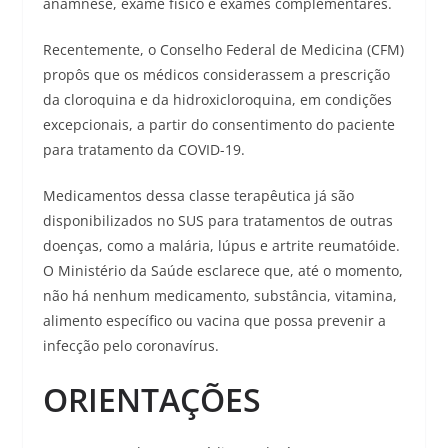
anamnese, exame físico e exames complementares.
Recentemente, o Conselho Federal de Medicina (CFM)
propôs que os médicos considerassem a prescrição
da cloroquina e da hidroxicloroquina, em condições
excepcionais, a partir do consentimento do paciente
para tratamento da COVID-19.
Medicamentos dessa classe terapêutica já são
disponibilizados no SUS para tratamentos de outras
doenças, como a malária, lúpus e artrite reumatóide.
O Ministério da Saúde esclarece que, até o momento,
não há nenhum medicamento, substância, vitamina,
alimento específico ou vacina que possa prevenir a
infecção pelo coronavírus.
ORIENTAÇÕES