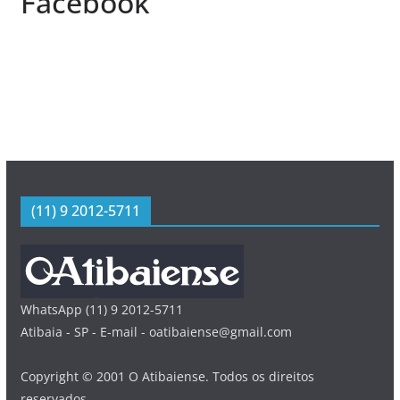
Facebook
(11) 9 2012-5711
WhatsApp (11) 9 2012-5711
Atibaia - SP - E-mail - oatibaiense@gmail.com
Copyright © 2001 O Atibaiense. Todos os direitos
reservados.