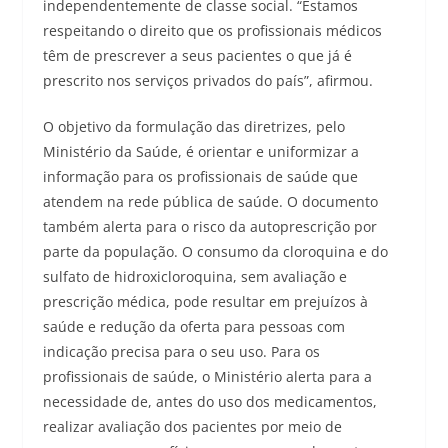
independentemente de classe social. “Estamos
respeitando o direito que os profissionais médicos
têm de prescrever a seus pacientes o que já é
prescrito nos serviços privados do país”, afirmou.
O objetivo da formulação das diretrizes, pelo
Ministério da Saúde, é orientar e uniformizar a
informação para os profissionais de saúde que
atendem na rede pública de saúde. O documento
também alerta para o risco da autoprescrição por
parte da população. O consumo da cloroquina e do
sulfato de hidroxicloroquina, sem avaliação e
prescrição médica, pode resultar em prejuízos à
saúde e redução da oferta para pessoas com
indicação precisa para o seu uso. Para os
profissionais de saúde, o Ministério alerta para a
necessidade de, antes do uso dos medicamentos,
realizar avaliação dos pacientes por meio de