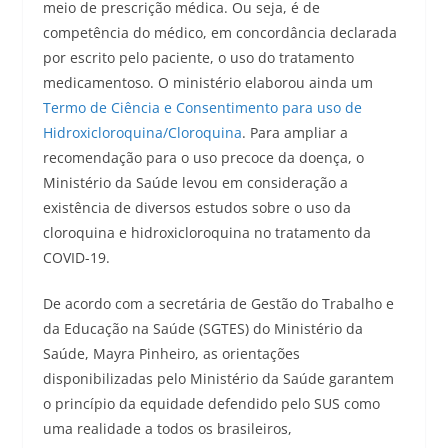
meio de prescrição médica. Ou seja, é de
competência do médico, em concordância declarada
por escrito pelo paciente, o uso do tratamento
medicamentoso. O ministério elaborou ainda um
Termo de Ciência e Consentimento para uso de
Hidroxicloroquina/Cloroquina
. Para ampliar a
recomendação para o uso precoce da doença, o
Ministério da Saúde levou em consideração a
existência de diversos estudos sobre o uso da
cloroquina e hidroxicloroquina no tratamento da
COVID-19.
De acordo com a secretária de Gestão do Trabalho e
da Educação na Saúde (SGTES) do Ministério da
Saúde, Mayra Pinheiro, as orientações
disponibilizadas pelo Ministério da Saúde garantem
o princípio da equidade defendido pelo SUS como
uma realidade a todos os brasileiros,