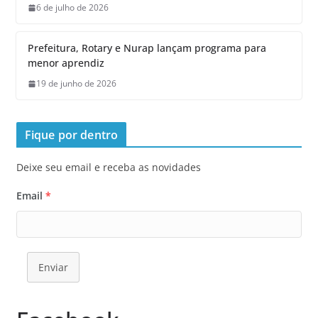
6 de julho de 2026
Prefeitura, Rotary e Nurap lançam programa para
menor aprendiz
19 de junho de 2026
Fique por dentro
Deixe seu email e receba as novidades
Email
*
Enviar