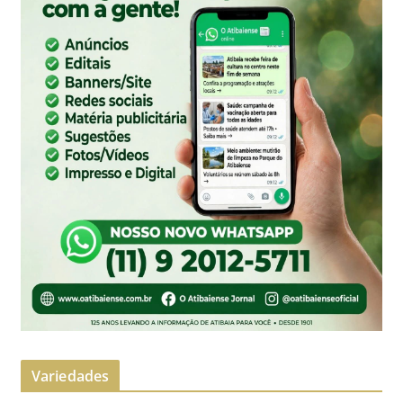
Variedades