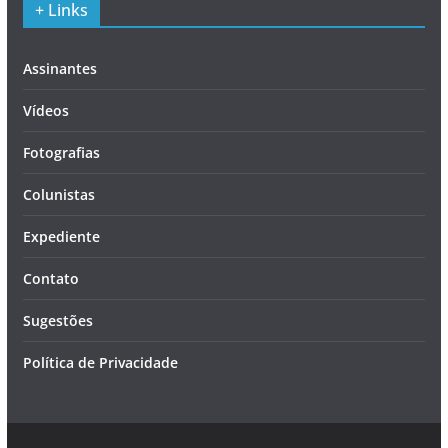
+ Links
Assinantes
Vídeos
Fotografias
Colunistas
Expediente
Contato
Sugestões
Política de Privacidade