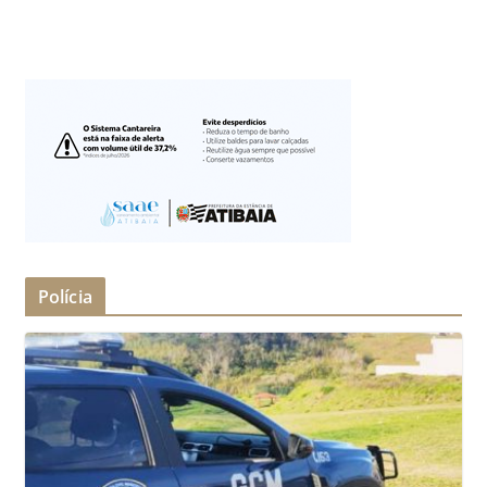
Polícia