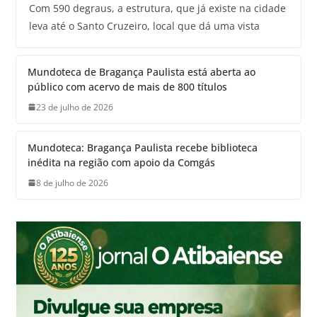
Com 590 degraus, a estrutura, que já existe na cidade
leva até o Santo Cruzeiro, local que dá uma vista
Mundoteca de Bragança Paulista está aberta ao
público com acervo de mais de 800 títulos
23 de julho de 2026
Mundoteca: Bragança Paulista recebe biblioteca
inédita na região com apoio da Comgás
8 de julho de 2026